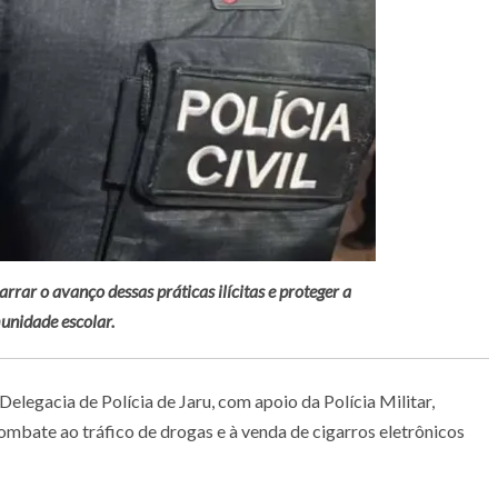
rrar o avanço dessas práticas ilícitas e proteger a
unidade escolar.
Delegacia de Polícia de Jaru, com apoio da Polícia Militar,
ombate ao tráfico de drogas e à venda de cigarros eletrônicos