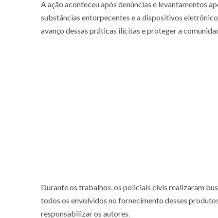
A ação aconteceu após denúncias e levantamentos ap
substâncias entorpecentes e a dispositivos eletrônico
avanço dessas práticas ilícitas e proteger a comunida
Durante os trabalhos, os policiais civis realizaram bu
todos os envolvidos no fornecimento desses produto
responsabilizar os autores.