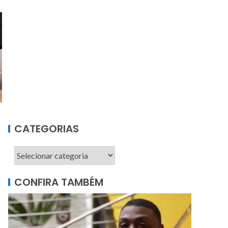
CATEGORIAS
CONFIRA TAMBÉM