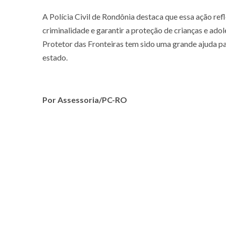
A Polícia Civil de Rondônia destaca que essa ação refl
criminalidade e garantir a proteção de crianças e ado
Protetor das Fronteiras tem sido uma grande ajuda pa
estado.
Por Assessoria/PC-RO