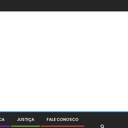
CA
JUSTIÇA
FALE CONOSCO