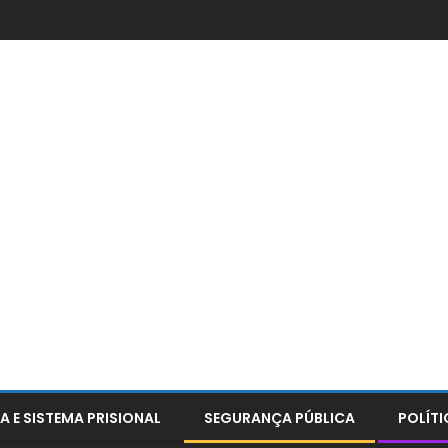
A E SISTEMA PRISIONAL
SEGURANÇA PÚBLICA
POLÍTI