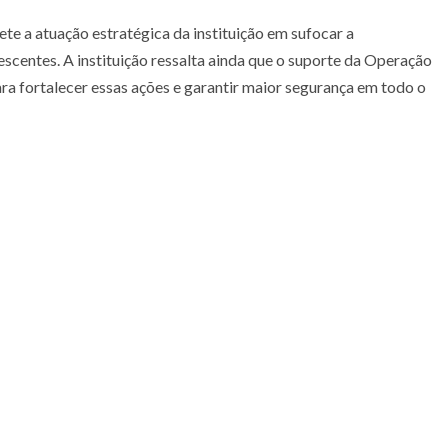
ete a atuação estratégica da instituição em sufocar a
lescentes. A instituição ressalta ainda que o suporte da Operação
ra fortalecer essas ações e garantir maior segurança em todo o