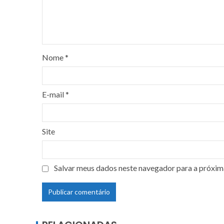
Nome
*
E-mail
*
Site
Salvar meus dados neste navegador para a próxim