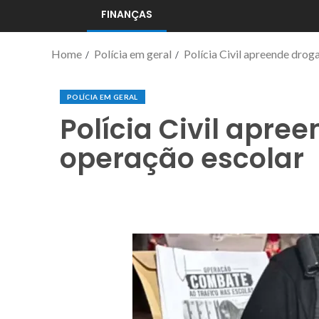
FINANÇAS
Home
Polícia em geral
Polícia Civil apreende drog
POLÍCIA EM GERAL
Polícia Civil apre
operação escolar