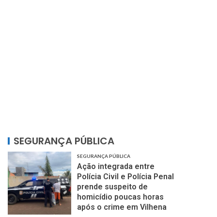
SEGURANÇA PÚBLICA
SEGURANÇA PÚBLICA
Ação integrada entre
Polícia Civil e Polícia Penal
prende suspeito de
homicídio poucas horas
após o crime em Vilhena