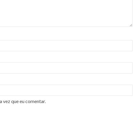
a vez que eu comentar.