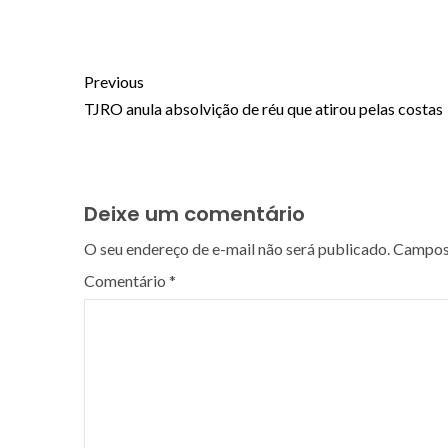
Previous
TJRO anula absolvição de réu que atirou pelas costas
Deixe um comentário
O seu endereço de e-mail não será publicado.
Campos 
Comentário
*