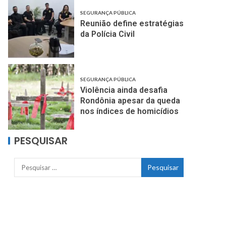
SEGURANÇA PÚBLICA
Reunião define estratégias
da Polícia Civil
SEGURANÇA PÚBLICA
Violência ainda desafia
Rondônia apesar da queda
nos índices de homicídios
PESQUISAR