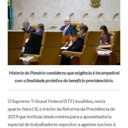
Maioria do Plenário considerou que exigência é incompatível
com a finalidade protetiva do benefício previdenciário.
O Supremo Tribunal Federal (STF) invalidou, nesta
quarta-feira (3), o trecho da Reforma da Previdência de
2019 que instituiu idade mínima para a aposentadoria
especial de trabalhadores expostos a agentes nocivos à