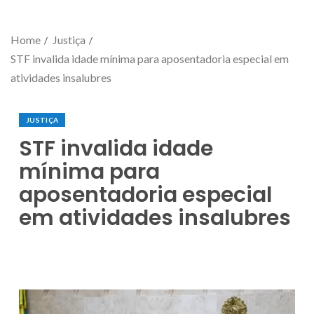
Home
Justiça
STF invalida idade mínima para aposentadoria especial em
atividades insalubres
JUSTIÇA
STF invalida idade
mínima para
aposentadoria especial
em atividades insalubres