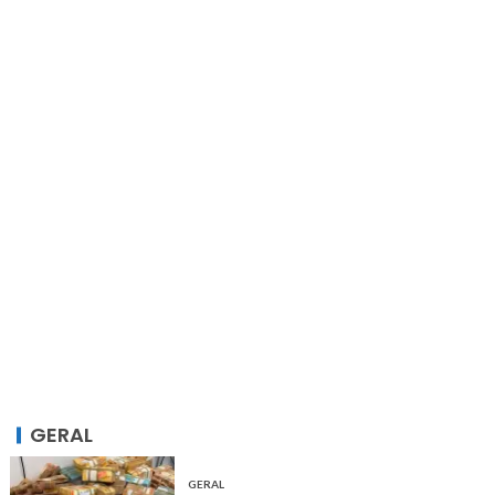
GERAL
GERAL