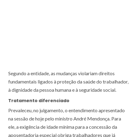
Segundo a entidade, as mudanças violariam direitos
fundamentais ligados à proteção da saúde do trabalhador,
à dignidade da pessoa humana e à seguridade social.
Tratamento diferenciado
Prevaleceu, no julgamento, o entendimento apresentado
na sessão de hoje pelo ministro André Mendonça. Para
ele, a exigência de idade mínima para a concessão da
aposentadoria especial obriga trabalhadores que já