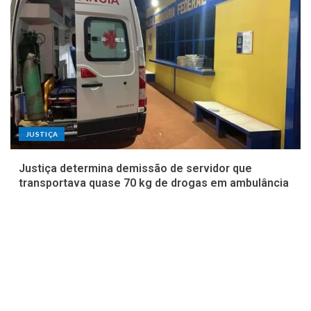
JUSTIÇA
Justiça determina demissão de servidor que
transportava quase 70 kg de drogas em ambulância