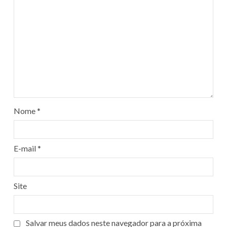
Nome
*
E-mail
*
Site
Salvar meus dados neste navegador para a próxima