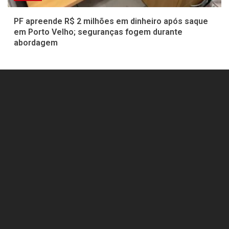
PF apreende R$ 2 milhões em dinheiro após saque
em Porto Velho; seguranças fogem durante
abordagem