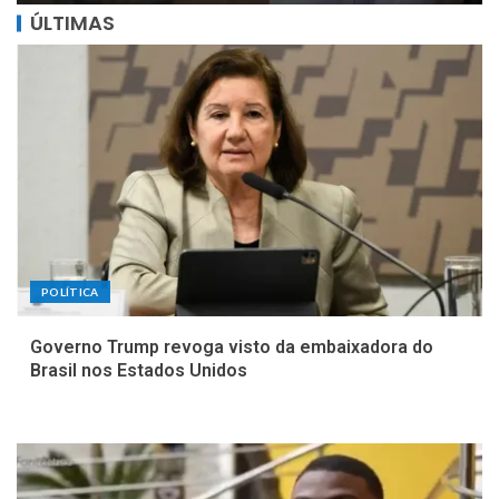
ÚLTIMAS
POLÍTICA
Governo Trump revoga visto da embaixadora do
Brasil nos Estados Unidos