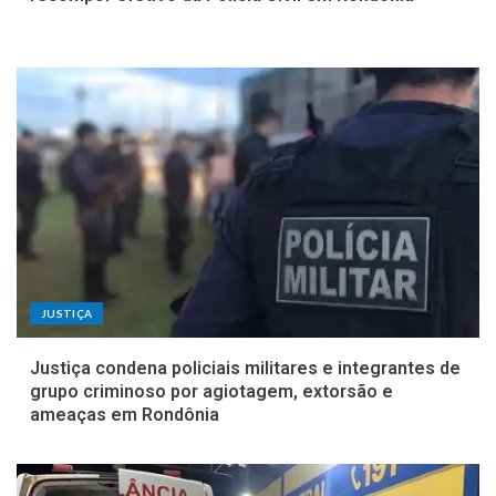
JUSTIÇA
Justiça condena policiais militares e integrantes de
grupo criminoso por agiotagem, extorsão e
ameaças em Rondônia