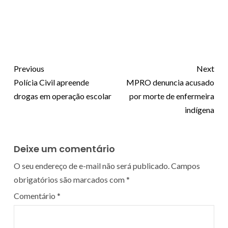
Previous
Next
Polícia Civil apreende
MPRO denuncia acusado
drogas em operação escolar
por morte de enfermeira
indígena
Deixe um comentário
O seu endereço de e-mail não será publicado.
Campos
obrigatórios são marcados com
*
Comentário
*