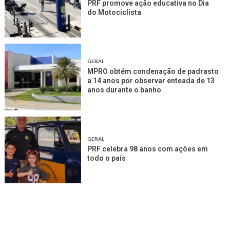
PRF promove ação educativa no Dia
do Motociclista
GERAL
MPRO obtém condenação de padrasto
a 14 anos por observar enteada de 13
anos durante o banho
GERAL
PRF celebra 98 anos com ações em
todo o país