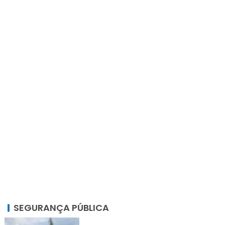
SEGURANÇA PÚBLICA