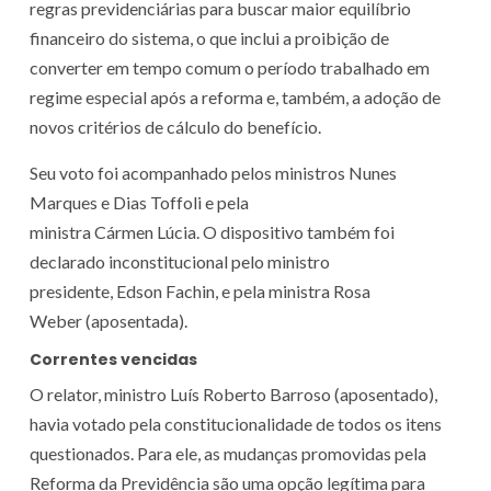
regras previdenciárias para buscar maior equilíbrio
financeiro do sistema, o que inclui a proibição de
converter em tempo comum o período trabalhado em
regime especial após a reforma e, também, a adoção de
novos critérios de cálculo do benefício.
Seu voto foi acompanhado pelos ministros Nunes
Marques e Dias Toffoli e pela
ministra Cármen Lúcia. O dispositivo também foi
declarado inconstitucional pelo ministro
presidente, Edson Fachin, e pela ministra Rosa
Weber (aposentada).
Correntes vencidas
O relator, ministro Luís Roberto Barroso (aposentado),
havia votado pela constitucionalidade de todos os itens
questionados. Para ele, as mudanças promovidas pela
Reforma da Previdência são uma opção legítima para