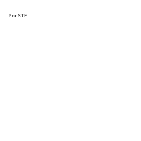
Por STF