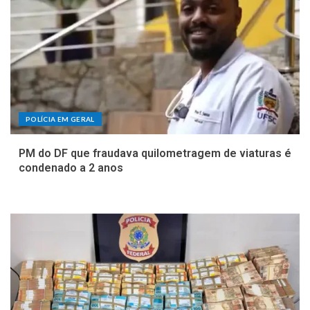
POLÍCIA EM GERAL
PM do DF que fraudava quilometragem de viaturas é
condenado a 2 anos