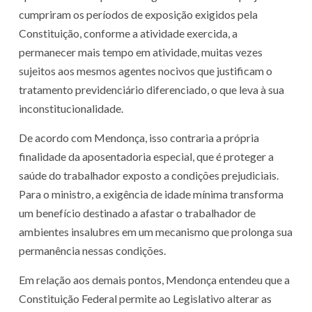
cumpriram os períodos de exposição exigidos pela
Constituição, conforme a atividade exercida, a
permanecer mais tempo em atividade, muitas vezes
sujeitos aos mesmos agentes nocivos que justificam o
tratamento previdenciário diferenciado, o que leva à sua
inconstitucionalidade.
De acordo com Mendonça, isso contraria a própria
finalidade da aposentadoria especial, que é proteger a
saúde do trabalhador exposto a condições prejudiciais.
Para o ministro, a exigência de idade mínima transforma
um benefício destinado a afastar o trabalhador de
ambientes insalubres em um mecanismo que prolonga sua
permanência nessas condições.
Em relação aos demais pontos, Mendonça entendeu que a
Constituição Federal permite ao Legislativo alterar as