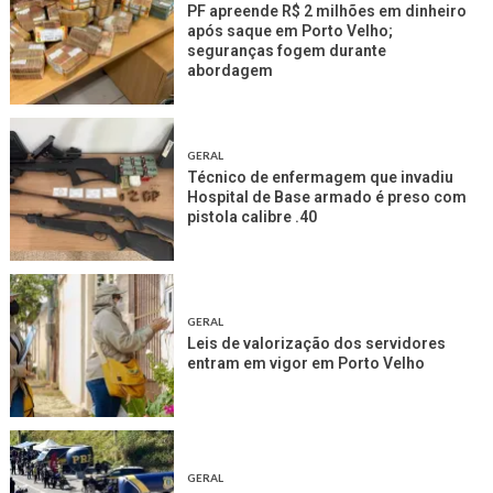
PF apreende R$ 2 milhões em dinheiro
após saque em Porto Velho;
seguranças fogem durante
abordagem
GERAL
Técnico de enfermagem que invadiu
Hospital de Base armado é preso com
pistola calibre .40
GERAL
Leis de valorização dos servidores
entram em vigor em Porto Velho
GERAL