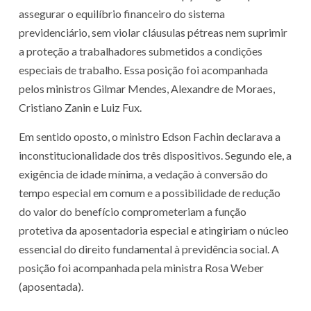
assegurar o equilíbrio financeiro do sistema
previdenciário, sem violar cláusulas pétreas nem suprimir
a proteção a trabalhadores submetidos a condições
especiais de trabalho. Essa posição foi acompanhada
pelos ministros Gilmar Mendes, Alexandre de Moraes,
Cristiano Zanin e Luiz Fux.
Em sentido oposto, o ministro Edson Fachin declarava a
inconstitucionalidade dos três dispositivos. Segundo ele, a
exigência de idade mínima, a vedação à conversão do
tempo especial em comum e a possibilidade de redução
do valor do benefício comprometeriam a função
protetiva da aposentadoria especial e atingiriam o núcleo
essencial do direito fundamental à previdência social. A
posição foi acompanhada pela ministra Rosa Weber
(aposentada).