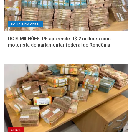
POLÍCIA EM GERAL
DOIS MILHÕES: PF apreende R$ 2 milhões com
motorista de parlamentar federal de Rondônia
GERAL