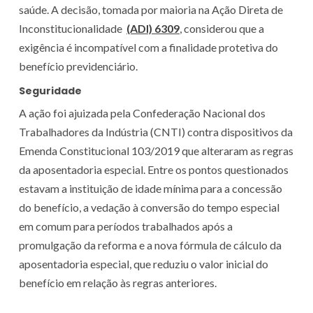
saúde. A decisão, tomada por maioria na Ação Direta de
Inconstitucionalidade
(ADI) 6309
, considerou que a
exigência é incompatível com a finalidade protetiva do
benefício previdenciário.
Seguridade
A ação foi ajuizada pela Confederação Nacional dos
Trabalhadores da Indústria (CNTI) contra dispositivos da
Emenda Constitucional 103/2019 que alteraram as regras
da aposentadoria especial. Entre os pontos questionados
estavam a instituição de idade mínima para a concessão
do benefício, a vedação à conversão do tempo especial
em comum para períodos trabalhados após a
promulgação da reforma e a nova fórmula de cálculo da
aposentadoria especial, que reduziu o valor inicial do
benefício em relação às regras anteriores.