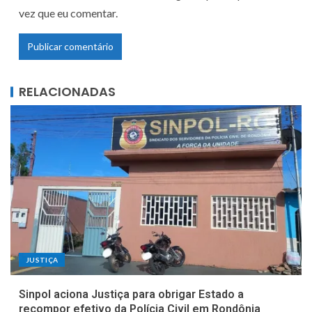
vez que eu comentar.
RELACIONADAS
JUSTIÇA
Sinpol aciona Justiça para obrigar Estado a
recompor efetivo da Polícia Civil em Rondônia