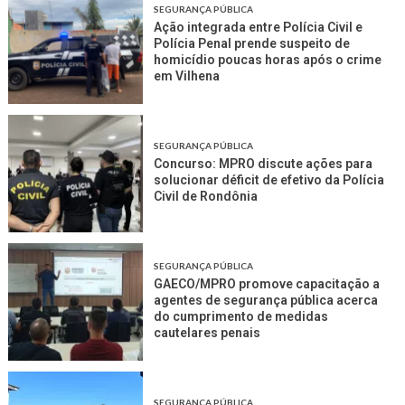
SEGURANÇA PÚBLICA
Ação integrada entre Polícia Civil e
Polícia Penal prende suspeito de
homicídio poucas horas após o crime
em Vilhena
SEGURANÇA PÚBLICA
Concurso: MPRO discute ações para
solucionar déficit de efetivo da Polícia
Civil de Rondônia
SEGURANÇA PÚBLICA
GAECO/MPRO promove capacitação a
agentes de segurança pública acerca
do cumprimento de medidas
cautelares penais
SEGURANÇA PÚBLICA