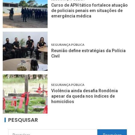
Curso de APH tático fortalece atuação
de policiais penais em situações de
emergência médica
SEGURANÇA PÚBLICA
Reunião define estratégias da Polícia
Civil
SEGURANÇA PÚBLICA
Violência ainda desafia Rondônia
apesar da queda nos índices de
homicídios
PESQUISAR