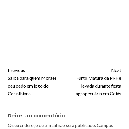
Previous
Next
Saiba para quem Moraes
Furto: viatura da PRF é
deu dedo em jogo do
levada durante festa
Corinthians
agropecuária em Goiás
Deixe um comentário
O seu endereço de e-mail não será publicado.
Campos