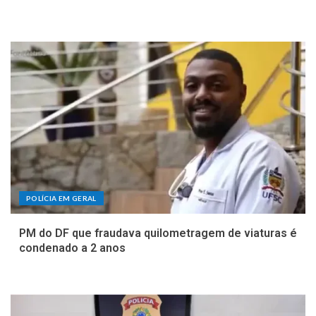
POLÍCIA EM GERAL
PM do DF que fraudava quilometragem de viaturas é
condenado a 2 anos