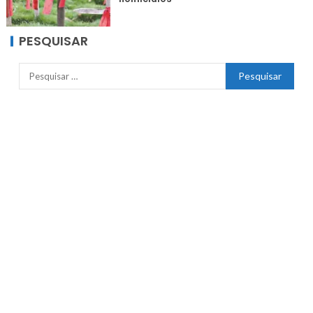
PESQUISAR