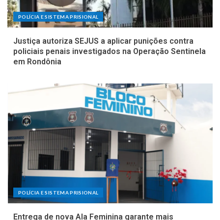
POLÍCIA E SISTEMA PRISIONAL
Justiça autoriza SEJUS a aplicar punições contra
policiais penais investigados na Operação Sentinela
em Rondônia
POLÍCIA E SISTEMA PRISIONAL
Entrega de nova Ala Feminina garante mais