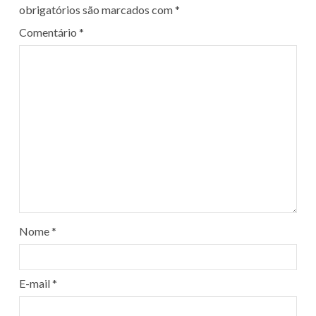
obrigatórios são marcados com
*
Comentário
*
Nome
*
E-mail
*