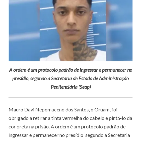
A ordem é um protocolo padrão de ingressar e permanecer no
presídio, segundo a Secretaria de Estado de Administração
Penitenciária (Seap)
Mauro Davi Nepomuceno dos Santos, o Oruam, foi
obrigado a retirar a tinta vermelha do cabelo e pintá-lo da
cor preta na prisão. A ordem é um protocolo padrão de
ingressar e permanecer no presídio, segundo a Secretaria