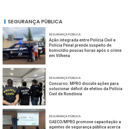
SEGURANÇA PÚBLICA
SEGURANÇA PÚBLICA
Ação integrada entre Polícia Civil e
Polícia Penal prende suspeito de
homicídio poucas horas após o crime
em Vilhena
SEGURANÇA PÚBLICA
Concurso: MPRO discute ações para
solucionar déficit de efetivo da Polícia
Civil de Rondônia
SEGURANÇA PÚBLICA
GAECO/MPRO promove capacitação a
agentes de segurança pública acerca