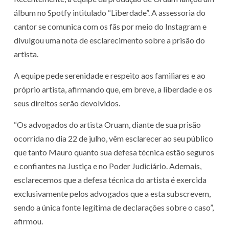
álbum no Spotfy intitulado “Liberdade”. A assessoria do
cantor se comunica com os fãs por meio do Instagram e
divulgou uma nota de esclarecimento sobre a prisão do
artista.
A equipe pede serenidade e respeito aos familiares e ao
próprio artista, afirmando que, em breve, a liberdade e os
seus direitos serão devolvidos.
“Os advogados do artista Oruam, diante de sua prisão
ocorrida no dia 22 de julho, vêm esclarecer ao seu público
que tanto Mauro quanto sua defesa técnica estão seguros
e confiantes na Justiça e no Poder Judiciário. Ademais,
esclarecemos que a defesa técnica do artista é exercida
exclusivamente pelos advogados que a esta subscrevem,
sendo a única fonte legítima de declarações sobre o caso”,
afirmou.