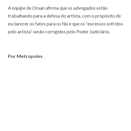
A equipe de Oruan afirma que os advogados estão
trabalhando para a defesa do artista, com o propósito de
esclarecer os fatos para os fãs e que os “excessos sofridos
pelo artista” serão corrigidos pelo Poder Judiciário.
Por Metropoles