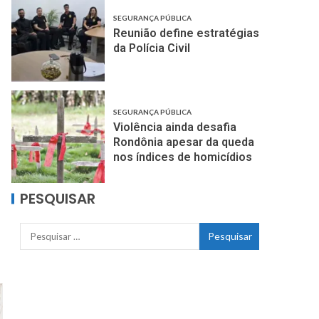
SEGURANÇA PÚBLICA
Reunião define estratégias
da Polícia Civil
SEGURANÇA PÚBLICA
Violência ainda desafia
Rondônia apesar da queda
nos índices de homicídios
PESQUISAR