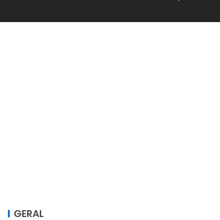
GERAL