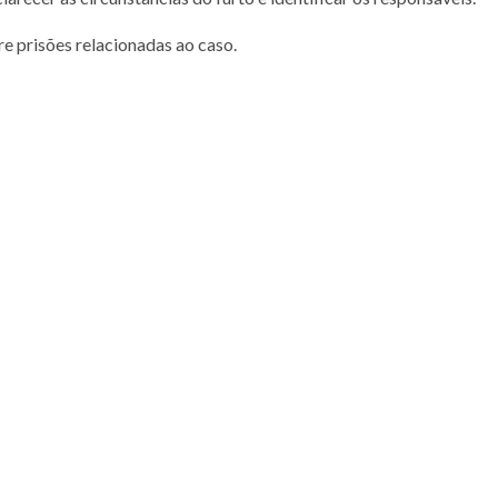
 prisões relacionadas ao caso.