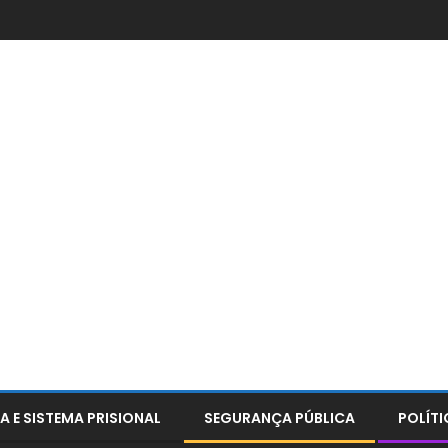
A E SISTEMA PRISIONAL
SEGURANÇA PÚBLICA
POLÍTI