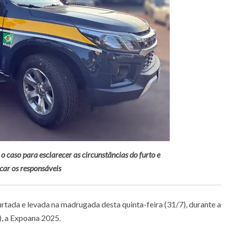
 caso para esclarecer as circunstâncias do furto e
icar os responsáveis
urtada e levada na madrugada desta quinta-feira (31/7), durante a
, a Expoana 2025.