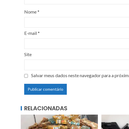
Nome
*
E-mail
*
Site
Salvar meus dados neste navegador para a próxim
RELACIONADAS