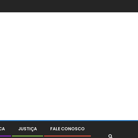
CA
JUSTIÇA
FALE CONOSCO