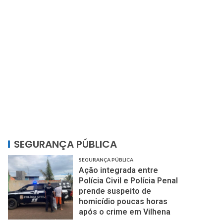
SEGURANÇA PÚBLICA
SEGURANÇA PÚBLICA
Ação integrada entre
Polícia Civil e Polícia Penal
prende suspeito de
homicídio poucas horas
após o crime em Vilhena