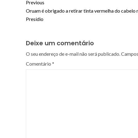
Previous
Oruam é obrigado a retirar tinta vermelha do cabelo 
Presídio
Deixe um comentário
O seu endereço de e-mail não será publicado.
Campos 
Comentário
*