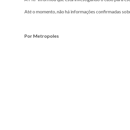
Até o momento, não há informações confirmadas sobre
Por Metropoles