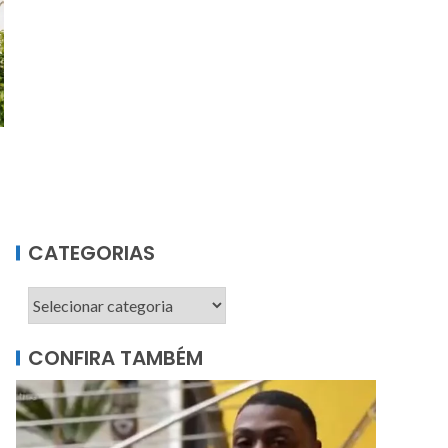
CATEGORIAS
CONFIRA TAMBÉM