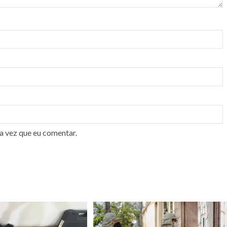
a vez que eu comentar.