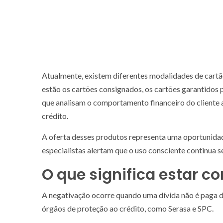
Atualmente, existem diferentes modalidades de cartão
estão os cartões consignados, os cartões garantidos 
que analisam o comportamento financeiro do cliente 
crédito.
A oferta desses produtos representa uma oportunidad
especialistas alertam que o uso consciente continua 
O que significa estar 
A negativação ocorre quando uma dívida não é paga d
órgãos de proteção ao crédito, como Serasa e SPC.