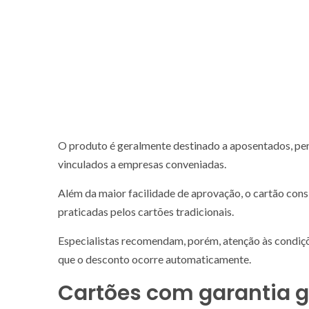
O produto é geralmente destinado a aposentados, pen
vinculados a empresas conveniadas.
Além da maior facilidade de aprovação, o cartão cons
praticadas pelos cartões tradicionais.
Especialistas recomendam, porém, atenção às condiç
que o desconto ocorre automaticamente.
Cartões com garantia