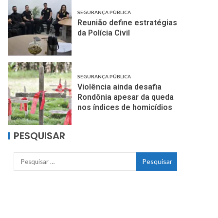
SEGURANÇA PÚBLICA
Reunião define estratégias
da Polícia Civil
SEGURANÇA PÚBLICA
Violência ainda desafia
Rondônia apesar da queda
nos índices de homicídios
PESQUISAR