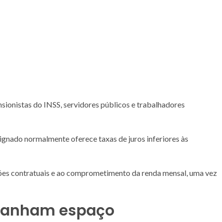
sionistas do INSS, servidores públicos e trabalhadores
ignado normalmente oferece taxas de juros inferiores às
ões contratuais e ao comprometimento da renda mensal, uma vez
 ganham espaço