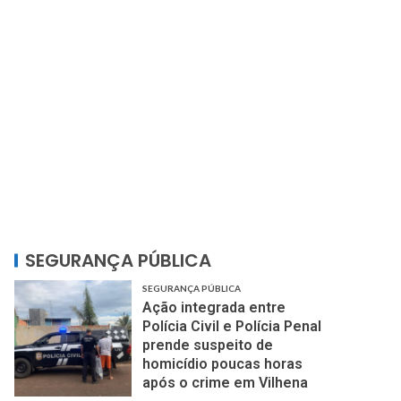
SEGURANÇA PÚBLICA
SEGURANÇA PÚBLICA
Ação integrada entre
Polícia Civil e Polícia Penal
prende suspeito de
homicídio poucas horas
após o crime em Vilhena