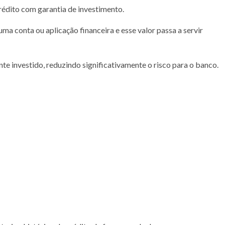
édito com garantia de investimento.
a conta ou aplicação financeira e esse valor passa a servir
e investido, reduzindo significativamente o risco para o banco.