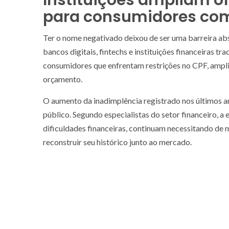
para consumidores com 
Ter o nome negativado deixou de ser uma barreira ab
bancos digitais, fintechs e instituições financeiras tr
consumidores que enfrentam restrições no CPF, amplia
orçamento.
O aumento da inadimplência registrado nos últimos a
público. Segundo especialistas do setor financeiro, a 
dificuldades financeiras, continuam necessitando de 
reconstruir seu histórico junto ao mercado.