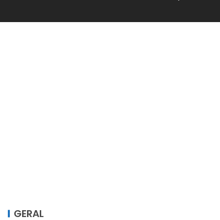
GERAL