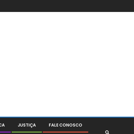
CA
JUSTIÇA
FALE CONOSCO