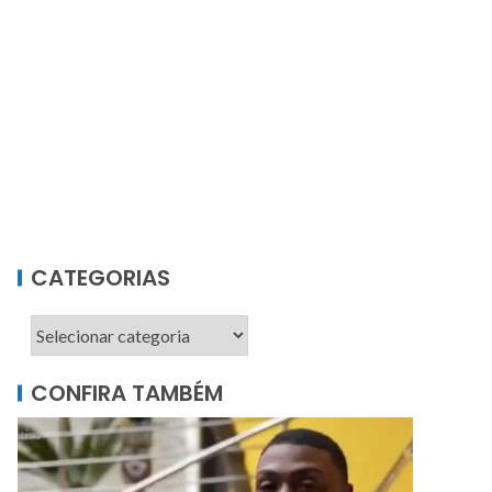
CATEGORIAS
CONFIRA TAMBÉM