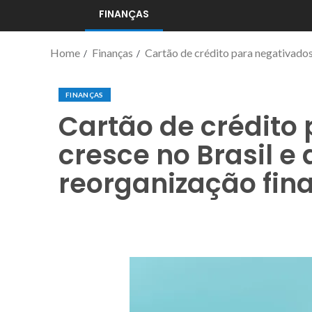
FINANÇAS
Home
Finanças
Cartão de crédito para negativados
FINANÇAS
Cartão de crédito
cresce no Brasil e
reorganização fin