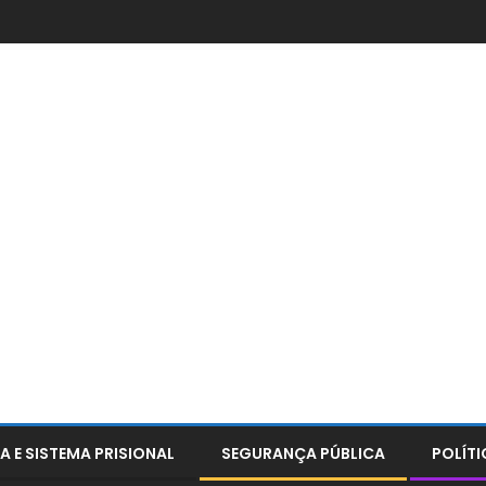
A E SISTEMA PRISIONAL
SEGURANÇA PÚBLICA
POLÍTI