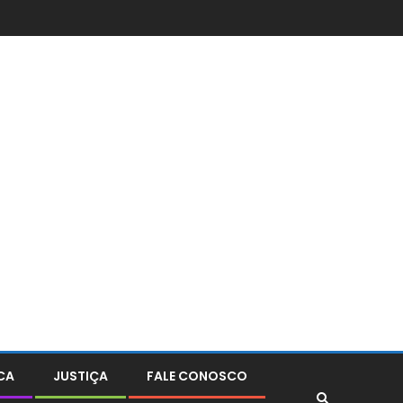
CA
JUSTIÇA
FALE CONOSCO