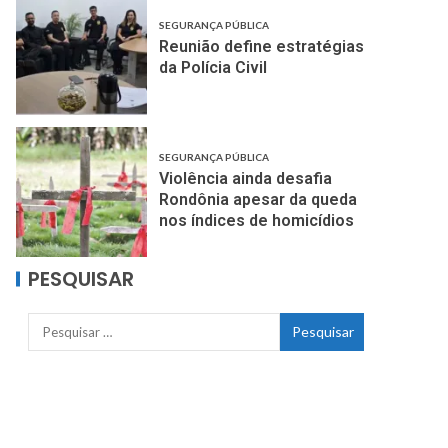
SEGURANÇA PÚBLICA
Reunião define estratégias
da Polícia Civil
SEGURANÇA PÚBLICA
Violência ainda desafia
Rondônia apesar da queda
nos índices de homicídios
PESQUISAR