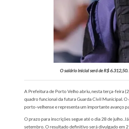
O salário inicial será de R$ 6.312,50
A Prefeitura de Porto Velho abriu, nesta terça-feira (
quadro funcional da futura Guarda Civil Municipal. 
porto-velhense e representa um importante avanço par
O prazo para inscrições segue até o dia 28 de julho. Já
setembro. O resultado definitivo será divulgado em 2