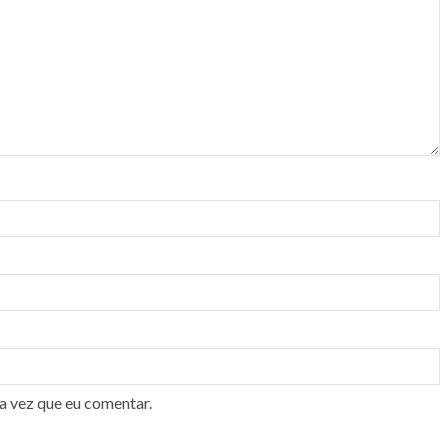
a vez que eu comentar.