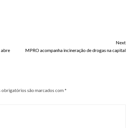
Next
e abre
MPRO acompanha incineração de drogas na capital
obrigatórios são marcados com
*