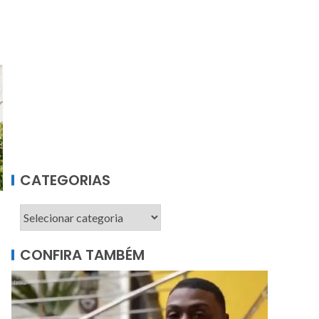
CATEGORIAS
CONFIRA TAMBÉM