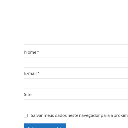
Nome
*
E-mail
*
Site
Salvar meus dados neste navegador para a próxim