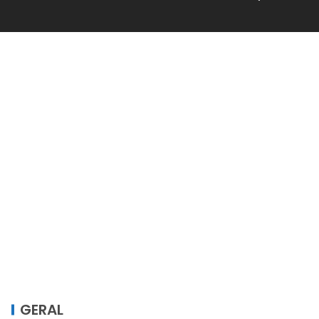
GERAL