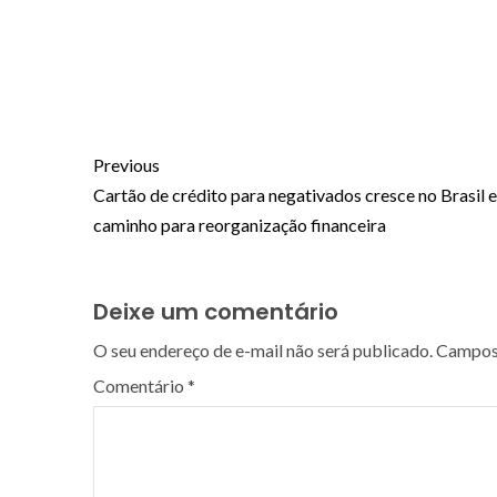
Previous
Cartão de crédito para negativados cresce no Brasil 
caminho para reorganização financeira
Deixe um comentário
O seu endereço de e-mail não será publicado.
Campos 
Comentário
*