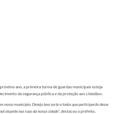
 próximo ano, a primeira turma de guardas municipais esteja
alecimento da segurança pública e da proteção aos cidadãos.
m nosso município. Desejo boa sorte a todos que participarão desse
al atuante nas ruas da nossa cidade”
, destacou o prefeito.