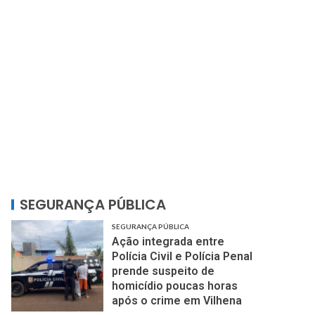
SEGURANÇA PÚBLICA
SEGURANÇA PÚBLICA
Ação integrada entre
Polícia Civil e Polícia Penal
prende suspeito de
homicídio poucas horas
após o crime em Vilhena