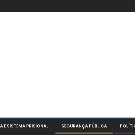
A E SISTEMA PRISIONAL
SEGURANÇA PÚBLICA
POLÍTI