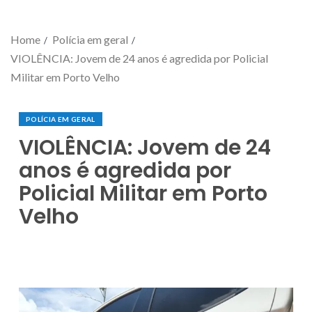
Home
Polícia em geral
VIOLÊNCIA: Jovem de 24 anos é agredida por Policial
Militar em Porto Velho
POLÍCIA EM GERAL
VIOLÊNCIA: Jovem de 24
anos é agredida por
Policial Militar em Porto
Velho