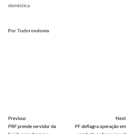
doméstica.
Por Tudorondonia
Previous
Next
PRF prende servidor da
PF deflagra operação em