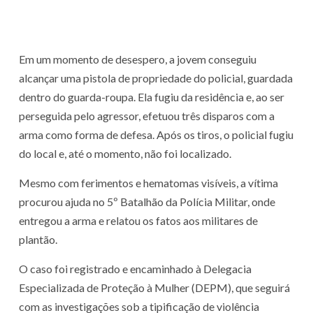
Em um momento de desespero, a jovem conseguiu
alcançar uma pistola de propriedade do policial, guardada
dentro do guarda-roupa. Ela fugiu da residência e, ao ser
perseguida pelo agressor, efetuou três disparos com a
arma como forma de defesa. Após os tiros, o policial fugiu
do local e, até o momento, não foi localizado.
Mesmo com ferimentos e hematomas visíveis, a vítima
procurou ajuda no 5º Batalhão da Polícia Militar, onde
entregou a arma e relatou os fatos aos militares de
plantão.
O caso foi registrado e encaminhado à Delegacia
Especializada de Proteção à Mulher (DEPM), que seguirá
com as investigações sob a tipificação de violência