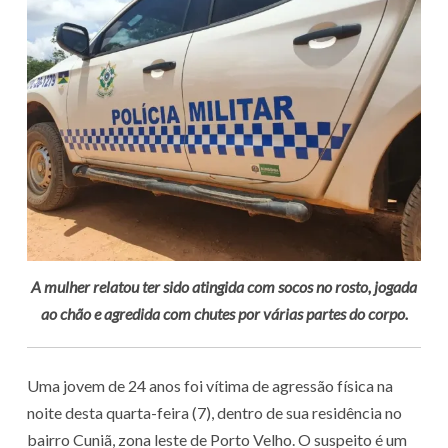
A mulher relatou ter sido atingida com socos no rosto, jogada
ao chão e agredida com chutes por várias partes do corpo.
Uma jovem de 24 anos foi vítima de agressão física na
noite desta quarta-feira (7), dentro de sua residência no
bairro Cuniã, zona leste de Porto Velho. O suspeito é um