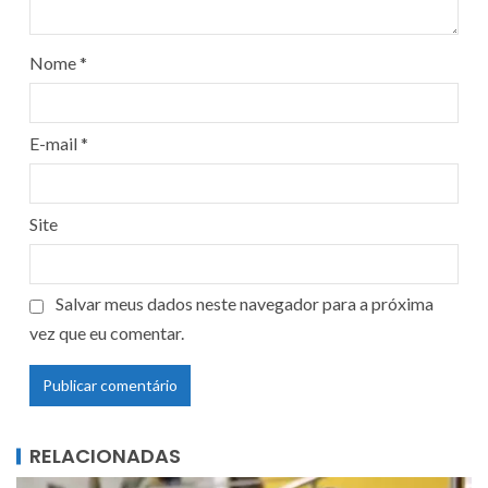
Nome
*
E-mail
*
Site
Salvar meus dados neste navegador para a próxima
vez que eu comentar.
RELACIONADAS