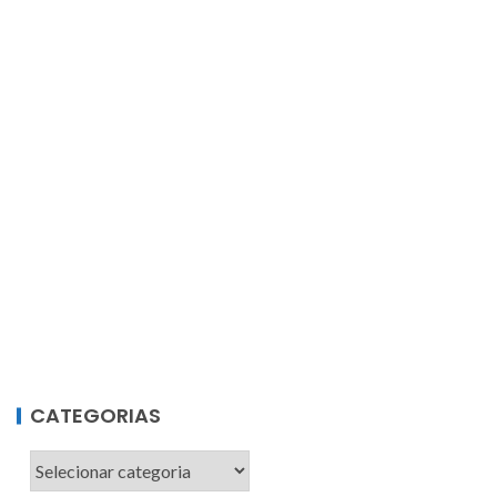
CATEGORIAS