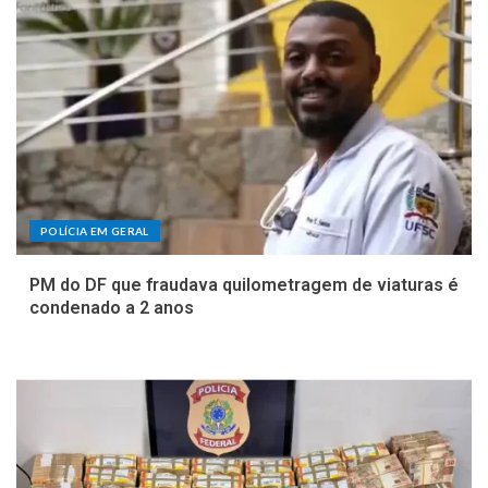
POLÍCIA EM GERAL
PM do DF que fraudava quilometragem de viaturas é
condenado a 2 anos