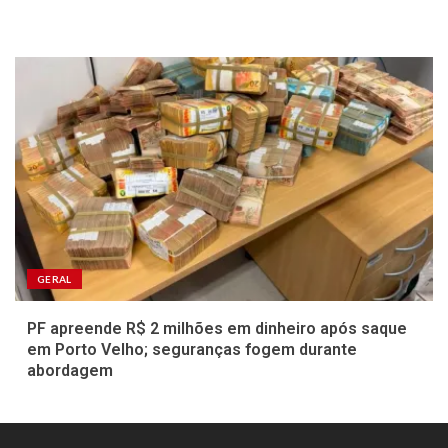
GERAL
PF apreende R$ 2 milhões em dinheiro após saque
em Porto Velho; seguranças fogem durante
abordagem