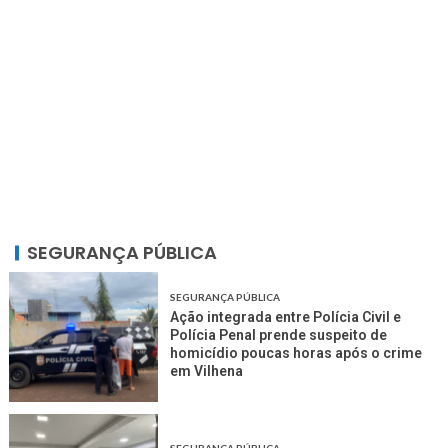
SEGURANÇA PÚBLICA
SEGURANÇA PÚBLICA
Ação integrada entre Polícia Civil e
Polícia Penal prende suspeito de
homicídio poucas horas após o crime
em Vilhena