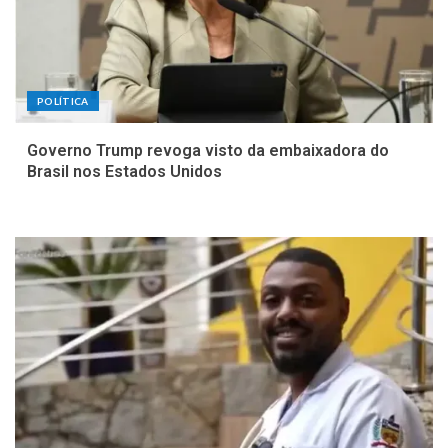
POLÍTICA
Governo Trump revoga visto da embaixadora do
Brasil nos Estados Unidos