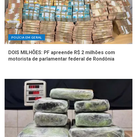
POLÍCIA EM GERAL
DOIS MILHÕES: PF apreende R$ 2 milhões com
motorista de parlamentar federal de Rondônia