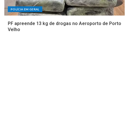
POLÍCIA EM GERAL
PF apreende 13 kg de drogas no Aeroporto de Porto
Velho