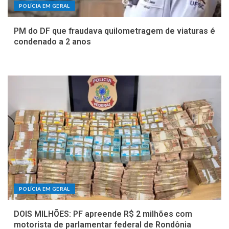
POLÍCIA EM GERAL
PM do DF que fraudava quilometragem de viaturas é
condenado a 2 anos
POLÍCIA EM GERAL
DOIS MILHÕES: PF apreende R$ 2 milhões com
motorista de parlamentar federal de Rondônia