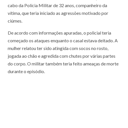
cabo da Polícia Militar de 32 anos, companheiro da
vítima, que teria iniciado as agressões motivado por
ciúmes.
De acordo com informações apuradas, o policial teria
começado os ataques enquanto o casal estava deitado. A
mulher relatou ter sido atingida com socos no rosto,
jogada ao chão e agredida com chutes por várias partes
do corpo. O militar também teria feito ameaças de morte
durante o episódio.