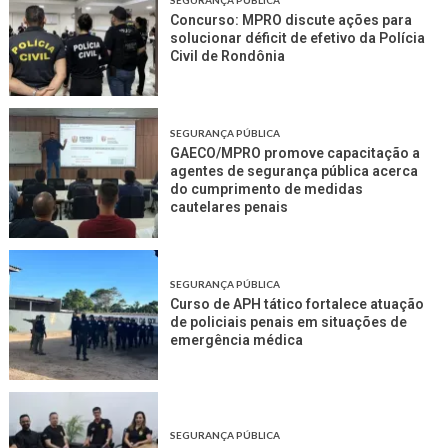
SEGURANÇA PÚBLICA
Concurso: MPRO discute ações para
solucionar déficit de efetivo da Polícia
Civil de Rondônia
SEGURANÇA PÚBLICA
GAECO/MPRO promove capacitação a
agentes de segurança pública acerca
do cumprimento de medidas
cautelares penais
SEGURANÇA PÚBLICA
Curso de APH tático fortalece atuação
de policiais penais em situações de
emergência médica
SEGURANÇA PÚBLICA