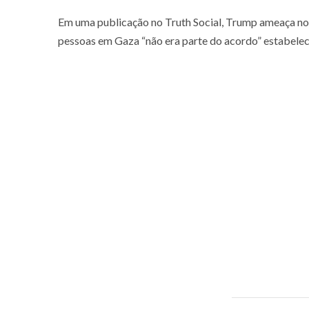
Em uma publicação no Truth Social, Trump ameaça no
pessoas em Gaza “não era parte do acordo” estabelec