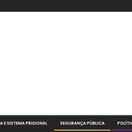
A E SISTEMA PRISIONAL
SEGURANÇA PÚBLICA
POLÍTI