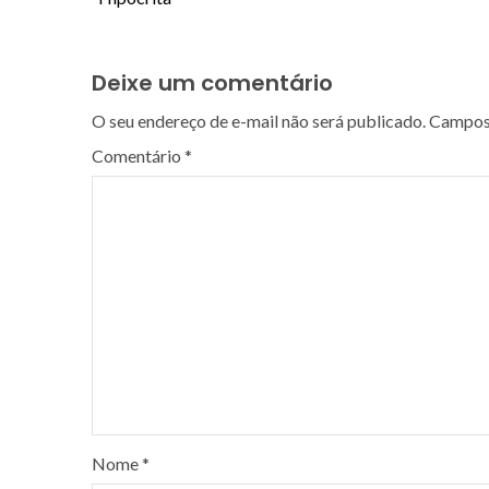
Deixe um comentário
O seu endereço de e-mail não será publicado.
Campos 
Comentário
*
Nome
*