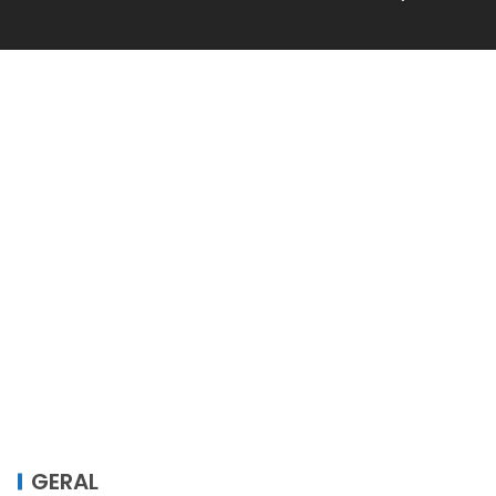
GERAL