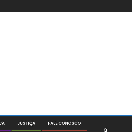
CA
JUSTIÇA
FALE CONOSCO