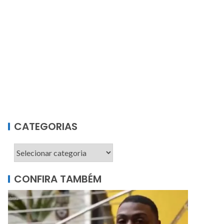
CATEGORIAS
CONFIRA TAMBÉM