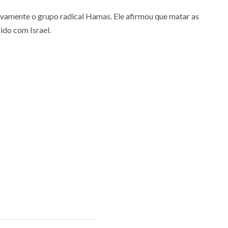
vamente o grupo radical Hamas. Ele afirmou que matar as
ido com Israel.