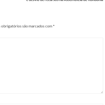
obrigatórios são marcados com
*