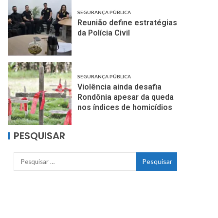
SEGURANÇA PÚBLICA
Reunião define estratégias
da Polícia Civil
SEGURANÇA PÚBLICA
Violência ainda desafia
Rondônia apesar da queda
nos índices de homicídios
PESQUISAR