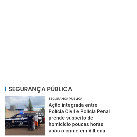
SEGURANÇA PÚBLICA
SEGURANÇA PÚBLICA
Ação integrada entre
Polícia Civil e Polícia Penal
prende suspeito de
homicídio poucas horas
após o crime em Vilhena