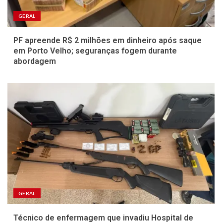
GERAL
PF apreende R$ 2 milhões em dinheiro após saque
em Porto Velho; seguranças fogem durante
abordagem
GERAL
Técnico de enfermagem que invadiu Hospital de