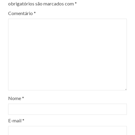
obrigatórios são marcados com
*
Comentário
*
Nome
*
E-mail
*