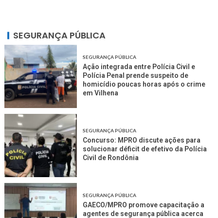
SEGURANÇA PÚBLICA
SEGURANÇA PÚBLICA
Ação integrada entre Polícia Civil e
Polícia Penal prende suspeito de
homicídio poucas horas após o crime
em Vilhena
SEGURANÇA PÚBLICA
Concurso: MPRO discute ações para
solucionar déficit de efetivo da Polícia
Civil de Rondônia
SEGURANÇA PÚBLICA
GAECO/MPRO promove capacitação a
agentes de segurança pública acerca