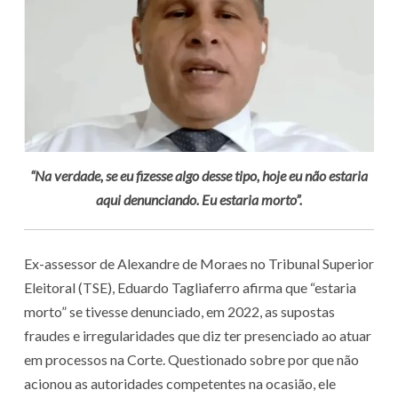
“Na verdade, se eu fizesse algo desse tipo, hoje eu não estaria
aqui denunciando. Eu estaria morto”.
Ex-assessor de Alexandre de Moraes no Tribunal Superior
Eleitoral (TSE), Eduardo Tagliaferro afirma que “estaria
morto” se tivesse denunciado, em 2022, as supostas
fraudes e irregularidades que diz ter presenciado ao atuar
em processos na Corte. Questionado sobre por que não
acionou as autoridades competentes na ocasião, ele