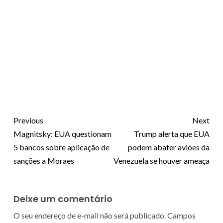
Previous
Next
Magnitsky: EUA questionam
Trump alerta que EUA
5 bancos sobre aplicação de
podem abater aviões da
sanções a Moraes
Venezuela se houver ameaça
Deixe um comentário
O seu endereço de e-mail não será publicado.
Campos