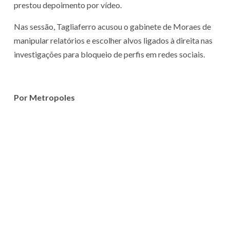
prestou depoimento por vídeo.
Nas sessão, Tagliaferro acusou o gabinete de Moraes de
manipular relatórios e escolher alvos ligados à direita nas
investigações para bloqueio de perfis em redes sociais.
Por Metropoles