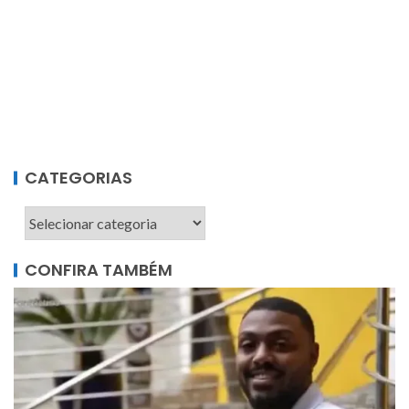
CATEGORIAS
CONFIRA TAMBÉM