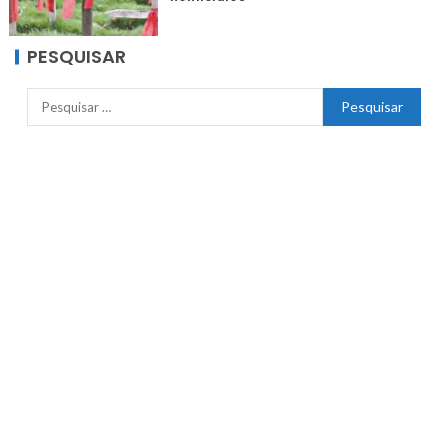
PESQUISAR