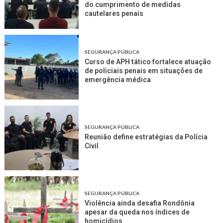
do cumprimento de medidas
cautelares penais
SEGURANÇA PÚBLICA
Curso de APH tático fortalece atuação
de policiais penais em situações de
emergência médica
SEGURANÇA PÚBLICA
Reunião define estratégias da Polícia
Civil
SEGURANÇA PÚBLICA
Violência ainda desafia Rondônia
apesar da queda nos índices de
homicídios