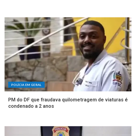
POLÍCIA EM GERAL
PM do DF que fraudava quilometragem de viaturas é
condenado a 2 anos