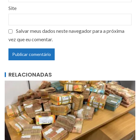
Site
Salvar meus dados neste navegador para a próxima
vez que eu comentar.
RELACIONADAS