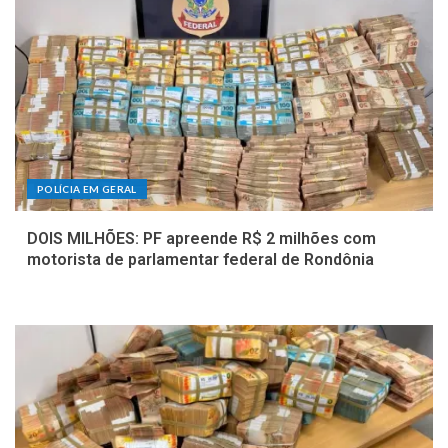
POLÍCIA EM GERAL
DOIS MILHÕES: PF apreende R$ 2 milhões com
motorista de parlamentar federal de Rondônia