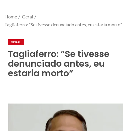
Home
Geral
Tagliaferro: “Se tivesse denunciado antes, eu estaria morto”
GERAL
Tagliaferro: “Se tivesse
denunciado antes, eu
estaria morto”