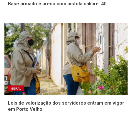
Base armado é preso com pistola calibre .40
GERAL
Leis de valorização dos servidores entram em vigor
em Porto Velho