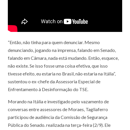
“Então, não tinha para quem denunciar. Mesmo
denunciando, jogando na imprensa, falando em Senado,
falando em Câmara, nada está mudando. Então, esquece,
não existe. Se isso fosse uma coisa efetiva, que isso
tivesse efeito, eu estaria no Brasil, não estaria na Itália”,
sustentou o ex-chefe da Assessoria Especial de
Enfrentamento à Desinformação do TSE.
Morando na Itália e investigado pelo vazamento de
conversas entre assessores de Moraes, Tagliaferro
participou de audiência da Comissão de Segurança
Pública do Senado. realizada na terça-feira (2/9). Ele