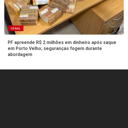
GERAL
PF apreende R$ 2 milhões em dinheiro após saque
em Porto Velho; seguranças fogem durante
abordagem