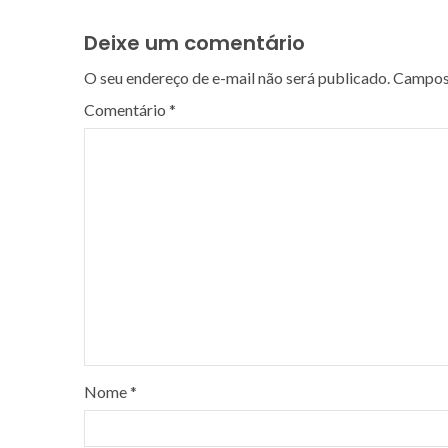
Deixe um comentário
O seu endereço de e-mail não será publicado.
Campos 
Comentário
*
Nome
*