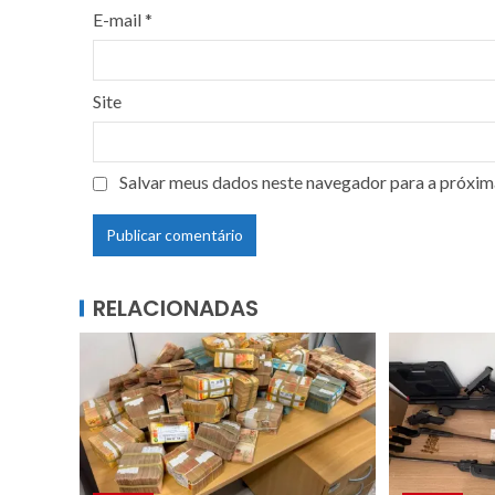
E-mail
*
Site
Salvar meus dados neste navegador para a próxim
RELACIONADAS