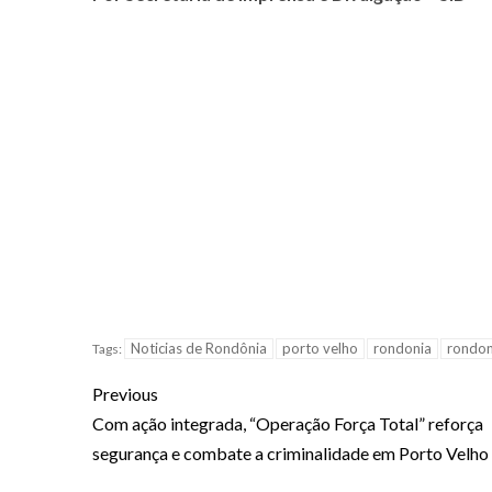
Noticias de Rondônia
porto velho
rondonia
rondo
Tags:
Previous
Com ação integrada, “Operação Força Total” reforça
segurança e combate a criminalidade em Porto Velho