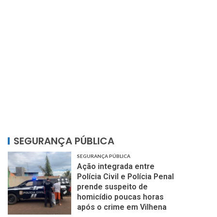
SEGURANÇA PÚBLICA
SEGURANÇA PÚBLICA
Ação integrada entre
Polícia Civil e Polícia Penal
prende suspeito de
homicídio poucas horas
após o crime em Vilhena