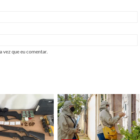
a vez que eu comentar.