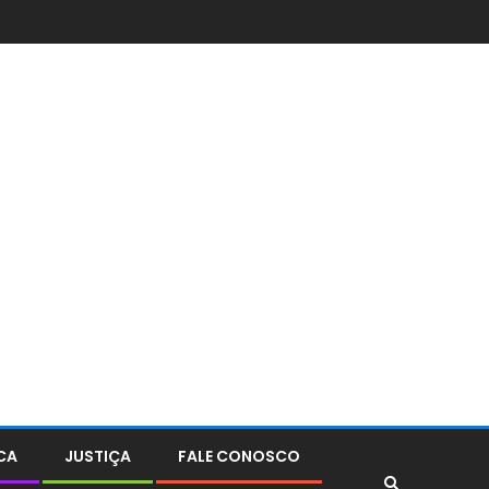
CA
JUSTIÇA
FALE CONOSCO