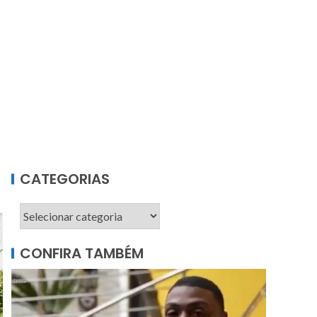
CATEGORIAS
CONFIRA TAMBÉM