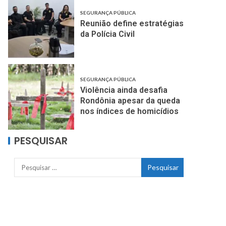
SEGURANÇA PÚBLICA
Reunião define estratégias
da Polícia Civil
SEGURANÇA PÚBLICA
Violência ainda desafia
Rondônia apesar da queda
nos índices de homicídios
PESQUISAR