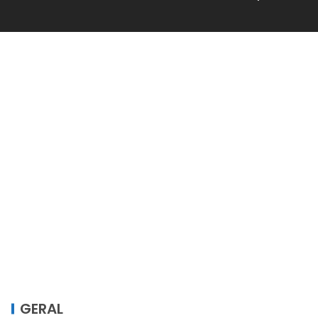
GERAL