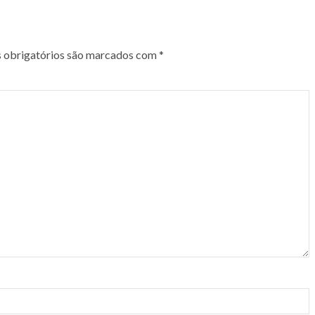
obrigatórios são marcados com
*