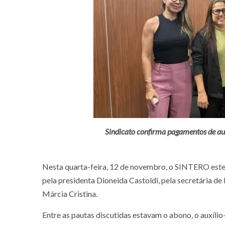
Sindicato confirma pagamentos de auxí
Nesta quarta-feira, 12 de novembro, o SINTERO este
pela presidenta Dioneida Castoldi, pela secretária de
Márcia Cristina.
Entre as pautas discutidas estavam o abono, o auxíli