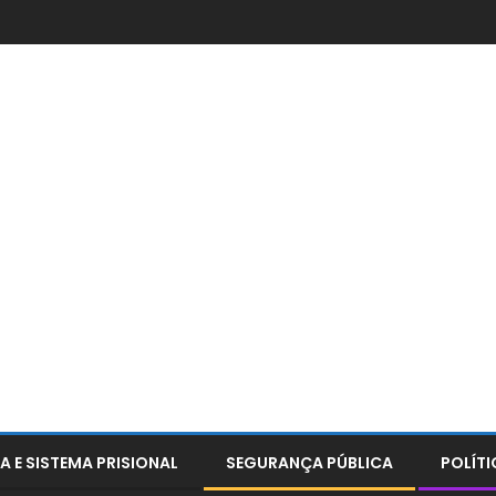
A E SISTEMA PRISIONAL
SEGURANÇA PÚBLICA
POLÍTI