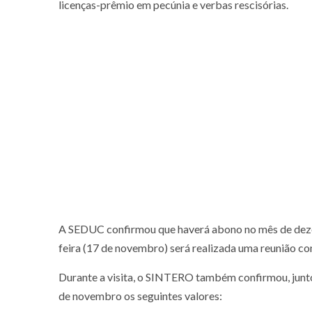
licenças-prêmio em pecúnia e verbas rescisórias.
A SEDUC confirmou que haverá abono no mês de dez
feira (17 de novembro) será realizada uma reunião co
Durante a visita, o SINTERO também confirmou, junto
de novembro os seguintes valores: