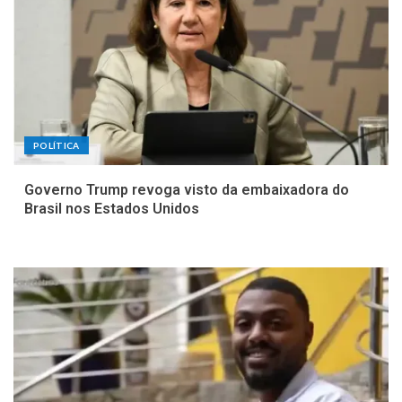
POLÍTICA
Governo Trump revoga visto da embaixadora do
Brasil nos Estados Unidos