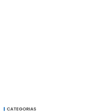
CATEGORIAS