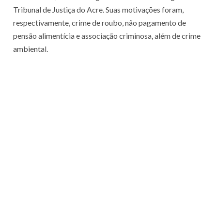
Tribunal de Justiça do Acre. Suas motivações foram,
respectivamente, crime de roubo, não pagamento de
pensão alimentícia e associação criminosa, além de crime
ambiental.