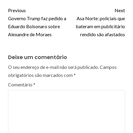
Previous
Next
Governo Trump faz pedido a
Asa Norte: policiais que
Eduardo Bolsonaro sobre
bateram em publicitário
Alexandre de Moraes
rendido são afastados
Deixe um comentário
O seu endereço de e-mail não será publicado.
Campos
obrigatórios são marcados com
*
Comentário
*