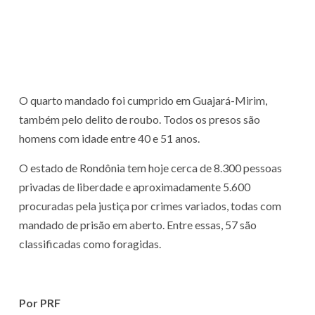
O quarto mandado foi cumprido em Guajará-Mirim,
também pelo delito de roubo. Todos os presos são
homens com idade entre 40 e 51 anos.
O estado de Rondônia tem hoje cerca de 8.300 pessoas
privadas de liberdade e aproximadamente 5.600
procuradas pela justiça por crimes variados, todas com
mandado de prisão em aberto. Entre essas, 57 são
classificadas como foragidas.
Por PRF