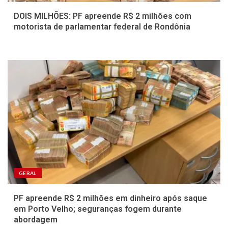
DOIS MILHÕES: PF apreende R$ 2 milhões com
motorista de parlamentar federal de Rondônia
GERAL
PF apreende R$ 2 milhões em dinheiro após saque
em Porto Velho; seguranças fogem durante
abordagem