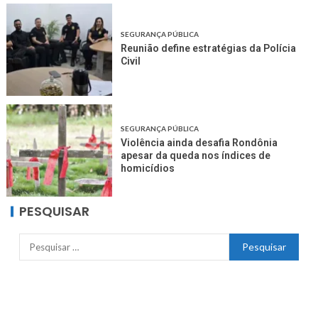
SEGURANÇA PÚBLICA
Reunião define estratégias da Polícia
Civil
SEGURANÇA PÚBLICA
Violência ainda desafia Rondônia
apesar da queda nos índices de
homicídios
PESQUISAR