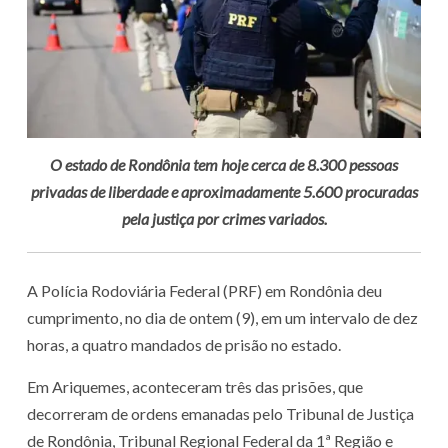
O estado de Rondônia tem hoje cerca de 8.300 pessoas
privadas de liberdade e aproximadamente 5.600 procuradas
pela justiça por crimes variados.
A Polícia Rodoviária Federal (PRF) em Rondônia deu
cumprimento, no dia de ontem (9), em um intervalo de dez
horas, a quatro mandados de prisão no estado.
Em Ariquemes, aconteceram três das prisões, que
decorreram de ordens emanadas pelo Tribunal de Justiça
de Rondônia, Tribunal Regional Federal da 1ª Região e