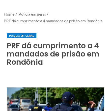
Home
Polícia em geral
PRF dá cumprimento a 4 mandados de prisão em Rondônia
POLÍCIA EM GERAL
PRF dá cumprimento a 4
mandados de prisão em
Rondônia