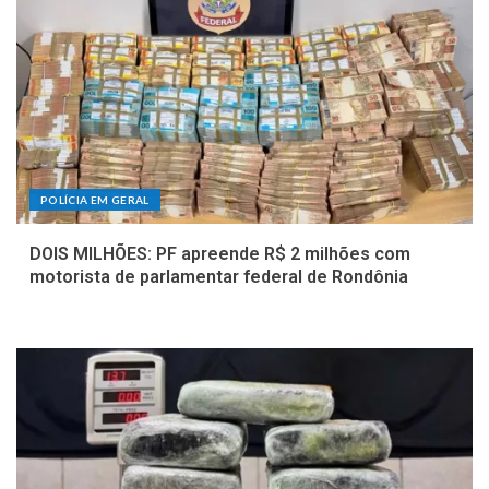
POLÍCIA EM GERAL
DOIS MILHÕES: PF apreende R$ 2 milhões com
motorista de parlamentar federal de Rondônia