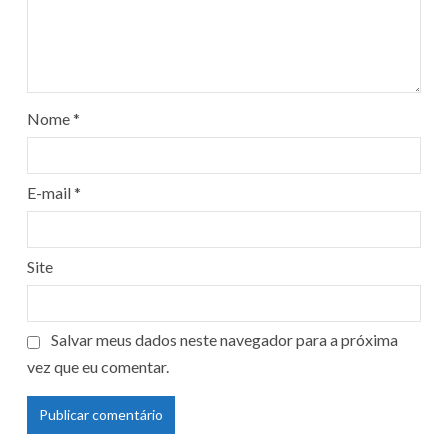
Nome
*
E-mail
*
Site
Salvar meus dados neste navegador para a próxima
vez que eu comentar.