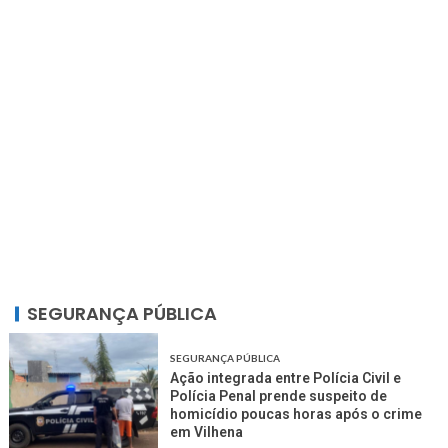
SEGURANÇA PÚBLICA
SEGURANÇA PÚBLICA
Ação integrada entre Polícia Civil e
Polícia Penal prende suspeito de
homicídio poucas horas após o crime
em Vilhena