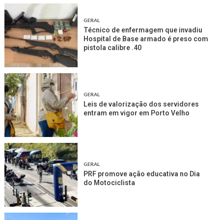
GERAL
Técnico de enfermagem que invadiu
Hospital de Base armado é preso com
pistola calibre .40
GERAL
Leis de valorização dos servidores
entram em vigor em Porto Velho
GERAL
PRF promove ação educativa no Dia
do Motociclista