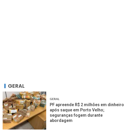
GERAL
GERAL
PF apreende R$ 2 milhões em dinheiro
após saque em Porto Velho;
seguranças fogem durante
abordagem