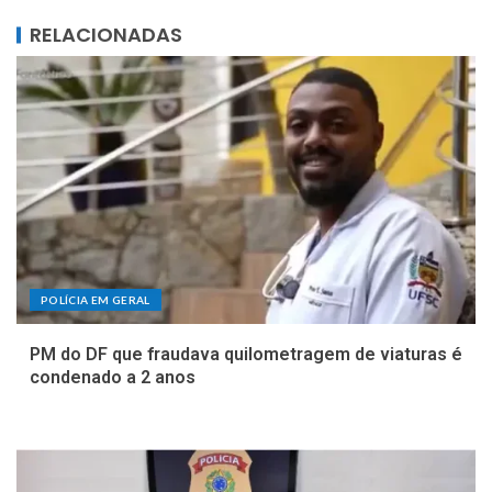
RELACIONADAS
POLÍCIA EM GERAL
PM do DF que fraudava quilometragem de viaturas é
condenado a 2 anos