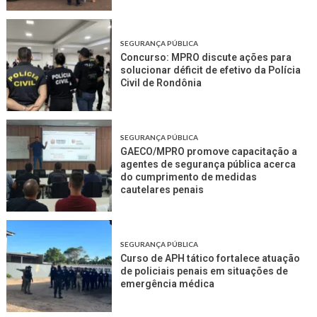
SEGURANÇA PÚBLICA
Concurso: MPRO discute ações para
solucionar déficit de efetivo da Polícia
Civil de Rondônia
SEGURANÇA PÚBLICA
GAECO/MPRO promove capacitação a
agentes de segurança pública acerca
do cumprimento de medidas
cautelares penais
SEGURANÇA PÚBLICA
Curso de APH tático fortalece atuação
de policiais penais em situações de
emergência médica