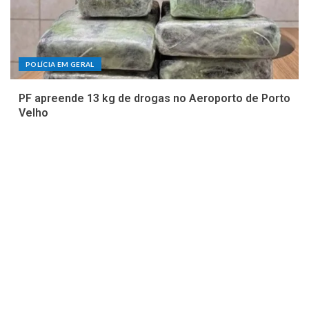
POLÍCIA EM GERAL
PF apreende 13 kg de drogas no Aeroporto de Porto
Velho