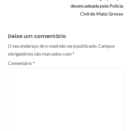
desencadeada pela Polícia
Civil do Mato Grosso
Deixe um comentário
O seu endereço de e-mail não será publicado.
Campos
obrigatórios são marcados com
*
Comentário
*