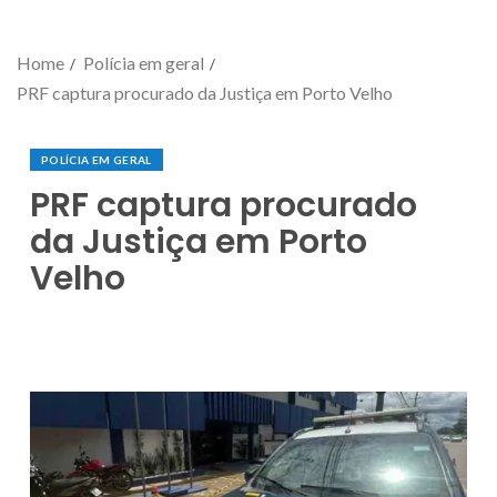
Home
Polícia em geral
PRF captura procurado da Justiça em Porto Velho
POLÍCIA EM GERAL
PRF captura procurado
da Justiça em Porto
Velho