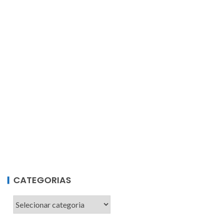
CATEGORIAS