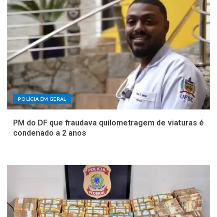
POLÍCIA EM GERAL
PM do DF que fraudava quilometragem de viaturas é
condenado a 2 anos