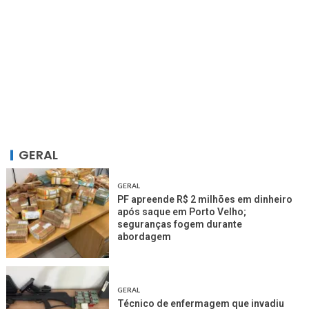
GERAL
GERAL
PF apreende R$ 2 milhões em dinheiro
após saque em Porto Velho;
seguranças fogem durante
abordagem
GERAL
Técnico de enfermagem que invadiu