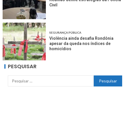
Civil
SEGURANÇA PÚBLICA
Violência ainda desafia Rondônia
apesar da queda nos índices de
homicídios
PESQUISAR