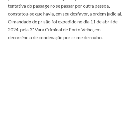
tentativa do passageiro se passar por outra pessoa,
constatou-se que havia, em seu desfavor, a ordem judicial.
O mandado de prisão foi expedido no dia 11 de abril de
2024, pela 3ª Vara Criminal de Porto Velho, em
decorrência de condenação por crime de roubo.