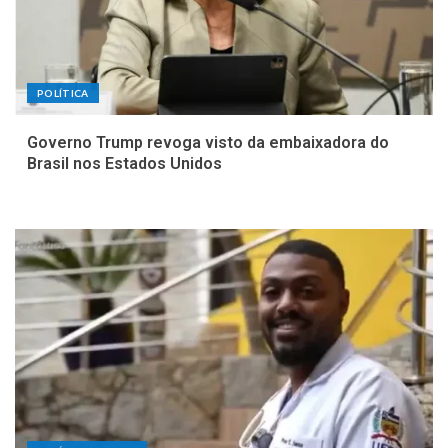
POLÍTICA
Governo Trump revoga visto da embaixadora do
Brasil nos Estados Unidos