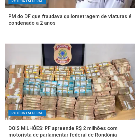
POLÍCIA EM GERAL
PM do DF que fraudava quilometragem de viaturas é
condenado a 2 anos
POLÍCIA EM GERAL
DOIS MILHÕES: PF apreende R$ 2 milhões com
motorista de parlamentar federal de Rondônia