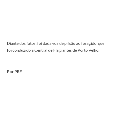
Diante dos fatos, foi dada voz de prisão ao foragido, que
foi conduzido à Central de Flagrantes de Porto Velho.
Por PRF