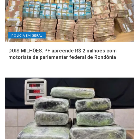
POLÍCIA EM GERAL
DOIS MILHÕES: PF apreende R$ 2 milhões com
motorista de parlamentar federal de Rondônia