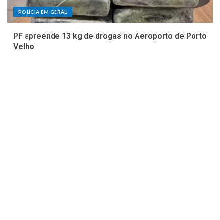
POLÍCIA EM GERAL
PF apreende 13 kg de drogas no Aeroporto de Porto
Velho