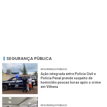
SEGURANÇA PÚBLICA
SEGURANÇA PÚBLICA
Ação integrada entre Polícia Civil e
Polícia Penal prende suspeito de
homicídio poucas horas após o crime
em Vilhena
SEGURANÇA PÚBLICA