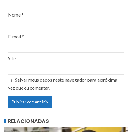
Nome
*
E-mail
*
Site
Salvar meus dados neste navegador para a próxima
vez que eu comentar.
RELACIONADAS