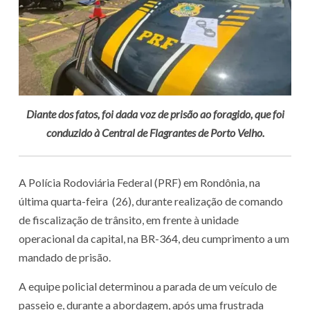
Diante dos fatos, foi dada voz de prisão ao foragido, que foi
conduzido à Central de Flagrantes de Porto Velho.
A Polícia Rodoviária Federal (PRF) em Rondônia, na
última quarta-feira (26), durante realização de comando
de fiscalização de trânsito, em frente à unidade
operacional da capital, na BR-364, deu cumprimento a um
mandado de prisão.
A equipe policial determinou a parada de um veículo de
passeio e, durante a abordagem, após uma frustrada