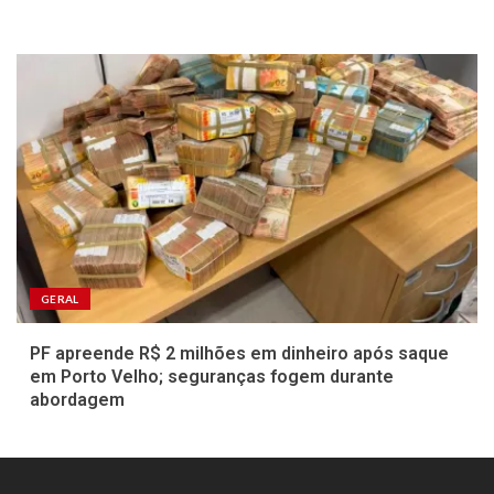
GERAL
PF apreende R$ 2 milhões em dinheiro após saque
em Porto Velho; seguranças fogem durante
abordagem