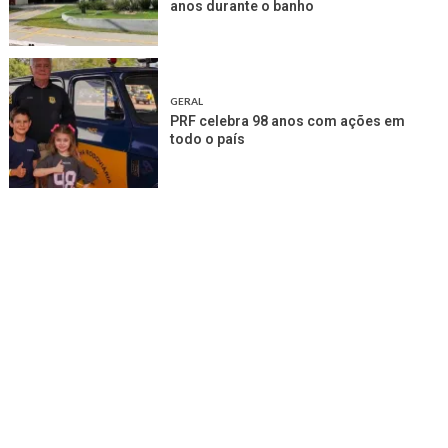
anos durante o banho
GERAL
PRF celebra 98 anos com ações em
todo o país