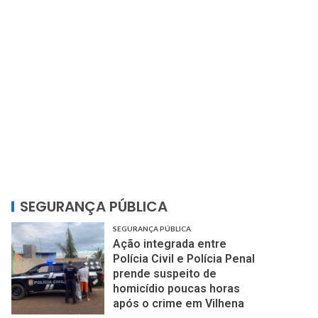
SEGURANÇA PÚBLICA
SEGURANÇA PÚBLICA
Ação integrada entre
Polícia Civil e Polícia Penal
prende suspeito de
homicídio poucas horas
após o crime em Vilhena