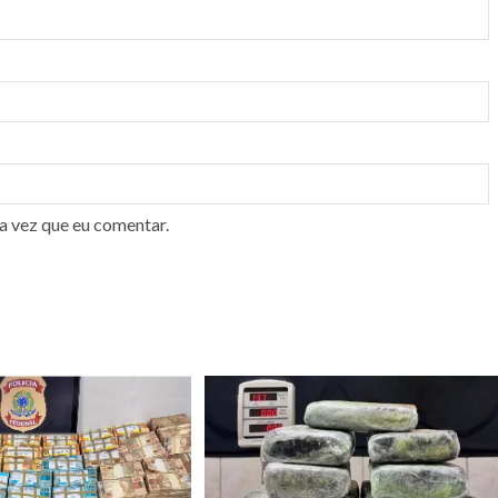
a vez que eu comentar.