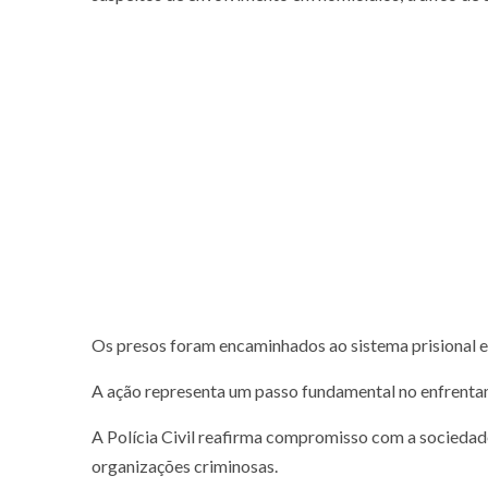
Os presos foram encaminhados ao sistema prisional e
A ação representa um passo fundamental no enfrenta
A Polícia Civil reafirma compromisso com a sociedade
organizações criminosas.