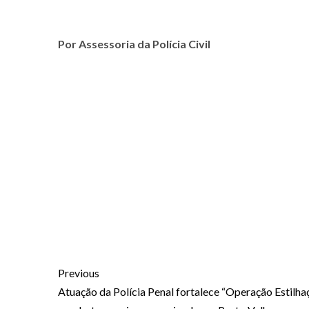
Por Assessoria da Polícia Civil
Previous
Atuação da Polícia Penal fortalece “Operação Estilha