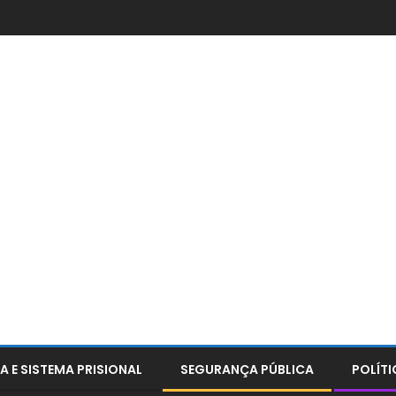
A E SISTEMA PRISIONAL
SEGURANÇA PÚBLICA
POLÍTI