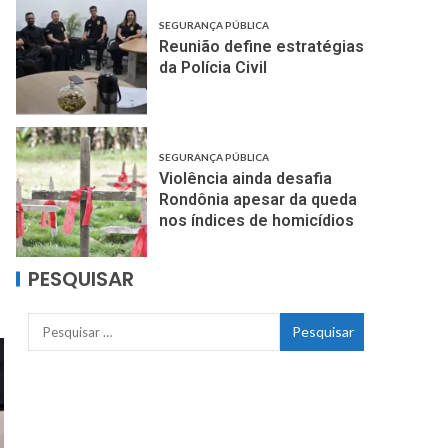
SEGURANÇA PÚBLICA
Reunião define estratégias
da Polícia Civil
SEGURANÇA PÚBLICA
Violência ainda desafia
Rondônia apesar da queda
nos índices de homicídios
PESQUISAR