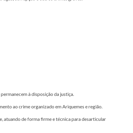
 permanecem à disposição da justiça.
mento ao crime organizado em Ariquemes e região.
, atuando de forma firme e técnica para desarticular