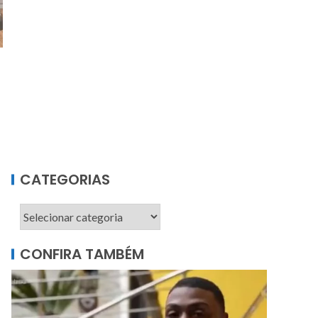
CATEGORIAS
CONFIRA TAMBÉM