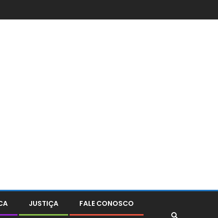
CA
JUSTIÇA
FALE CONOSCO