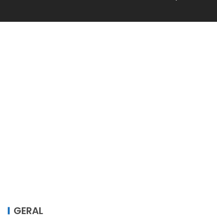
GERAL