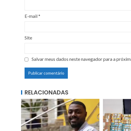
E-mail
*
Site
Salvar meus dados neste navegador para a próxim
RELACIONADAS