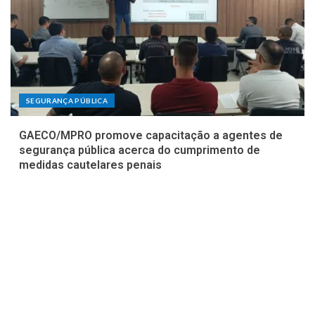
SEGURANÇA PÚBLICA
GAECO/MPRO promove capacitação a agentes de
segurança pública acerca do cumprimento de
medidas cautelares penais