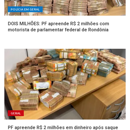
POLÍCIA EM GERAL
DOIS MILHÕES: PF apreende R$ 2 milhões com
motorista de parlamentar federal de Rondônia
GERAL
PF apreende R$ 2 milhões em dinheiro após saque