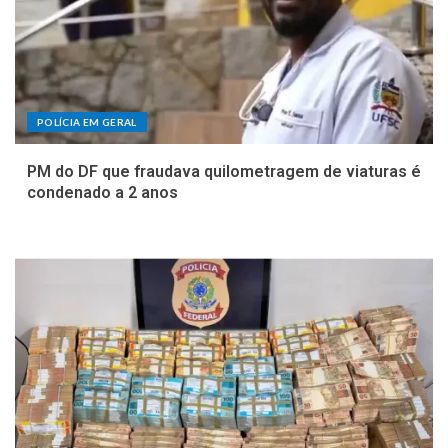
POLÍCIA EM GERAL
PM do DF que fraudava quilometragem de viaturas é
condenado a 2 anos