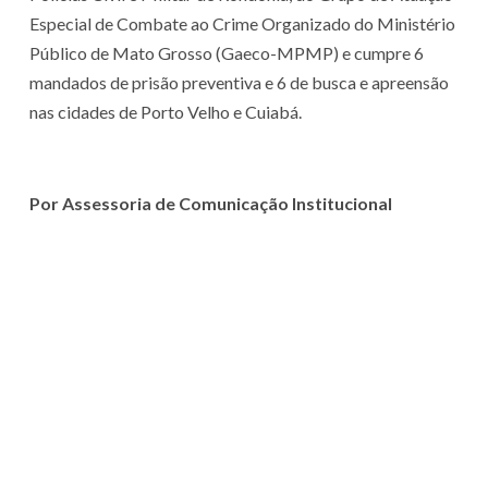
Especial de Combate ao Crime Organizado do Ministério
Público de Mato Grosso (Gaeco-MPMP) e cumpre 6
mandados de prisão preventiva e 6 de busca e apreensão
nas cidades de Porto Velho e Cuiabá.
Por Assessoria de Comunicação Institucional