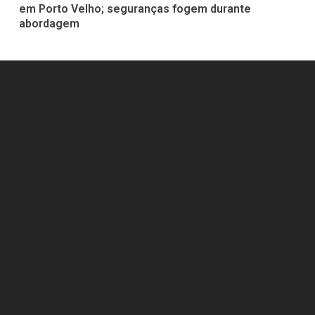
em Porto Velho; seguranças fogem durante
abordagem