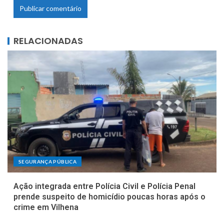
RELACIONADAS
SEGURANÇA PÚBLICA
Ação integrada entre Polícia Civil e Polícia Penal
prende suspeito de homicídio poucas horas após o
crime em Vilhena