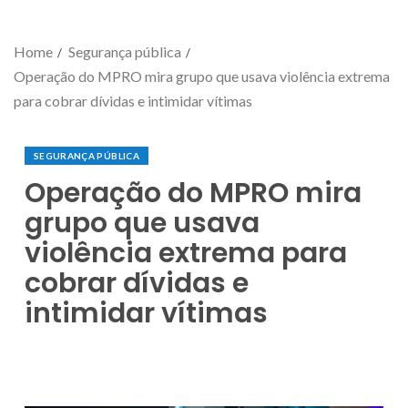
Home
Segurança pública
Operação do MPRO mira grupo que usava violência extrema
para cobrar dívidas e intimidar vítimas
SEGURANÇA PÚBLICA
Operação do MPRO mira
grupo que usava
violência extrema para
cobrar dívidas e
intimidar vítimas