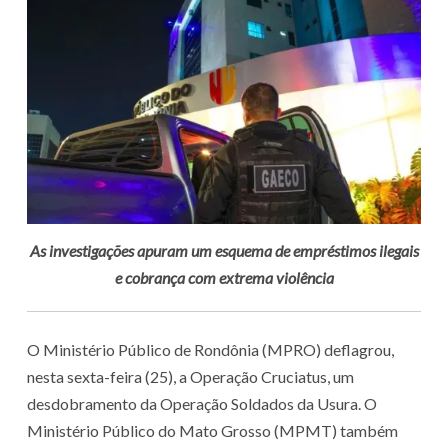
As investigações apuram um esquema de empréstimos ilegais
e cobrança com extrema violência
O Ministério Público de Rondônia (MPRO) deflagrou,
nesta sexta-feira (25), a Operação Cruciatus, um
desdobramento da Operação Soldados da Usura. O
Ministério Público do Mato Grosso (MPMT) também