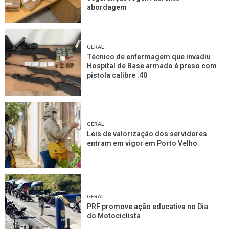
abordagem
GERAL
Técnico de enfermagem que invadiu
Hospital de Base armado é preso com
pistola calibre .40
GERAL
Leis de valorização dos servidores
entram em vigor em Porto Velho
GERAL
PRF promove ação educativa no Dia
do Motociclista