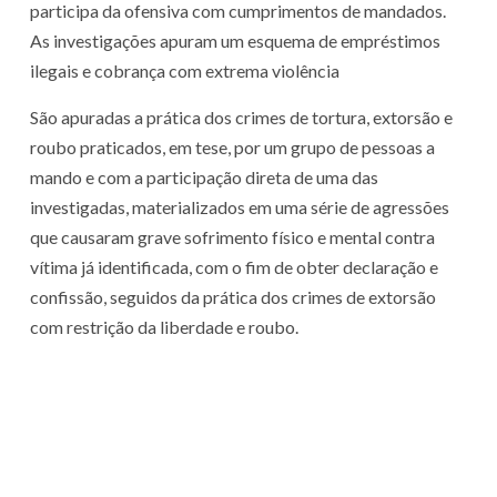
participa da ofensiva com cumprimentos de mandados.
As investigações apuram um esquema de empréstimos
ilegais e cobrança com extrema violência
São apuradas a prática dos crimes de tortura, extorsão e
roubo praticados, em tese, por um grupo de pessoas a
mando e com a participação direta de uma das
investigadas, materializados em uma série de agressões
que causaram grave sofrimento físico e mental contra
vítima já identificada, com o fim de obter declaração e
confissão, seguidos da prática dos crimes de extorsão
com restrição da liberdade e roubo.