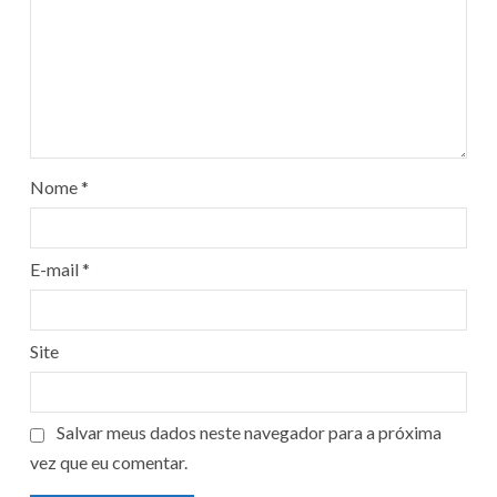
Nome
*
E-mail
*
Site
Salvar meus dados neste navegador para a próxima
vez que eu comentar.