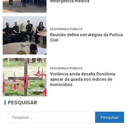
emergência médica
SEGURANÇA PÚBLICA
Reunião define estratégias da Polícia
Civil
SEGURANÇA PÚBLICA
Violência ainda desafia Rondônia
apesar da queda nos índices de
homicídios
PESQUISAR