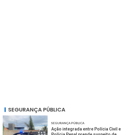
SEGURANÇA PÚBLICA
SEGURANÇA PÚBLICA
Ação integrada entre Polícia Civil e
Polícia Penal prende suspeito de