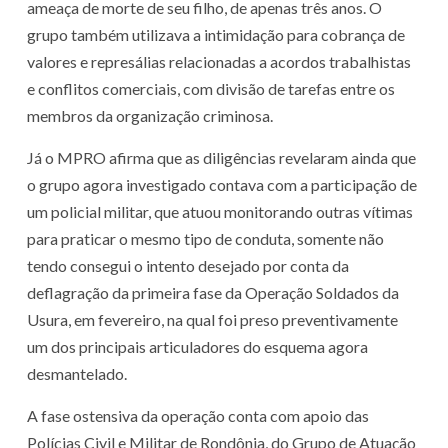
ameaça de morte de seu filho, de apenas três anos. O
grupo também utilizava a intimidação para cobrança de
valores e represálias relacionadas a acordos trabalhistas
e conflitos comerciais, com divisão de tarefas entre os
membros da organização criminosa.
Já o MPRO afirma que as diligências revelaram ainda que
o grupo agora investigado contava com a participação de
um policial militar, que atuou monitorando outras vítimas
para praticar o mesmo tipo de conduta, somente não
tendo consegui o intento desejado por conta da
deflagração da primeira fase da Operação Soldados da
Usura, em fevereiro, na qual foi preso preventivamente
um dos principais articuladores do esquema agora
desmantelado.
A fase ostensiva da operação conta com apoio das
Polícias Civil e Militar de Rondônia, do Grupo de Atuação