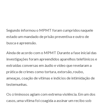
Segundo informou o MPMT foram cumpridos naquele
estado um mandado de prisão preventiva e outro de
busca e apreensão.
Ainda de acordo com o MPMT Durante a fase inicial das
investigações foram apreendidos aparelhos telefônicos e
extraídas conversas em áudio e vídeo que revelaram a
prática de crimes como tortura, extorsão, roubo,
ameaças, coação de vítimas e indícios de intimidação de
testemunhas.
Os criminosos agiam com extrema violência. Em um dos
casos, uma vítima foi coagida a assinar um recibo sob