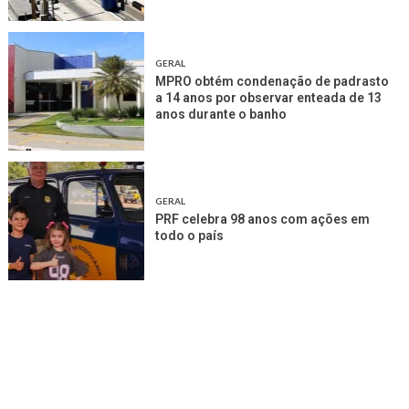
GERAL
MPRO obtém condenação de padrasto
a 14 anos por observar enteada de 13
anos durante o banho
GERAL
PRF celebra 98 anos com ações em
todo o país