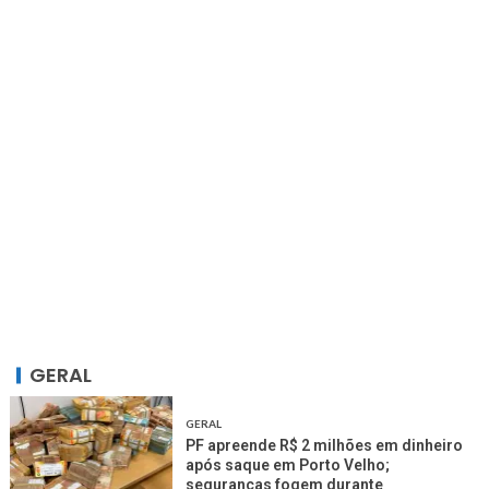
GERAL
GERAL
PF apreende R$ 2 milhões em dinheiro
após saque em Porto Velho;
seguranças fogem durante