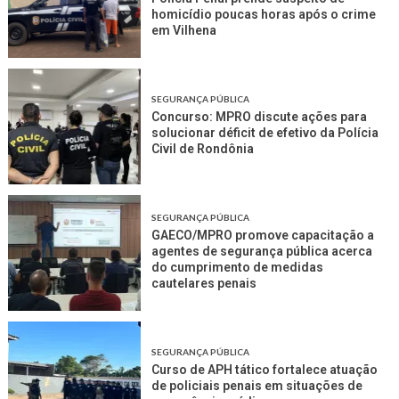
homicídio poucas horas após o crime
em Vilhena
SEGURANÇA PÚBLICA
Concurso: MPRO discute ações para
solucionar déficit de efetivo da Polícia
Civil de Rondônia
SEGURANÇA PÚBLICA
GAECO/MPRO promove capacitação a
agentes de segurança pública acerca
do cumprimento de medidas
cautelares penais
SEGURANÇA PÚBLICA
Curso de APH tático fortalece atuação
de policiais penais em situações de