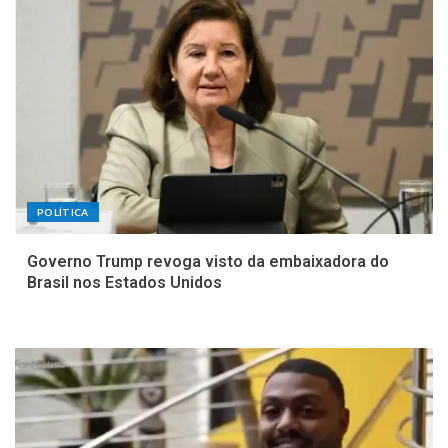
POLÍTICA
Governo Trump revoga visto da embaixadora do
Brasil nos Estados Unidos