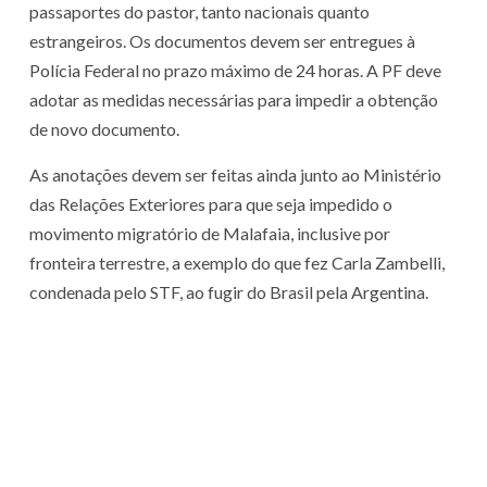
passaportes do pastor, tanto nacionais quanto
estrangeiros. Os documentos devem ser entregues à
Polícia Federal no prazo máximo de 24 horas. A PF deve
adotar as medidas necessárias para impedir a obtenção
de novo documento.
As anotações devem ser feitas ainda junto ao Ministério
das Relações Exteriores para que seja impedido o
movimento migratório de Malafaia, inclusive por
fronteira terrestre, a exemplo do que fez Carla Zambelli,
condenada pelo STF, ao fugir do Brasil pela Argentina.