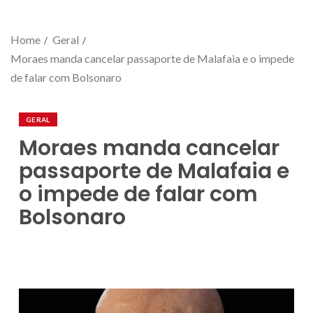
Home
Geral
Moraes manda cancelar passaporte de Malafaia e o impede
de falar com Bolsonaro
GERAL
Moraes manda cancelar
passaporte de Malafaia e
o impede de falar com
Bolsonaro