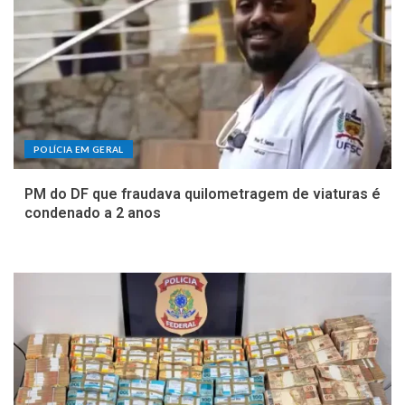
POLÍCIA EM GERAL
PM do DF que fraudava quilometragem de viaturas é
condenado a 2 anos