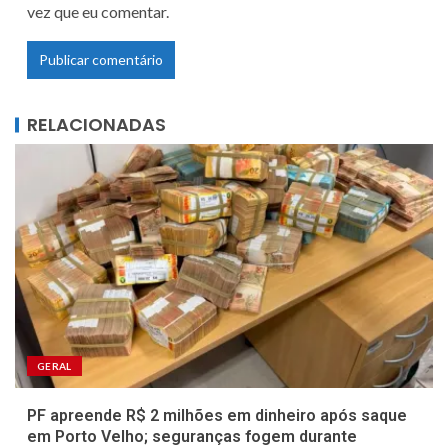
vez que eu comentar.
RELACIONADAS
GERAL
PF apreende R$ 2 milhões em dinheiro após saque
em Porto Velho; seguranças fogem durante