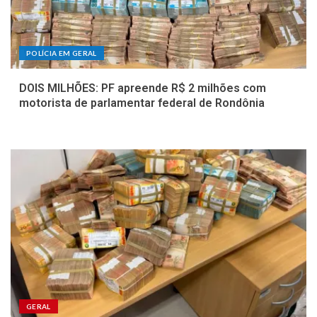
POLÍCIA EM GERAL
DOIS MILHÕES: PF apreende R$ 2 milhões com
motorista de parlamentar federal de Rondônia
GERAL