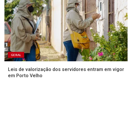
GERAL
Leis de valorização dos servidores entram em vigor
em Porto Velho