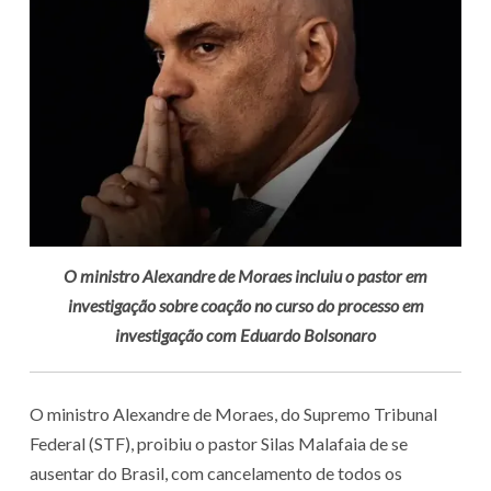
O ministro Alexandre de Moraes incluiu o pastor em
investigação sobre coação no curso do processo em
investigação com Eduardo Bolsonaro
O ministro Alexandre de Moraes, do Supremo Tribunal
Federal (STF), proibiu o pastor Silas Malafaia de se
ausentar do Brasil, com cancelamento de todos os