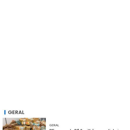
GERAL
GERAL