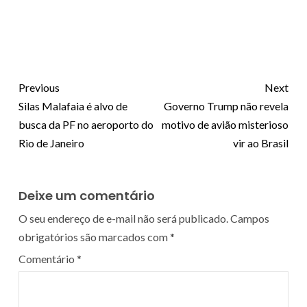
Previous
Next
Silas Malafaia é alvo de
Governo Trump não revela
busca da PF no aeroporto do
motivo de avião misterioso
Rio de Janeiro
vir ao Brasil
Deixe um comentário
O seu endereço de e-mail não será publicado.
Campos
obrigatórios são marcados com
*
Comentário
*