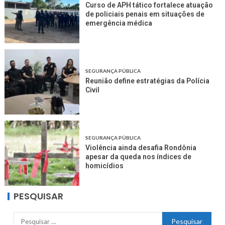
Curso de APH tático fortalece atuação
de policiais penais em situações de
emergência médica
SEGURANÇA PÚBLICA
Reunião define estratégias da Polícia
Civil
SEGURANÇA PÚBLICA
Violência ainda desafia Rondônia
apesar da queda nos índices de
homicídios
PESQUISAR