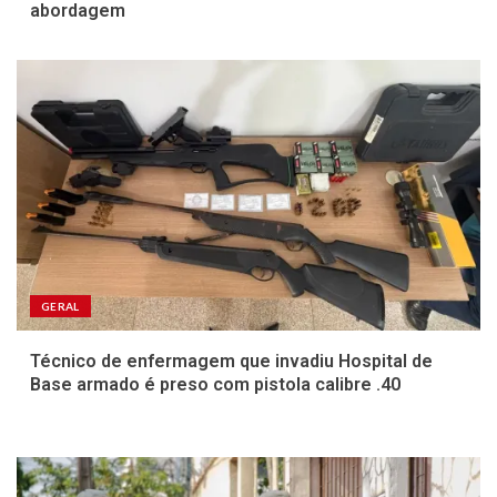
abordagem
GERAL
Técnico de enfermagem que invadiu Hospital de
Base armado é preso com pistola calibre .40