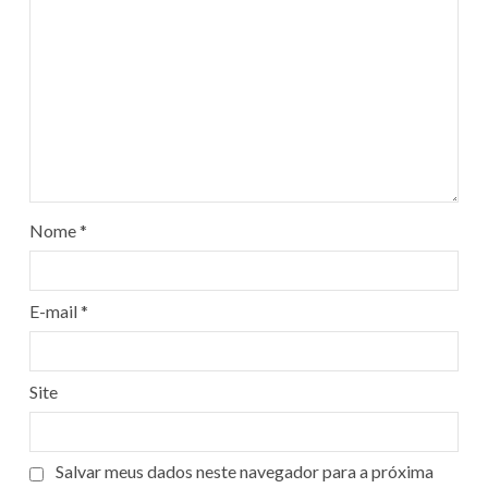
Nome
*
E-mail
*
Site
Salvar meus dados neste navegador para a próxima