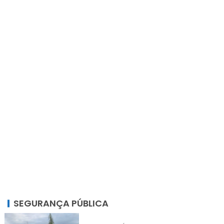
SEGURANÇA PÚBLICA