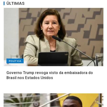
ÚLTIMAS
POLÍTICA
Governo Trump revoga visto da embaixadora do
Brasil nos Estados Unidos