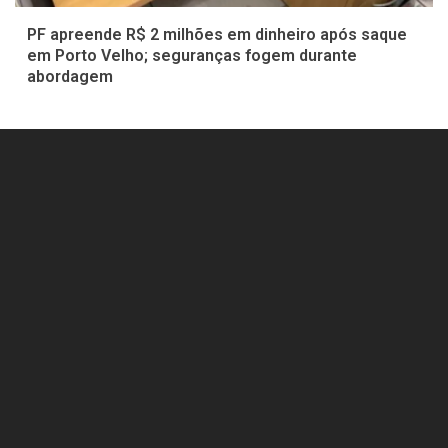
PF apreende R$ 2 milhões em dinheiro após saque
em Porto Velho; seguranças fogem durante
abordagem