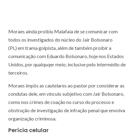
Moraes ainda proibiu Malafaia de se comunicar com
todos os investigados do núcleo do Jair Bolsonaro
(PL) em trama golpista, além de também proibir a
comunicação com Eduardo Bolsonaro, hoje nos Estados
Unidos, por qualquqer meio, inclusive pelo intermédio de
terceiros.
Moraes impôs as cautelares ao pastor por considerar as
condutas dele, em vínculo subjetivo com Jair Bolsonaro,
como nos crimes de coação no curso do processo e
obstrução de investigação de infração penal que envolva
organização criminosa.
Perícia celular