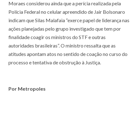
Moraes considerou ainda que a perícia realizada pela
Polícia Federal no celular apreendido de Jair Bolsonaro
indicam que Silas Malafaia “exerce papel de liderança nas
ações planejadas pelo grupo investigado que tem por
finalidade coagir os ministros do STF e outras
autoridades brasileiras”. O ministro ressalta que as
atitudes apontam atos no sentido de coação no curso do
processo e tentativa de obstrução à Justiça.
Por Metropoles