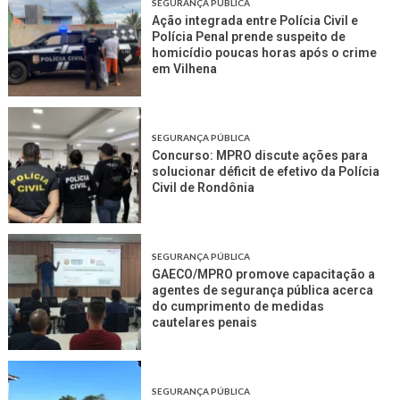
SEGURANÇA PÚBLICA
Ação integrada entre Polícia Civil e
Polícia Penal prende suspeito de
homicídio poucas horas após o crime
em Vilhena
SEGURANÇA PÚBLICA
Concurso: MPRO discute ações para
solucionar déficit de efetivo da Polícia
Civil de Rondônia
SEGURANÇA PÚBLICA
GAECO/MPRO promove capacitação a
agentes de segurança pública acerca
do cumprimento de medidas
cautelares penais
SEGURANÇA PÚBLICA