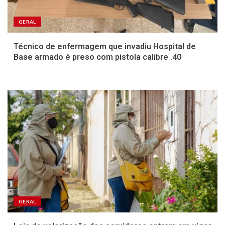
GERAL
Técnico de enfermagem que invadiu Hospital de
Base armado é preso com pistola calibre .40
GERAL