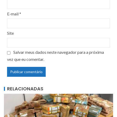
E-mail
*
Site
Salvar meus dados neste navegador para a próxima
vez que eu comentar.
RELACIONADAS