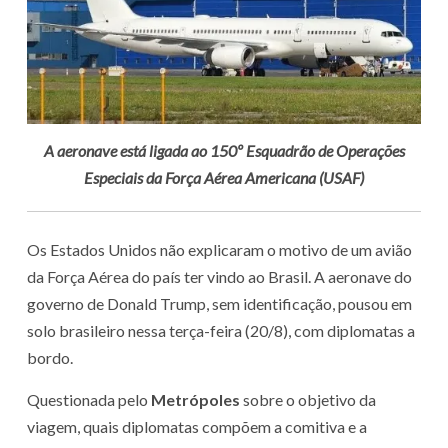
A aeronave está ligada ao 150º Esquadrão de Operações
Especiais da Força Aérea Americana (USAF)
Os Estados Unidos não explicaram o motivo de um avião
da Força Aérea do país ter vindo ao Brasil. A aeronave do
governo de Donald Trump, sem identificação, pousou em
solo brasileiro nessa terça-feira (20/8), com diplomatas a
bordo.
Questionada pelo
Metrópoles
sobre o objetivo da
viagem, quais diplomatas compõem a comitiva e a