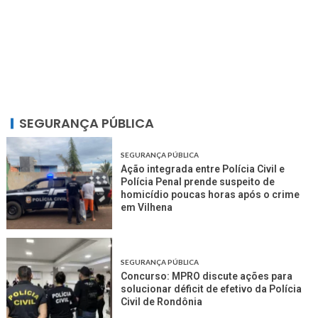
SEGURANÇA PÚBLICA
SEGURANÇA PÚBLICA
Ação integrada entre Polícia Civil e
Polícia Penal prende suspeito de
homicídio poucas horas após o crime
em Vilhena
SEGURANÇA PÚBLICA
Concurso: MPRO discute ações para
solucionar déficit de efetivo da Polícia
Civil de Rondônia