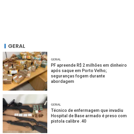
GERAL
GERAL
PF apreende R$ 2 milhões em dinheiro
após saque em Porto Velho;
seguranças fogem durante
abordagem
GERAL
Técnico de enfermagem que invadiu
Hospital de Base armado é preso com
pistola calibre .40