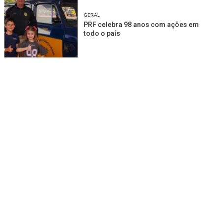
GERAL
PRF celebra 98 anos com ações em
todo o país