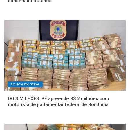
condenado a 2 anos
POLÍCIA EM GERAL
DOIS MILHÕES: PF apreende R$ 2 milhões com
motorista de parlamentar federal de Rondônia