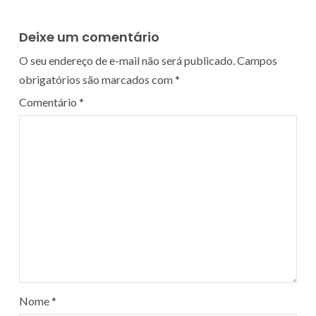
Deixe um comentário
O seu endereço de e-mail não será publicado.
Campos
obrigatórios são marcados com
*
Comentário
*
Nome
*