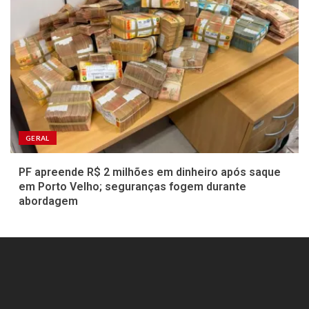
GERAL
PF apreende R$ 2 milhões em dinheiro após saque
em Porto Velho; seguranças fogem durante
abordagem