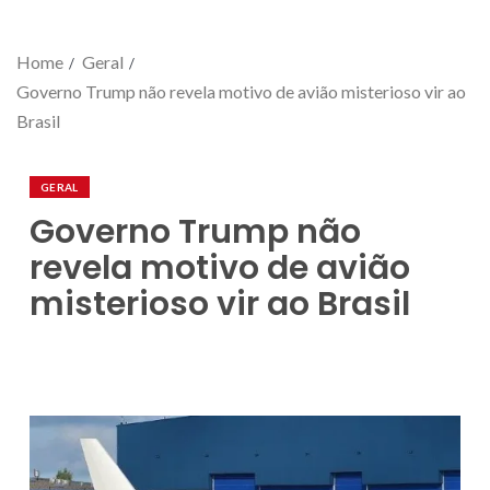
Home
Geral
Governo Trump não revela motivo de avião misterioso vir ao
Brasil
GERAL
Governo Trump não
revela motivo de avião
misterioso vir ao Brasil