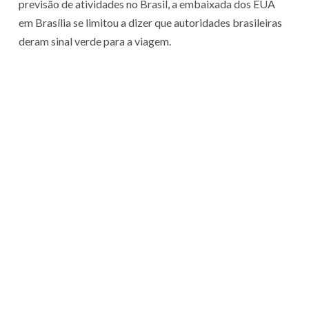
previsão de atividades no Brasil, a embaixada dos EUA
em Brasília se limitou a dizer que autoridades brasileiras
deram sinal verde para a viagem.