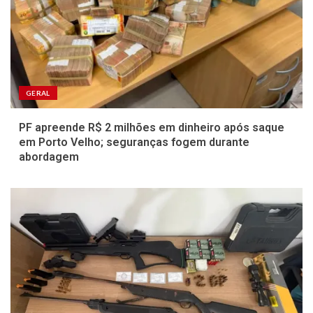
GERAL
PF apreende R$ 2 milhões em dinheiro após saque
em Porto Velho; seguranças fogem durante
abordagem