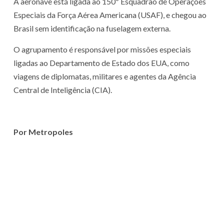
A aeronave está ligada ao 150º Esquadrão de Operações
Especiais da Força Aérea Americana (USAF), e chegou ao
Brasil sem identificação na fuselagem externa.
O agrupamento é responsável por missões especiais
ligadas ao Departamento de Estado dos EUA, como
viagens de diplomatas, militares e agentes da Agência
Central de Inteligência (CIA).
Por Metropoles