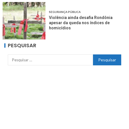
SEGURANÇA PÚBLICA
Violência ainda desafia Rondônia
apesar da queda nos índices de
homicídios
PESQUISAR