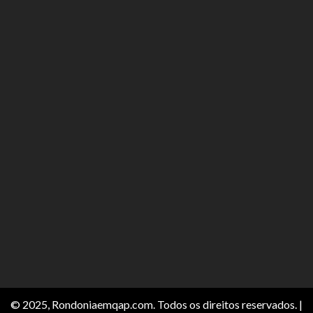
© 2025, Rondoniaemqap.com. Todos os direitos reservados.
|