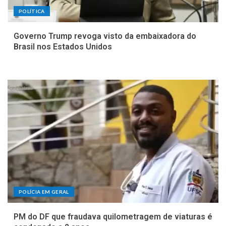
POLÍTICA
Governo Trump revoga visto da embaixadora do
Brasil nos Estados Unidos
POLÍCIA EM GERAL
PM do DF que fraudava quilometragem de viaturas é