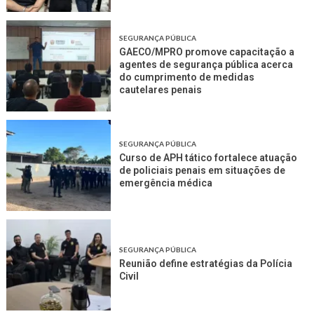
SEGURANÇA PÚBLICA
GAECO/MPRO promove capacitação a
agentes de segurança pública acerca
do cumprimento de medidas
cautelares penais
SEGURANÇA PÚBLICA
Curso de APH tático fortalece atuação
de policiais penais em situações de
emergência médica
SEGURANÇA PÚBLICA
Reunião define estratégias da Polícia
Civil