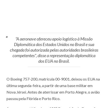
“A aeronave ofereceu apoio logístico à Missão
Diplomática dos Estados Unidos no Brasil e sua
chegada foi autorizada pelas autoridades brasileiras
competentes”, disse a representação diplomática
dos EUA no Brasil.
O Boeing 757-200, matrícula 00-9001, deixou os EUA na
última segunda-feira, a partir de uma base militar em
Nova Jérsei. Antes de aterrissar em Porto Alegre, o avião
passou pela Flórida e Porto Rico.