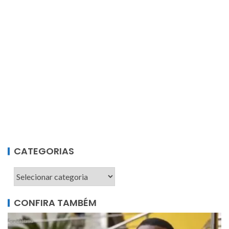
CATEGORIAS
CONFIRA TAMBÉM