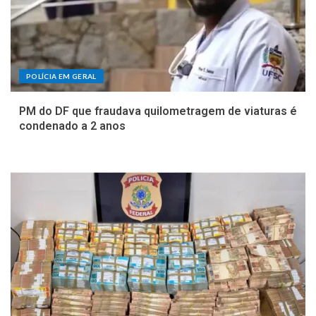
POLÍCIA EM GERAL
PM do DF que fraudava quilometragem de viaturas é
condenado a 2 anos