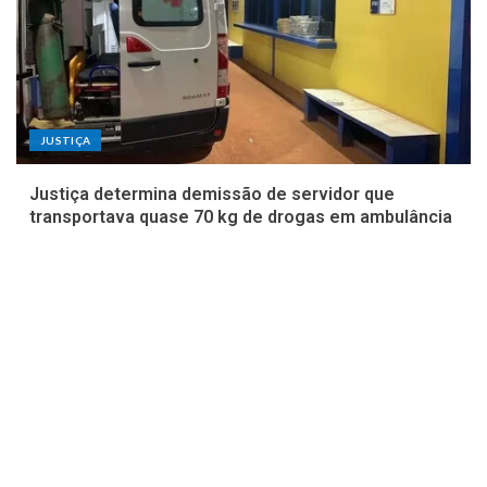
JUSTIÇA
Justiça determina demissão de servidor que
transportava quase 70 kg de drogas em ambulância