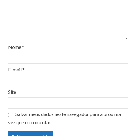
Nome
*
E-mail
*
Site
Salvar meus dados neste navegador para a próxima
vez que eu comentar.