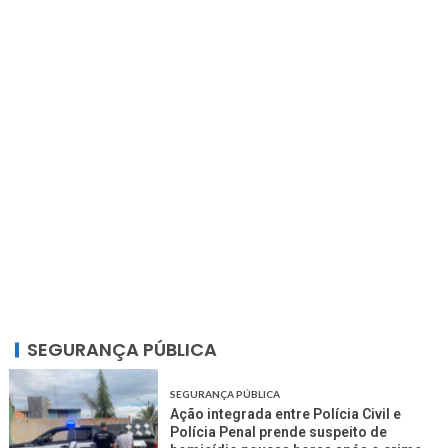
SEGURANÇA PÚBLICA
SEGURANÇA PÚBLICA
Ação integrada entre Polícia Civil e
Polícia Penal prende suspeito de