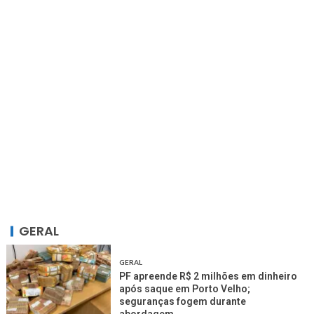
GERAL
GERAL
PF apreende R$ 2 milhões em dinheiro
após saque em Porto Velho;
seguranças fogem durante