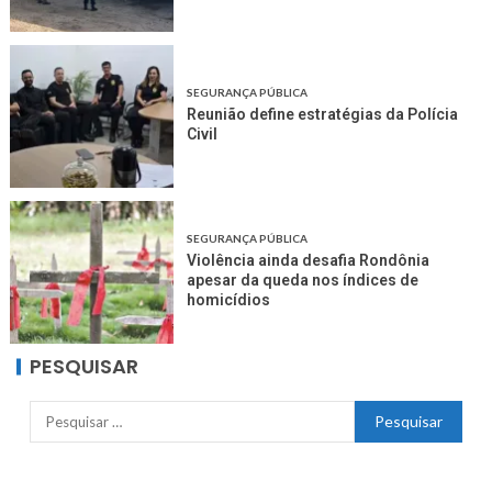
SEGURANÇA PÚBLICA
Reunião define estratégias da Polícia
Civil
SEGURANÇA PÚBLICA
Violência ainda desafia Rondônia
apesar da queda nos índices de
homicídios
PESQUISAR