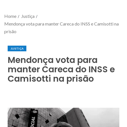
Home
Justiça
Mendonça vota para manter Careca do INSS e Camisotti na
prisão
JUSTIÇA
Mendonça vota para
manter Careca do INSS e
Camisotti na prisão