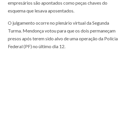
empresários são apontados como peças chaves do
esquema que lesava aposentados.
O julgamento ocorre no plenário virtual da Segunda
Turma. Mendonça votou para que os dois permaneçam
presos após terem sido alvo de uma operação da Polícia
Federal (PF) no último dia 12.