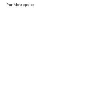
Por Metropoles