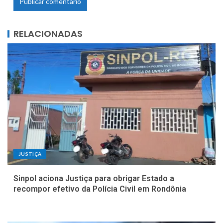
RELACIONADAS
JUSTIÇA
Sinpol aciona Justiça para obrigar Estado a
recompor efetivo da Polícia Civil em Rondônia