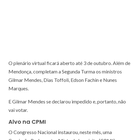
O plenário virtual ficará aberto até 3 de outubro. Além de
Mendonça, completam a Segunda Turma os ministros
Gilmar Mendes, Dias Toffoli, Edson Fachin e Nunes
Marques.
E Gilmar Mendes se declarou impedido e, portanto, não
vai votar.
Alvo na CPMI
O Congresso Nacional instaurou, neste mês, uma