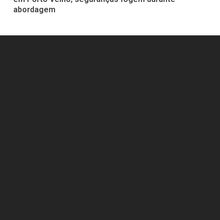
abordagem