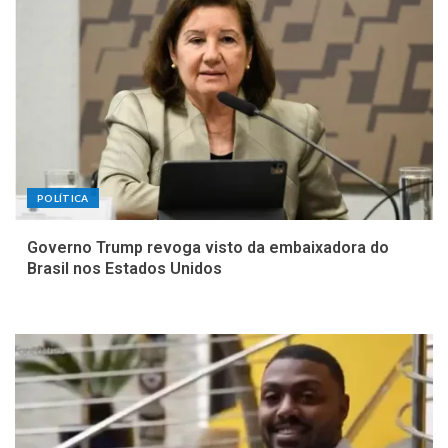
POLÍTICA
Governo Trump revoga visto da embaixadora do
Brasil nos Estados Unidos