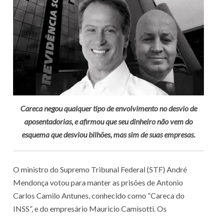
Careca negou qualquer tipo de envolvimento no desvio de
aposentadorias, e afirmou que seu dinheiro não vem do
esquema que desviou bilhões, mas sim de suas empresas.
O ministro do Supremo Tribunal Federal (STF) André
Mendonça votou para manter as prisões de Antonio
Carlos Camilo Antunes, conhecido como “Careca do
INSS”, e do empresário Mauricio Camisotti. Os