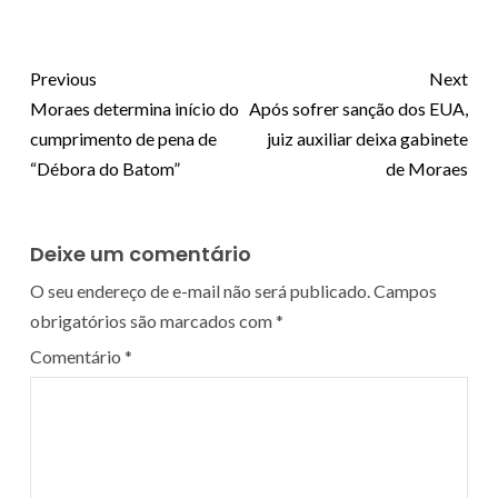
Previous
Next
Moraes determina início do
Após sofrer sanção dos EUA,
cumprimento de pena de
juiz auxiliar deixa gabinete
“Débora do Batom”
de Moraes
Deixe um comentário
O seu endereço de e-mail não será publicado.
Campos
obrigatórios são marcados com
*
Comentário
*