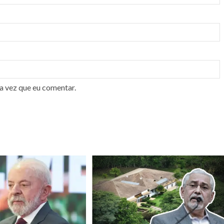
a vez que eu comentar.