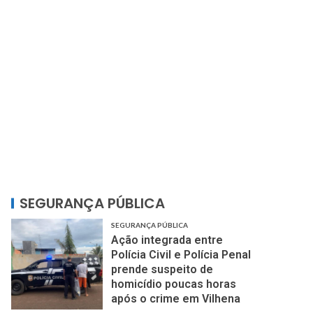
SEGURANÇA PÚBLICA
SEGURANÇA PÚBLICA
Ação integrada entre
Polícia Civil e Polícia Penal
prende suspeito de
homicídio poucas horas
após o crime em Vilhena