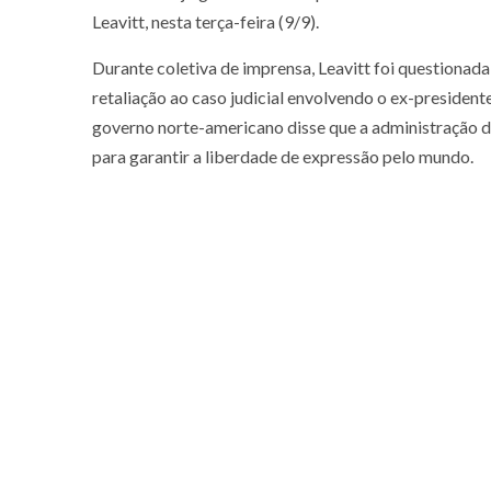
Leavitt, nesta terça-feira (9/9).
Durante coletiva de imprensa, Leavitt foi questionad
retaliação ao caso judicial envolvendo o ex-presidente
governo norte-americano disse que a administração d
para garantir a liberdade de expressão pelo mundo.