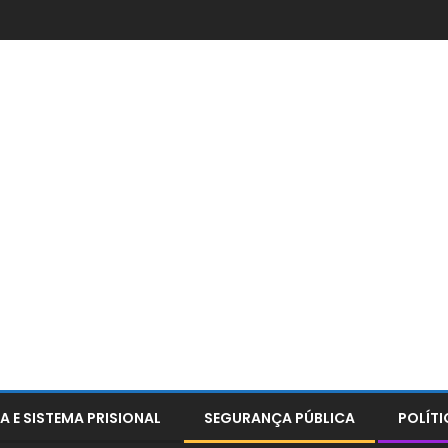
A E SISTEMA PRISIONAL
SEGURANÇA PÚBLICA
POLÍTI