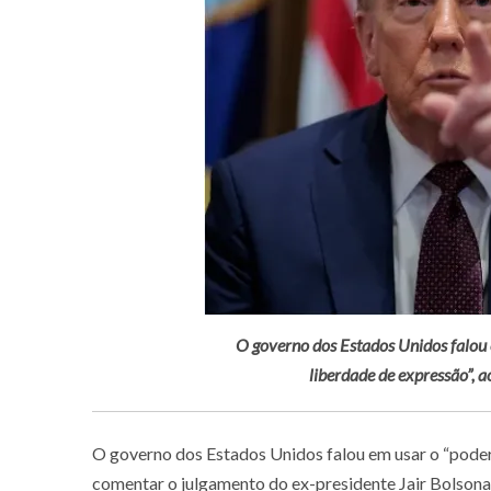
O governo dos Estados Unidos falou e
liberdade de expressão”, 
O governo dos Estados Unidos falou em usar o “poder m
comentar o julgamento do ex-presidente Jair Bolsonar