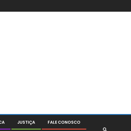
CA
JUSTIÇA
FALE CONOSCO