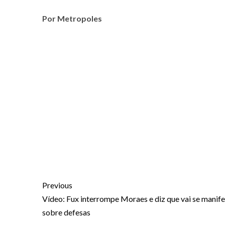
Por Metropoles
Previous
Vídeo: Fux interrompe Moraes e diz que vai se manife
sobre defesas