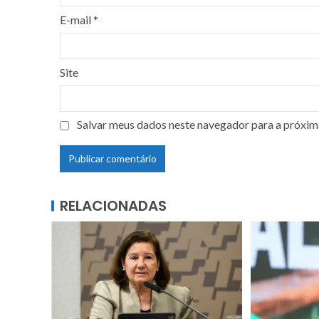
E-mail
*
Site
Salvar meus dados neste navegador para a próxim
RELACIONADAS