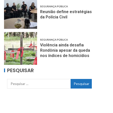
SEGURANÇA PÚBLICA
Reunião define estratégias
da Polícia Civil
SEGURANÇA PÚBLICA
Violência ainda desafia
Rondônia apesar da queda
nos índices de homicídios
PESQUISAR