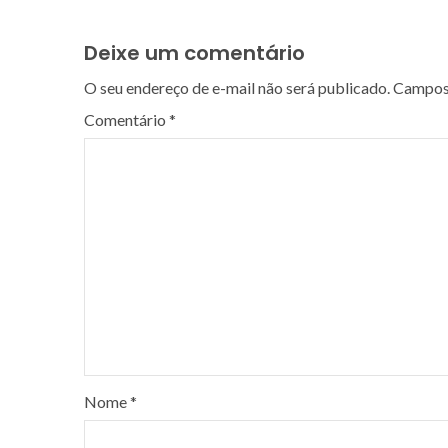
Deixe um comentário
O seu endereço de e-mail não será publicado.
Campos 
Comentário
*
Nome
*