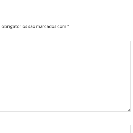
obrigatórios são marcados com
*