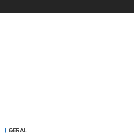
GERAL