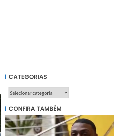
CATEGORIAS
CONFIRA TAMBÉM