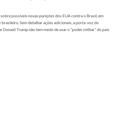
a sobre possíveis novas punições dos EUA contra o Brasil, em
 brasileiro. Sem detalhar ações adicionais, a porta-voz do
e Donald Trump não tem medo de usar o “poder militar” do país