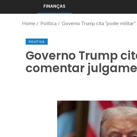
FINANÇAS
Home
Política
Governo Trump cita “poder militar”
POLÍTICA
Governo Trump cita
comentar julgame