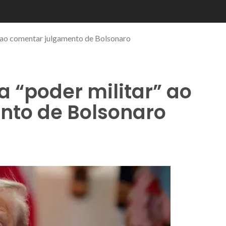
 ao comentar julgamento de Bolsonaro
 “poder militar” ao
nto de Bolsonaro