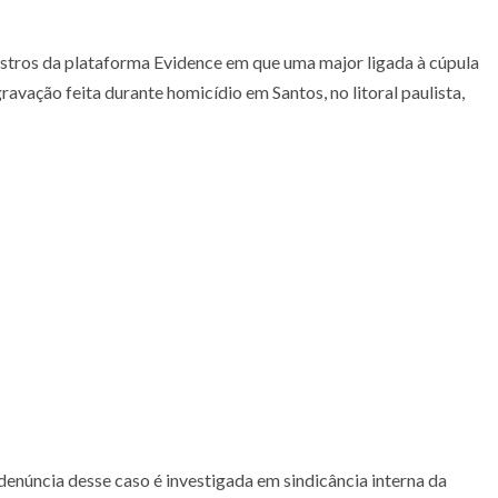
istros da plataforma Evidence em que uma major ligada à cúpula
ravação feita durante homicídio em Santos, no litoral paulista,
denúncia desse caso é investigada em sindicância interna da