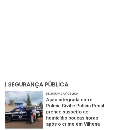
SEGURANÇA PÚBLICA
SEGURANÇA PÚBLICA
Ação integrada entre
Polícia Civil e Polícia Penal
prende suspeito de
homicídio poucas horas
após o crime em Vilhena