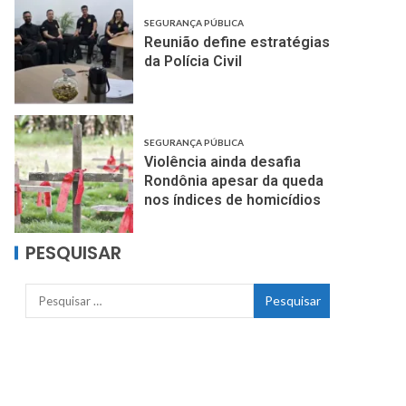
SEGURANÇA PÚBLICA
Reunião define estratégias
da Polícia Civil
SEGURANÇA PÚBLICA
Violência ainda desafia
Rondônia apesar da queda
nos índices de homicídios
PESQUISAR