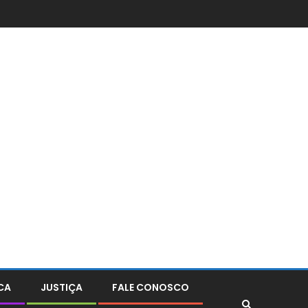
CA
JUSTIÇA
FALE CONOSCO