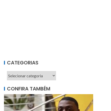
CATEGORIAS
CONFIRA TAMBÉM