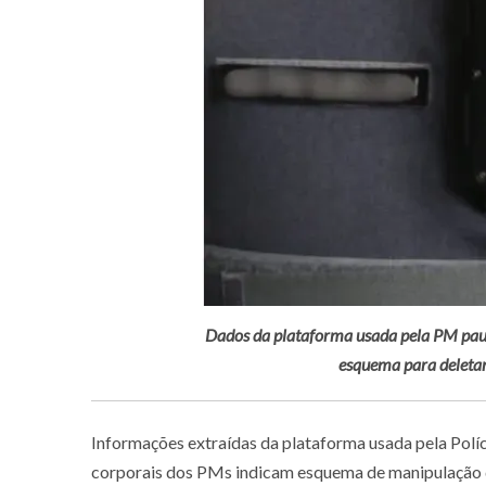
Dados da plataforma usada pela PM pau
esquema para deleta
Informações extraídas da plataforma usada pela Polí
corporais dos PMs indicam esquema de manipulação d