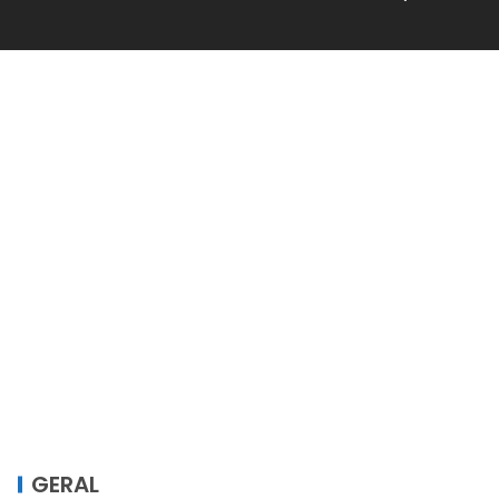
GERAL