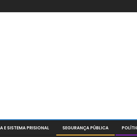
A E SISTEMA PRISIONAL
SEGURANÇA PÚBLICA
POLÍTI