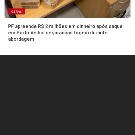
GERAL
PF apreende R$ 2 milhões em dinheiro após saque
em Porto Velho; seguranças fogem durante
abordagem