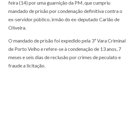
feira (14) por uma guarnição da PM, que cumpriu
mandado de prisão por condenação definitiva contra o
ex-servidor público, irmão do ex-deputado Carlão de
Oliveira.
O mandado de prisão foi expedido pela 3ª Vara Criminal
de Porto Velho e refere-se à condenação de 13 anos, 7
meses e seis dias de reclusão por crimes de peculato e
fraude a licitação.