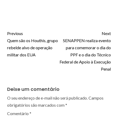
Previous
Next
Quem são os Houthis, grupo
SENAPPEN realiza evento
rebelde alvo de operação
para comemorar o dia do
militar dos EUA
PPF e o dia do Técnico
Federal de Apoio à Execução
Penal
Deixe um comentário
O seu endereço de e-mail não será publicado.
Campos
obrigatórios são marcados com
*
Comentário
*