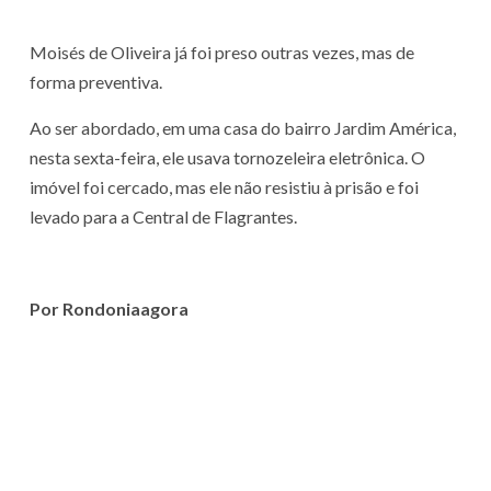
Moisés de Oliveira já foi preso outras vezes, mas de
forma preventiva.
Ao ser abordado, em uma casa do bairro Jardim América,
nesta sexta-feira, ele usava tornozeleira eletrônica. O
imóvel foi cercado, mas ele não resistiu à prisão e foi
levado para a Central de Flagrantes.
Por Rondoniaagora