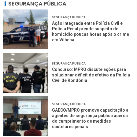
SEGURANÇA PÚBLICA
SEGURANÇA PÚBLICA
Ação integrada entre Polícia Civil e
Polícia Penal prende suspeito de
homicídio poucas horas após o crime
em Vilhena
SEGURANÇA PÚBLICA
Concurso: MPRO discute ações para
solucionar déficit de efetivo da Polícia
Civil de Rondônia
SEGURANÇA PÚBLICA
GAECO/MPRO promove capacitação a
agentes de segurança pública acerca
do cumprimento de medidas
cautelares penais