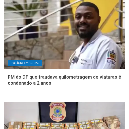
POLÍCIA EM GERAL
PM do DF que fraudava quilometragem de viaturas é
condenado a 2 anos