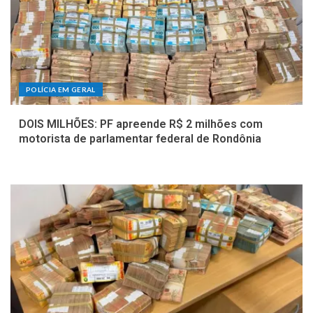
POLÍCIA EM GERAL
DOIS MILHÕES: PF apreende R$ 2 milhões com
motorista de parlamentar federal de Rondônia