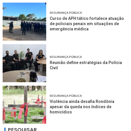
SEGURANÇA PÚBLICA
Curso de APH tático fortalece atuação
de policiais penais em situações de
emergência médica
SEGURANÇA PÚBLICA
Reunião define estratégias da Polícia
Civil
SEGURANÇA PÚBLICA
Violência ainda desafia Rondônia
apesar da queda nos índices de
homicídios
PESQUISAR