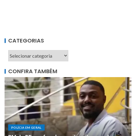
CATEGORIAS
CONFIRA TAMBÉM
POLÍCIA EM GERAL