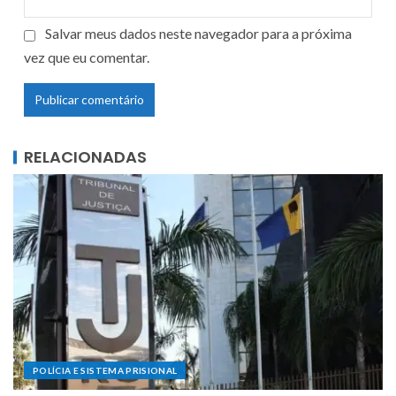
Salvar meus dados neste navegador para a próxima
vez que eu comentar.
RELACIONADAS
POLÍCIA E SISTEMA PRISIONAL