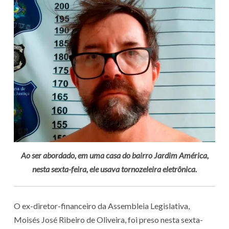
Ao ser abordado, em uma casa do bairro Jardim América,
nesta sexta-feira, ele usava tornozeleira eletrônica.
O ex-diretor-financeiro da Assembleia Legislativa,
Moisés José Ribeiro de Oliveira, foi preso nesta sexta-