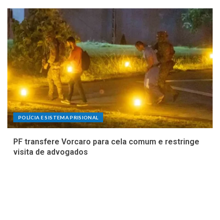
POLÍCIA E SISTEMA PRISIONAL
PF transfere Vorcaro para cela comum e restringe
visita de advogados