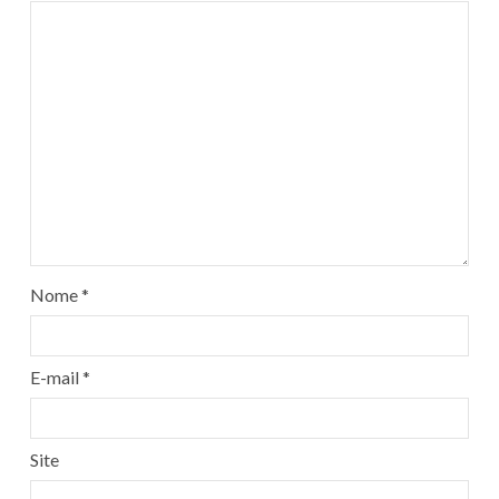
Nome
*
E-mail
*
Site