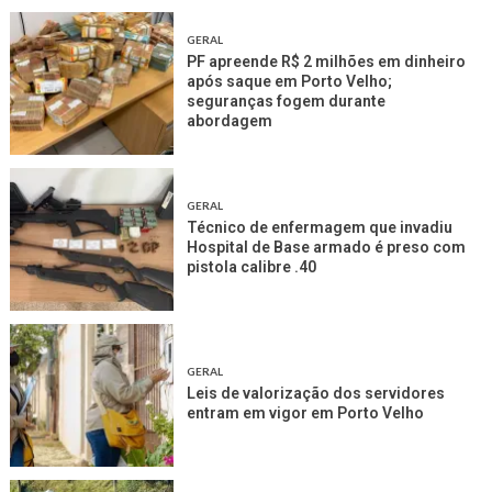
GERAL
PF apreende R$ 2 milhões em dinheiro
após saque em Porto Velho;
seguranças fogem durante
abordagem
GERAL
Técnico de enfermagem que invadiu
Hospital de Base armado é preso com
pistola calibre .40
GERAL
Leis de valorização dos servidores
entram em vigor em Porto Velho