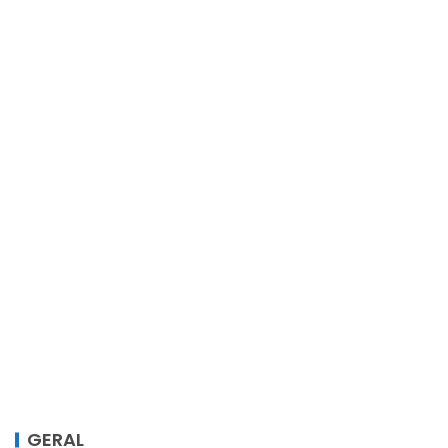
GERAL