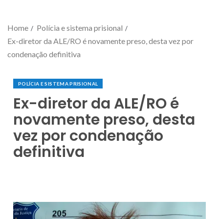
Home
Polícia e sistema prisional
Ex-diretor da ALE/RO é novamente preso, desta vez por
condenação definitiva
POLÍCIA E SISTEMA PRISIONAL
Ex-diretor da ALE/RO é
novamente preso, desta
vez por condenação
definitiva