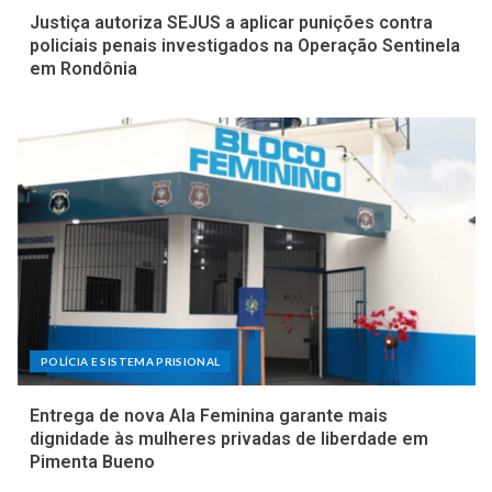
Justiça autoriza SEJUS a aplicar punições contra
policiais penais investigados na Operação Sentinela
em Rondônia
POLÍCIA E SISTEMA PRISIONAL
Entrega de nova Ala Feminina garante mais
dignidade às mulheres privadas de liberdade em
Pimenta Bueno