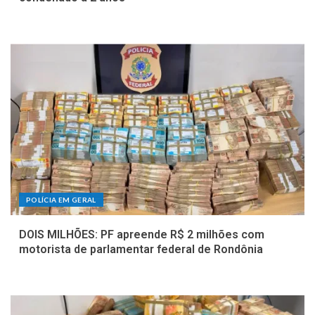
POLÍCIA EM GERAL
DOIS MILHÕES: PF apreende R$ 2 milhões com
motorista de parlamentar federal de Rondônia