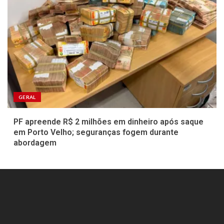
GERAL
PF apreende R$ 2 milhões em dinheiro após saque
em Porto Velho; seguranças fogem durante
abordagem