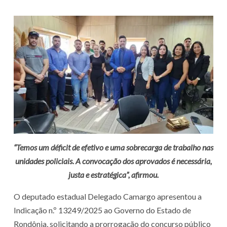
“Temos um déficit de efetivo e uma sobrecarga de trabalho nas
unidades policiais. A convocação dos aprovados é necessária,
justa e estratégica”, afirmou.
O deputado estadual Delegado Camargo apresentou a
Indicação n.º 13249/2025 ao Governo do Estado de
Rondônia, solicitando a prorrogação do concurso público