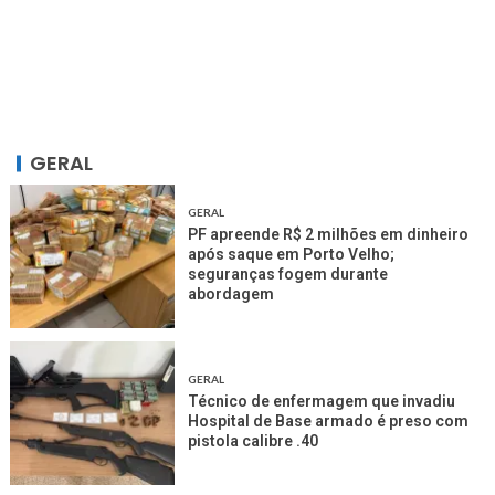
GERAL
GERAL
PF apreende R$ 2 milhões em dinheiro
após saque em Porto Velho;
seguranças fogem durante
abordagem
GERAL
Técnico de enfermagem que invadiu
Hospital de Base armado é preso com
pistola calibre .40