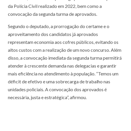
da Polícia Civil realizado em 2022, bem como a
convocação da segunda turma de aprovados.
Segundo o deputado, a prorrogação do certame e o
aproveitamento dos candidatos já aprovados
representam economia aos cofres públicos, evitando os
altos custos com a realização de um novo concurso. Além
disso, a convocação imediata da segunda turma permitirá
atender à crescente demanda nas delegacias e garantir
mais eficiência no atendimento à população. “Temos um
déficit de efetivo e uma sobrecarga de trabalho nas
unidades policiais. A convocação dos aprovados é
necessária, justa e estratégica”, afirmou.