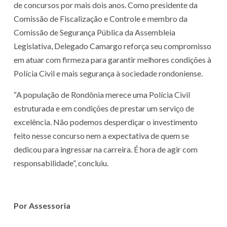
de concursos por mais dois anos. Como presidente da
Comissão de Fiscalização e Controle e membro da
Comissão de Segurança Pública da Assembleia
Legislativa, Delegado Camargo reforça seu compromisso
em atuar com firmeza para garantir melhores condições à
Polícia Civil e mais segurança à sociedade rondoniense.
“A população de Rondônia merece uma Polícia Civil
estruturada e em condições de prestar um serviço de
excelência. Não podemos desperdiçar o investimento
feito nesse concurso nem a expectativa de quem se
dedicou para ingressar na carreira. É hora de agir com
responsabilidade”, concluiu.
Por Assessoria