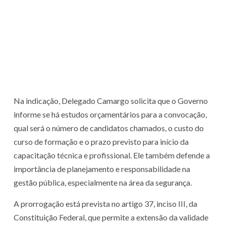
Na indicação, Delegado Camargo solicita que o Governo
informe se há estudos orçamentários para a convocação,
qual será o número de candidatos chamados, o custo do
curso de formação e o prazo previsto para início da
capacitação técnica e profissional. Ele também defende a
importância de planejamento e responsabilidade na
gestão pública, especialmente na área da segurança.
A prorrogação está prevista no artigo 37, inciso III, da
Constituição Federal, que permite a extensão da validade