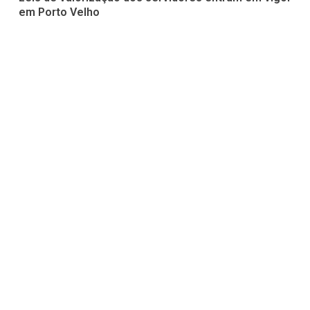
em Porto Velho