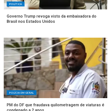
POLÍTICA
Governo Trump revoga visto da embaixadora do
Brasil nos Estados Unidos
POLÍCIA EM GERAL
PM do DF que fraudava quilometragem de viaturas é
condenado a 2 anos