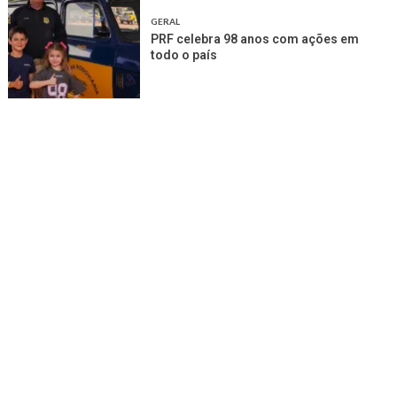
GERAL
PRF celebra 98 anos com ações em
todo o país