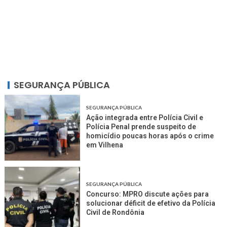
SEGURANÇA PÚBLICA
SEGURANÇA PÚBLICA
Ação integrada entre Polícia Civil e
Polícia Penal prende suspeito de
homicídio poucas horas após o crime
em Vilhena
SEGURANÇA PÚBLICA
Concurso: MPRO discute ações para
solucionar déficit de efetivo da Polícia
Civil de Rondônia