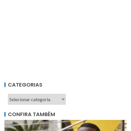
CATEGORIAS
CONFIRA TAMBÉM