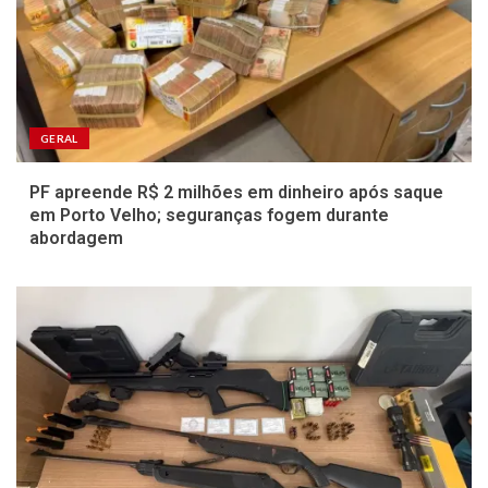
GERAL
PF apreende R$ 2 milhões em dinheiro após saque
em Porto Velho; seguranças fogem durante
abordagem