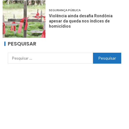
SEGURANÇA PÚBLICA
Violência ainda desafia Rondônia
apesar da queda nos índices de
homicídios
PESQUISAR