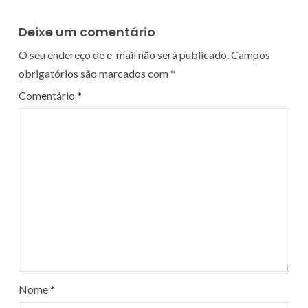
Deixe um comentário
O seu endereço de e-mail não será publicado.
Campos
obrigatórios são marcados com
*
Comentário
*
Nome
*