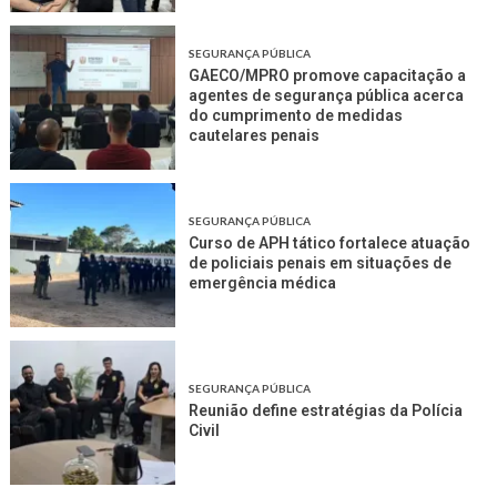
SEGURANÇA PÚBLICA
GAECO/MPRO promove capacitação a
agentes de segurança pública acerca
do cumprimento de medidas
cautelares penais
SEGURANÇA PÚBLICA
Curso de APH tático fortalece atuação
de policiais penais em situações de
emergência médica
SEGURANÇA PÚBLICA
Reunião define estratégias da Polícia
Civil