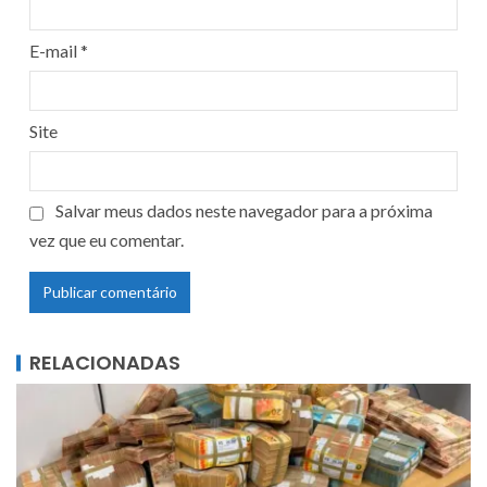
E-mail
*
Site
Salvar meus dados neste navegador para a próxima
vez que eu comentar.
RELACIONADAS