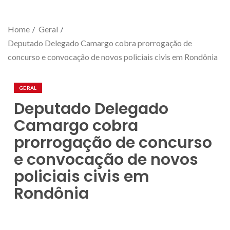
Home
Geral
Deputado Delegado Camargo cobra prorrogação de
concurso e convocação de novos policiais civis em Rondônia
GERAL
Deputado Delegado
Camargo cobra
prorrogação de concurso
e convocação de novos
policiais civis em
Rondônia