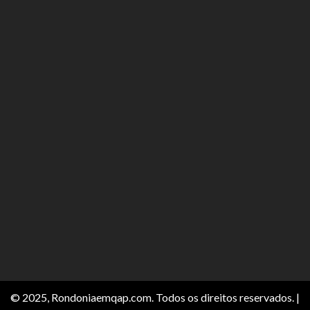
© 2025, Rondoniaemqap.com. Todos os direitos reservados.
|