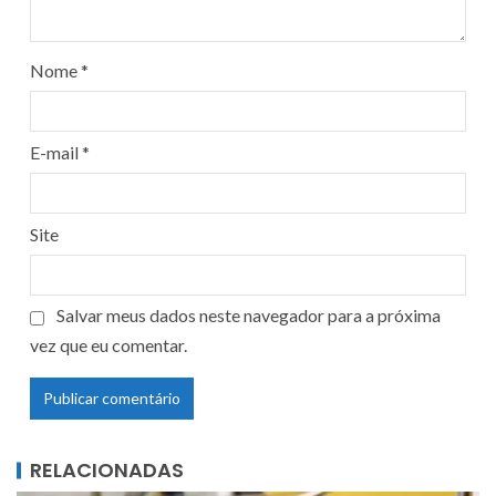
Nome
*
E-mail
*
Site
Salvar meus dados neste navegador para a próxima
vez que eu comentar.
RELACIONADAS