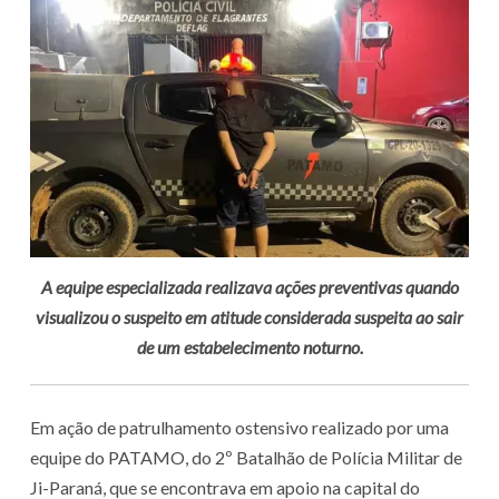
A equipe especializada realizava ações preventivas quando
visualizou o suspeito em atitude considerada suspeita ao sair
de um estabelecimento noturno.
Em ação de patrulhamento ostensivo realizado por uma
equipe do PATAMO, do 2º Batalhão de Polícia Militar de
Ji-Paraná, que se encontrava em apoio na capital do