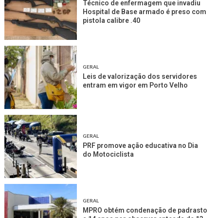
Técnico de enfermagem que invadiu
Hospital de Base armado é preso com
pistola calibre .40
GERAL
Leis de valorização dos servidores
entram em vigor em Porto Velho
GERAL
PRF promove ação educativa no Dia
do Motociclista
GERAL
MPRO obtém condenação de padrasto