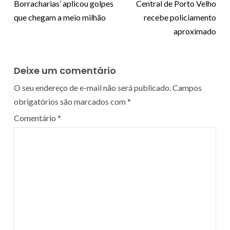
Borracharias’ aplicou golpes
Central de Porto Velho
que chegam a meio milhão
recebe policiamento
aproximado
Deixe um comentário
O seu endereço de e-mail não será publicado.
Campos
obrigatórios são marcados com
*
Comentário
*