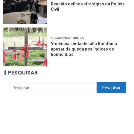
Reunião define estratégias da Polícia
Civil
SEGURANÇA PÚBLICA
Violência ainda desafia Rondônia
apesar da queda nos índices de
homicídios
PESQUISAR