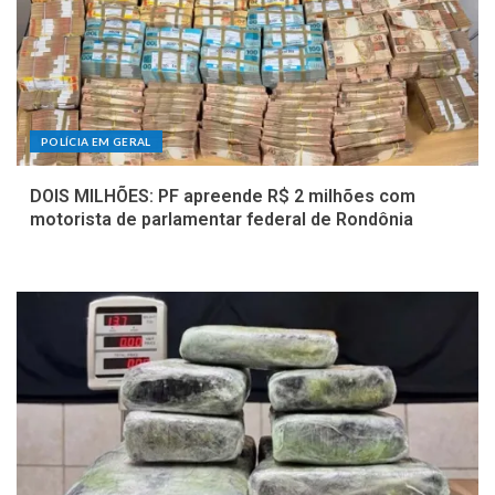
POLÍCIA EM GERAL
DOIS MILHÕES: PF apreende R$ 2 milhões com
motorista de parlamentar federal de Rondônia