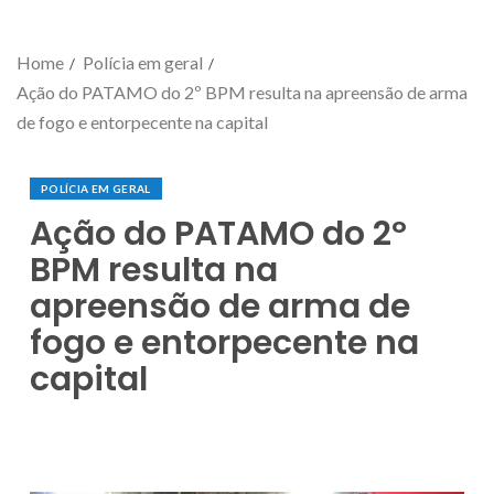
Home
Polícia em geral
Ação do PATAMO do 2º BPM resulta na apreensão de arma
de fogo e entorpecente na capital
POLÍCIA EM GERAL
Ação do PATAMO do 2º
BPM resulta na
apreensão de arma de
fogo e entorpecente na
capital