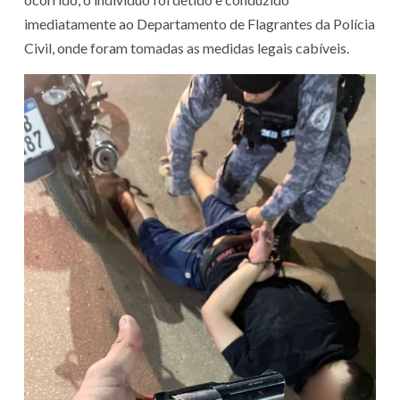
imediatamente ao Departamento de Flagrantes da Polícia
Civil, onde foram tomadas as medidas legais cabíveis.