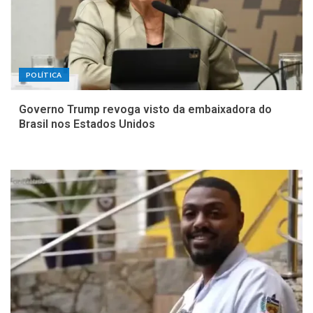
POLÍTICA
Governo Trump revoga visto da embaixadora do
Brasil nos Estados Unidos