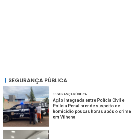
SEGURANÇA PÚBLICA
SEGURANÇA PÚBLICA
Ação integrada entre Polícia Civil e
Polícia Penal prende suspeito de
homicídio poucas horas após o crime
em Vilhena