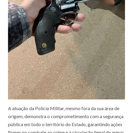
A atuação da Polícia Militar, mesmo fora da sua área de
origem, demonstra o comprometimento com a segurança
pública em todo o território do Estado, garantindo ações
firmes no combate ao crime e à circulação ilegal de armas