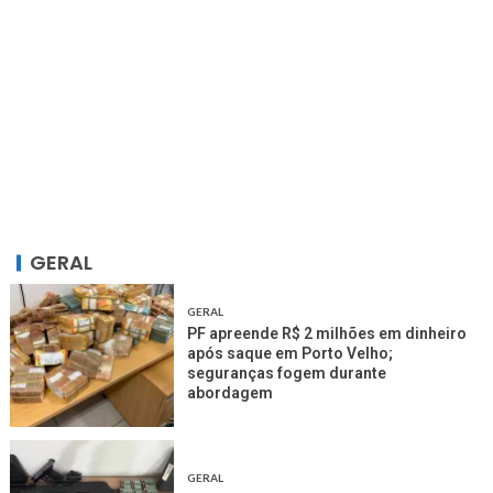
GERAL
GERAL
PF apreende R$ 2 milhões em dinheiro
após saque em Porto Velho;
seguranças fogem durante
abordagem
GERAL