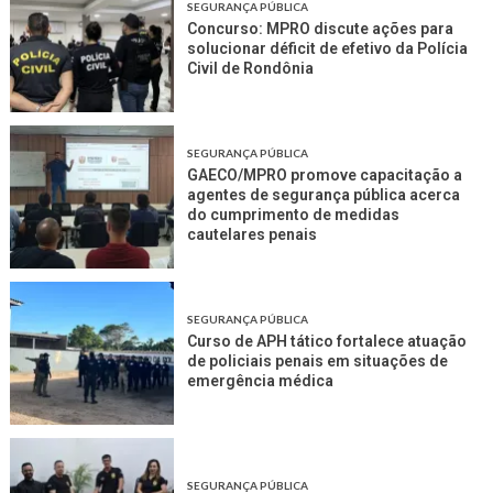
SEGURANÇA PÚBLICA
Concurso: MPRO discute ações para
solucionar déficit de efetivo da Polícia
Civil de Rondônia
SEGURANÇA PÚBLICA
GAECO/MPRO promove capacitação a
agentes de segurança pública acerca
do cumprimento de medidas
cautelares penais
SEGURANÇA PÚBLICA
Curso de APH tático fortalece atuação
de policiais penais em situações de
emergência médica
SEGURANÇA PÚBLICA