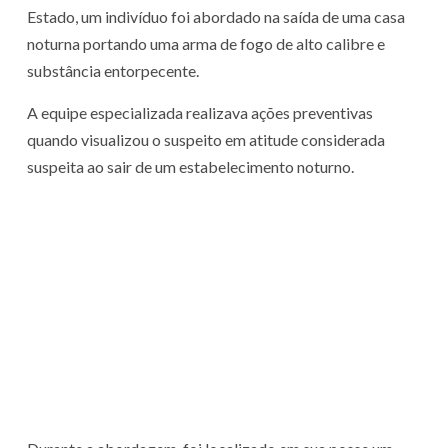
Estado, um indivíduo foi abordado na saída de uma casa
noturna portando uma arma de fogo de alto calibre e
substância entorpecente.
A equipe especializada realizava ações preventivas
quando visualizou o suspeito em atitude considerada
suspeita ao sair de um estabelecimento noturno.