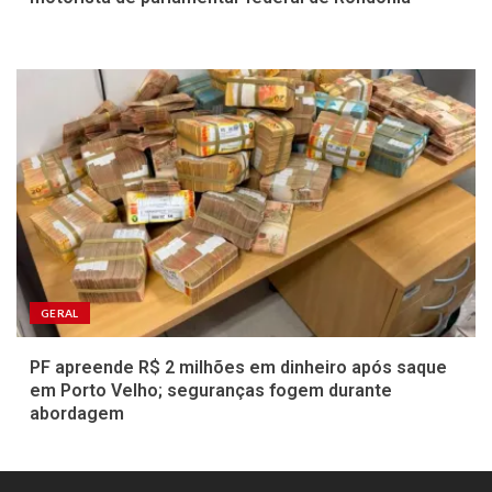
GERAL
PF apreende R$ 2 milhões em dinheiro após saque
em Porto Velho; seguranças fogem durante
abordagem