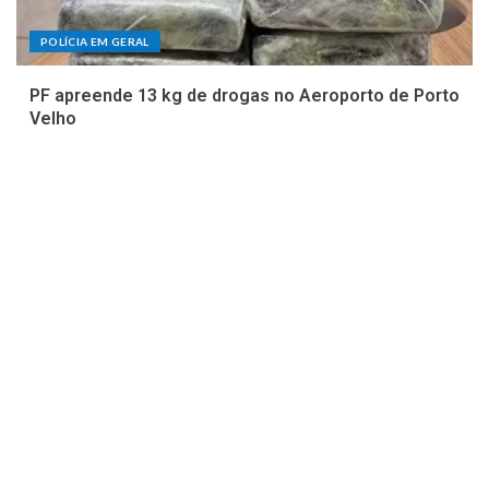
POLÍCIA EM GERAL
PF apreende 13 kg de drogas no Aeroporto de Porto
Velho