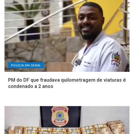
POLÍCIA EM GERAL
PM do DF que fraudava quilometragem de viaturas é
condenado a 2 anos