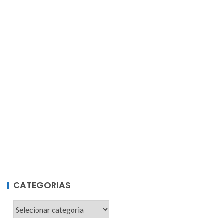
CATEGORIAS