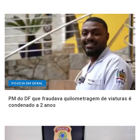
POLÍCIA EM GERAL
PM do DF que fraudava quilometragem de viaturas é
condenado a 2 anos