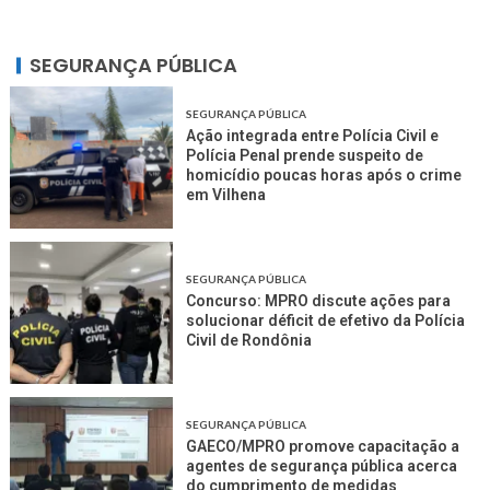
SEGURANÇA PÚBLICA
SEGURANÇA PÚBLICA
Ação integrada entre Polícia Civil e
Polícia Penal prende suspeito de
homicídio poucas horas após o crime
em Vilhena
SEGURANÇA PÚBLICA
Concurso: MPRO discute ações para
solucionar déficit de efetivo da Polícia
Civil de Rondônia
SEGURANÇA PÚBLICA
GAECO/MPRO promove capacitação a
agentes de segurança pública acerca
do cumprimento de medidas