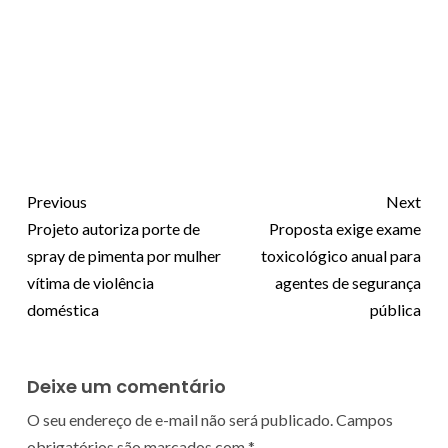
Previous
Next
Projeto autoriza porte de
Proposta exige exame
spray de pimenta por mulher
toxicológico anual para
vítima de violência
agentes de segurança
doméstica
pública
Deixe um comentário
O seu endereço de e-mail não será publicado.
Campos
obrigatórios são marcados com
*