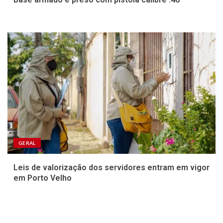
GERAL
Leis de valorização dos servidores entram em vigor
em Porto Velho