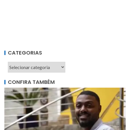
CATEGORIAS
CONFIRA TAMBÉM