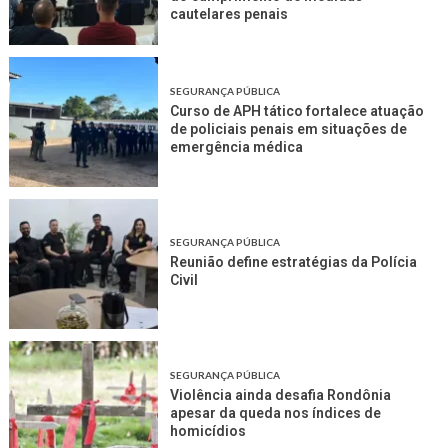
cautelares penais
SEGURANÇA PÚBLICA
Curso de APH tático fortalece atuação
de policiais penais em situações de
emergência médica
SEGURANÇA PÚBLICA
Reunião define estratégias da Polícia
Civil
SEGURANÇA PÚBLICA
Violência ainda desafia Rondônia
apesar da queda nos índices de
homicídios