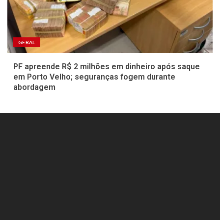
GERAL
PF apreende R$ 2 milhões em dinheiro após saque
em Porto Velho; seguranças fogem durante
abordagem