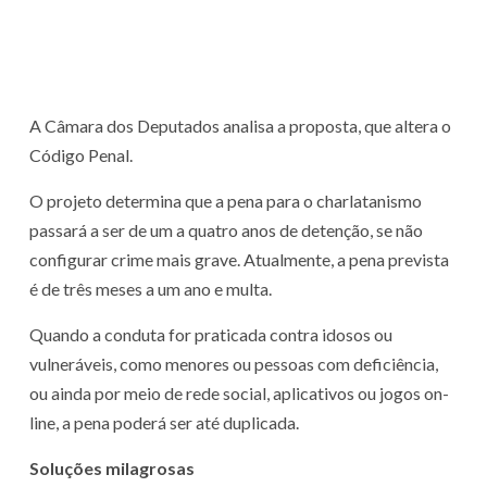
A Câmara dos Deputados analisa a proposta, que altera o
Código Penal.
O projeto determina que a pena para o charlatanismo
passará a ser de um a quatro anos de
detenção
, se não
configurar crime mais grave. Atualmente, a pena prevista
é de três meses a um ano e multa.
Quando a conduta for praticada contra idosos ou
vulneráveis, como menores ou pessoas com deficiência,
ou ainda por meio de rede social, aplicativos ou jogos on-
line, a pena poderá ser até duplicada.
Soluções milagrosas