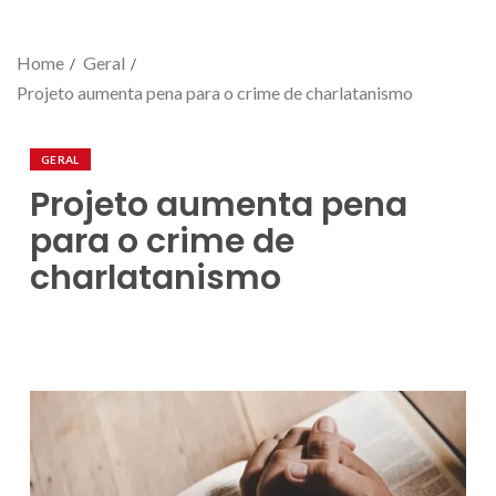
Home
Geral
Projeto aumenta pena para o crime de charlatanismo
GERAL
Projeto aumenta pena
para o crime de
charlatanismo