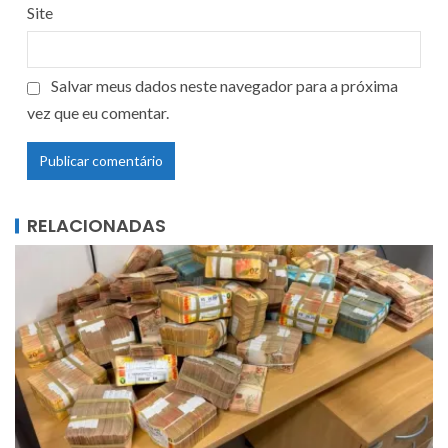
Site
Salvar meus dados neste navegador para a próxima
vez que eu comentar.
RELACIONADAS