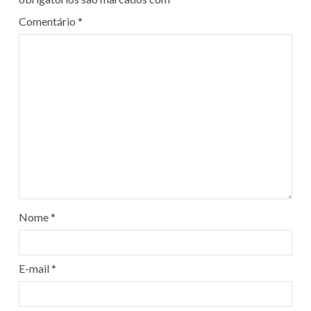
Comentário
*
Nome
*
E-mail
*