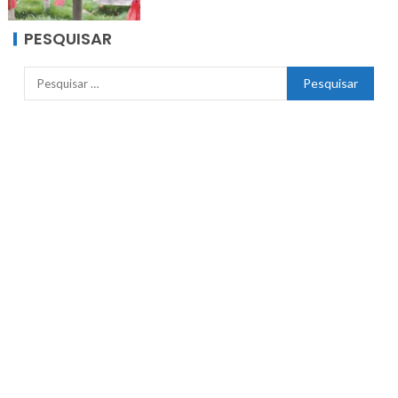
PESQUISAR