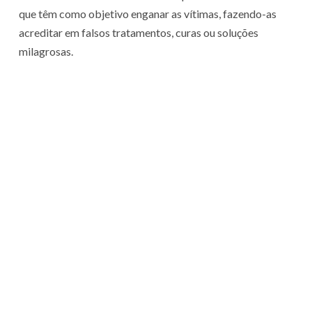
que têm como objetivo enganar as vítimas, fazendo-as
acreditar em falsos tratamentos, curas ou soluções
milagrosas.