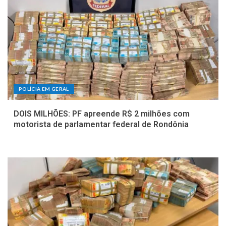
POLÍCIA EM GERAL
DOIS MILHÕES: PF apreende R$ 2 milhões com
motorista de parlamentar federal de Rondônia