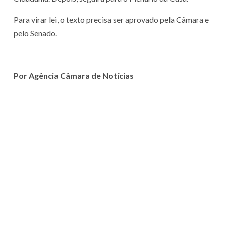
Para virar lei, o texto precisa ser aprovado pela Câmara e
pelo Senado.
Por Agência Câmara de Notícias