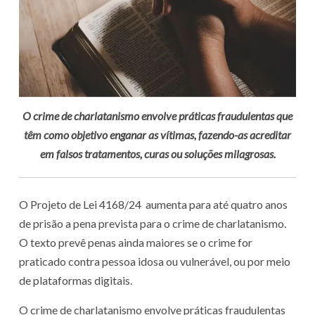
O crime de charlatanismo envolve práticas fraudulentas que
têm como objetivo enganar as vítimas, fazendo-as acreditar
em falsos tratamentos, curas ou soluções milagrosas.
O Projeto de Lei 4168/24 aumenta para até quatro anos
de prisão a pena prevista para o crime de charlatanismo.
O texto prevê penas ainda maiores se o crime for
praticado contra pessoa idosa ou vulnerável, ou por meio
de plataformas digitais.
O crime de charlatanismo envolve práticas fraudulentas