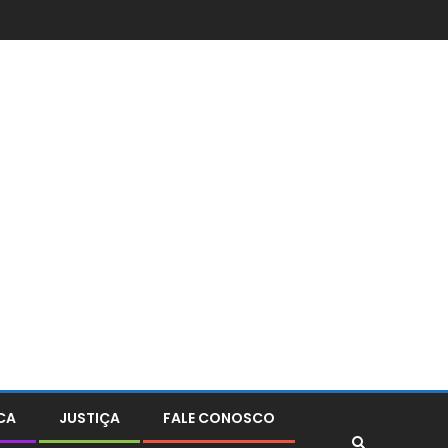
CA
JUSTIÇA
FALE CONOSCO