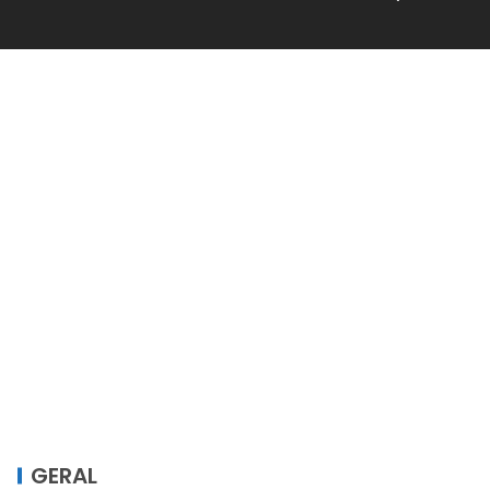
GERAL