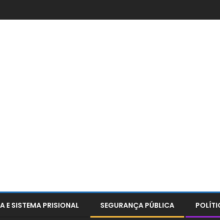
A E SISTEMA PRISIONAL
SEGURANÇA PÚBLICA
POLÍTI