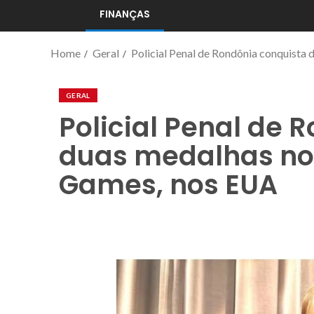
FINANÇAS
Home
Geral
Policial Penal de Rondônia conquista
GERAL
Policial Penal de 
duas medalhas no 
Games, nos EUA