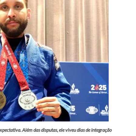
pectativa. Além das disputas, ele viveu dias de integração