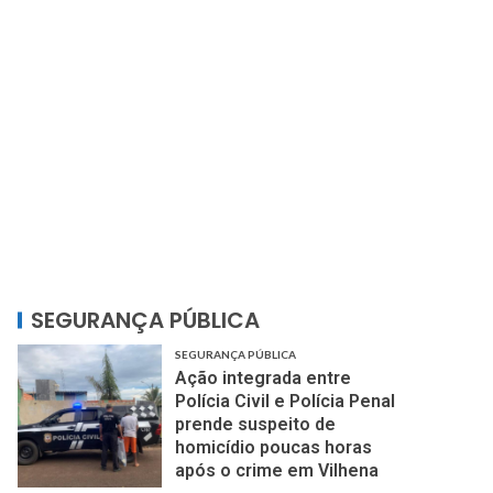
SEGURANÇA PÚBLICA
SEGURANÇA PÚBLICA
Ação integrada entre
Polícia Civil e Polícia Penal
prende suspeito de
homicídio poucas horas
após o crime em Vilhena