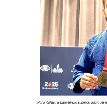
Para Rafael, a experiência superou qualquer ex