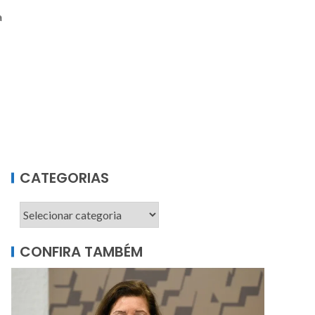
a
CATEGORIAS
CONFIRA TAMBÉM