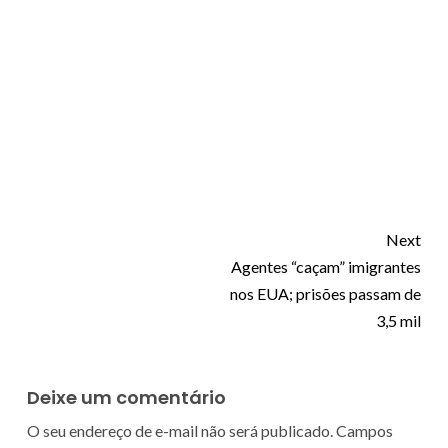
Next
Agentes “caçam” imigrantes
nos EUA; prisões passam de
3,5 mil
Deixe um comentário
O seu endereço de e-mail não será publicado.
Campos