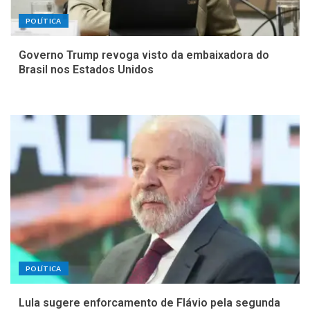
POLÍTICA
Governo Trump revoga visto da embaixadora do
Brasil nos Estados Unidos
POLÍTICA
Lula sugere enforcamento de Flávio pela segunda