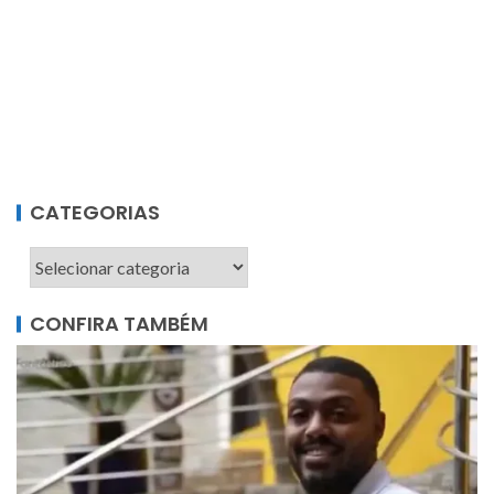
CATEGORIAS
CONFIRA TAMBÉM