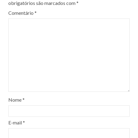
obrigatórios são marcados com
*
Comentário
*
Nome
*
E-mail
*