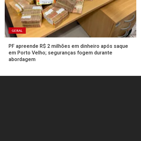
GERAL
PF apreende R$ 2 milhões em dinheiro após saque
em Porto Velho; seguranças fogem durante
abordagem