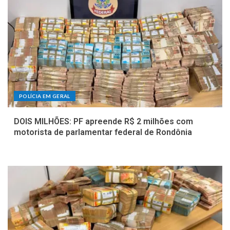
POLÍCIA EM GERAL
DOIS MILHÕES: PF apreende R$ 2 milhões com
motorista de parlamentar federal de Rondônia