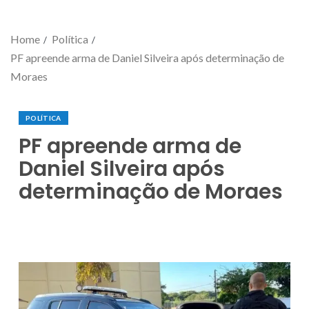
Home
Política
PF apreende arma de Daniel Silveira após determinação de
Moraes
POLÍTICA
PF apreende arma de
Daniel Silveira após
determinação de Moraes