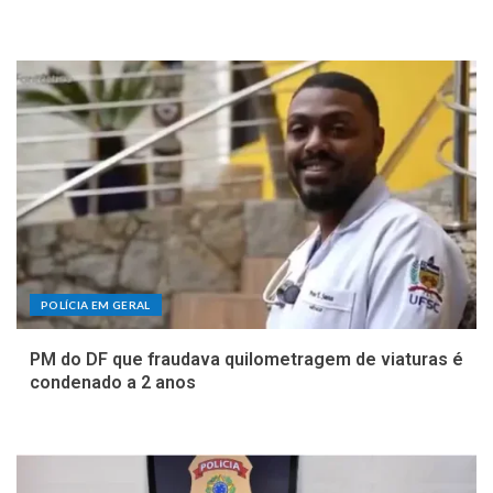
POLÍCIA EM GERAL
PM do DF que fraudava quilometragem de viaturas é
condenado a 2 anos