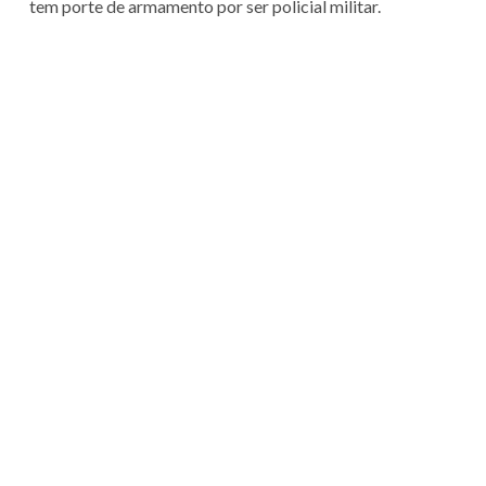
tem porte de armamento por ser policial militar.