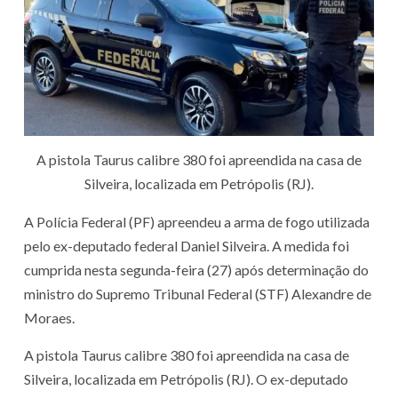
A pistola Taurus calibre 380 foi apreendida na casa de
Silveira, localizada em Petrópolis (RJ).
A Polícia Federal (PF) apreendeu a arma de fogo utilizada
pelo ex-deputado federal Daniel Silveira. A medida foi
cumprida nesta segunda-feira (27) após determinação do
ministro do Supremo Tribunal Federal (STF) Alexandre de
Moraes.
A pistola Taurus calibre 380 foi apreendida na casa de
Silveira, localizada em Petrópolis (RJ). O ex-deputado