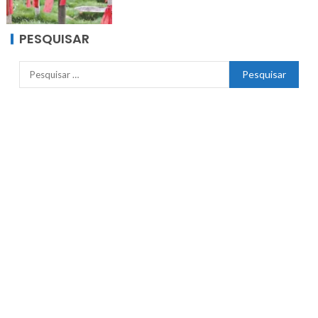
PESQUISAR