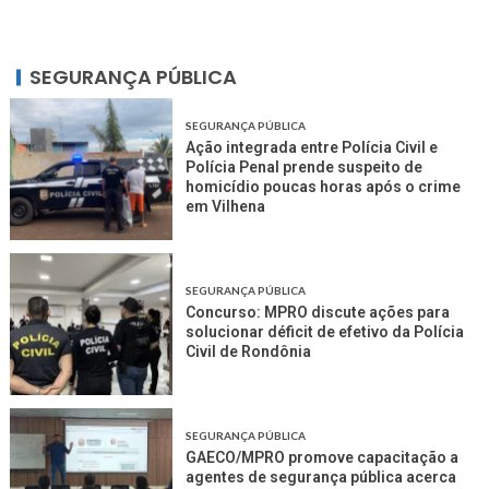
SEGURANÇA PÚBLICA
SEGURANÇA PÚBLICA
Ação integrada entre Polícia Civil e
Polícia Penal prende suspeito de
homicídio poucas horas após o crime
em Vilhena
SEGURANÇA PÚBLICA
Concurso: MPRO discute ações para
solucionar déficit de efetivo da Polícia
Civil de Rondônia
SEGURANÇA PÚBLICA
GAECO/MPRO promove capacitação a
agentes de segurança pública acerca