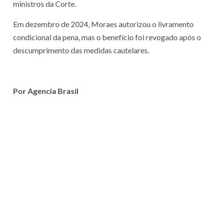
ministros da Corte.
Em dezembro de 2024, Moraes autorizou o livramento
condicional da pena, mas o benefício foi revogado após o
descumprimento das medidas cautelares.
Por Agencia Brasil