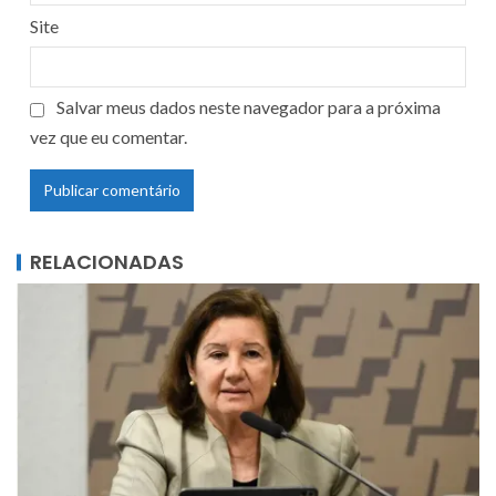
Site
Salvar meus dados neste navegador para a próxima
vez que eu comentar.
RELACIONADAS