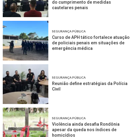
do cumprimento de medidas
cautelares penais
SEGURANÇA PÚBLICA
Curso de APH tático fortalece atuação
de policiais penais em situações de
emergência médica
SEGURANÇA PÚBLICA
Reunião define estratégias da Polícia
Civil
SEGURANÇA PÚBLICA
Violência ainda desafia Rondônia
apesar da queda nos índices de
homicídios