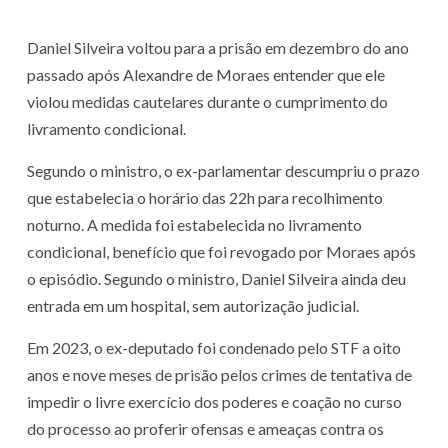
Daniel Silveira voltou para a prisão em dezembro do ano
passado após Alexandre de Moraes entender que ele
violou medidas cautelares durante o cumprimento do
livramento condicional.
Segundo o ministro, o ex-parlamentar descumpriu o prazo
que estabelecia o horário das 22h para recolhimento
noturno. A medida foi estabelecida no livramento
condicional, benefício que foi revogado por Moraes após
o episódio. Segundo o ministro, Daniel Silveira ainda deu
entrada em um hospital, sem autorização judicial.
Em 2023, o ex-deputado foi condenado pelo STF a oito
anos e nove meses de prisão pelos crimes de tentativa de
impedir o livre exercício dos poderes e coação no curso
do processo ao proferir ofensas e ameaças contra os