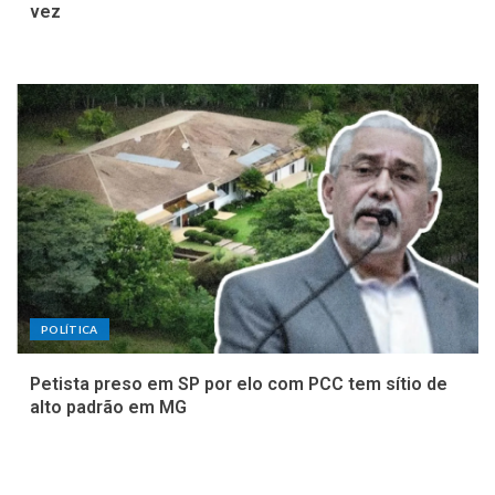
vez
POLÍTICA
Petista preso em SP por elo com PCC tem sítio de
alto padrão em MG