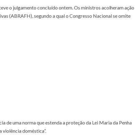
 teve o julgamento concluído ontem. Os ministros acolheram ação
ivas (ABRAFH), segundo a qual o Congresso Nacional se omite
ncia de uma norma que estenda a proteção da Lei Maria da Penha
 violência doméstica”.