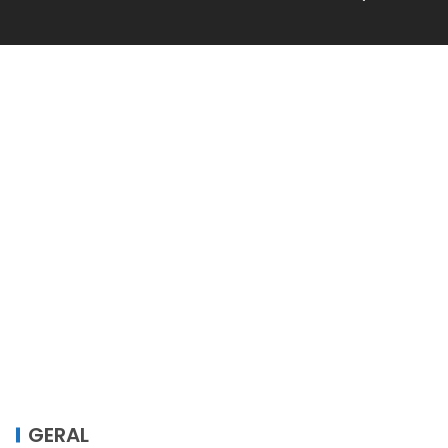
GERAL