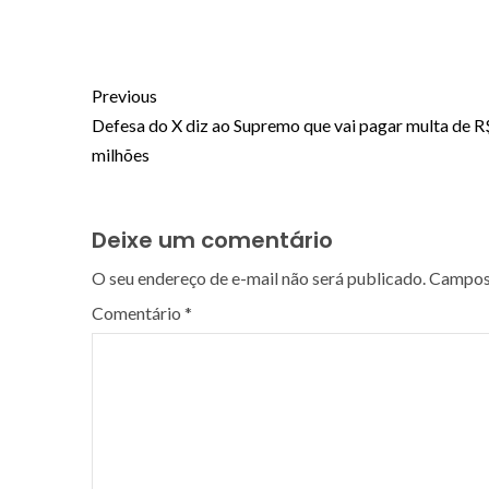
Previous
Defesa do X diz ao Supremo que vai pagar multa de R
milhões
Deixe um comentário
O seu endereço de e-mail não será publicado.
Campos 
Comentário
*