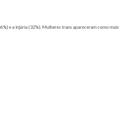
36%) e a injúria (32%). Mulheres trans apareceram como mais