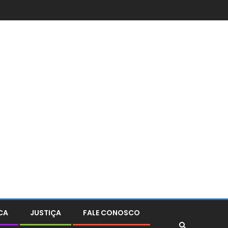
CA
JUSTIÇA
FALE CONOSCO