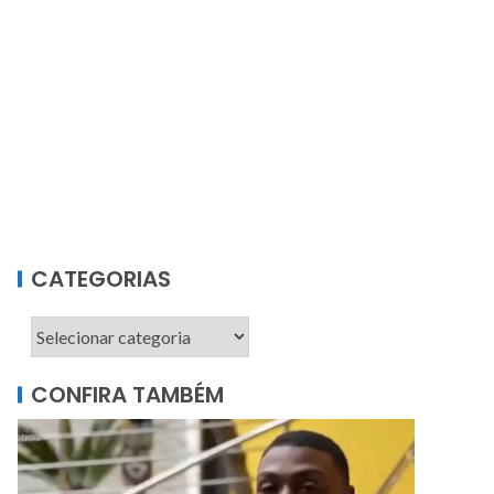
CATEGORIAS
CONFIRA TAMBÉM