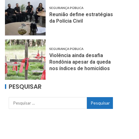
SEGURANÇA PÚBLICA
Reunião define estratégias
da Polícia Civil
SEGURANÇA PÚBLICA
Violência ainda desafia
Rondônia apesar da queda
nos índices de homicídios
PESQUISAR