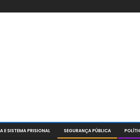
A E SISTEMA PRISIONAL
SEGURANÇA PÚBLICA
POLÍTI