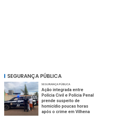
SEGURANÇA PÚBLICA
SEGURANÇA PÚBLICA
Ação integrada entre
Polícia Civil e Polícia Penal
prende suspeito de
homicídio poucas horas
após o crime em Vilhena