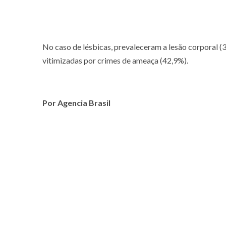
No caso de lésbicas, prevaleceram a lesão corporal (
vitimizadas por crimes de ameaça (42,9%).
Por Agencia Brasil