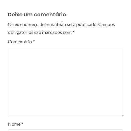
Deixe um comentário
O seu endereço de e-mail não será publicado.
Campos
obrigatórios são marcados com
*
Comentário
*
Nome
*