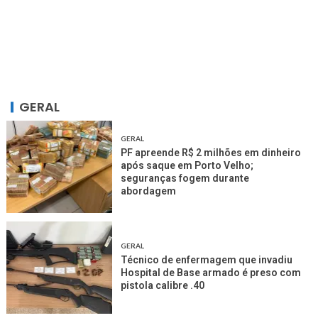
GERAL
GERAL
PF apreende R$ 2 milhões em dinheiro
após saque em Porto Velho;
seguranças fogem durante
abordagem
GERAL
Técnico de enfermagem que invadiu
Hospital de Base armado é preso com
pistola calibre .40