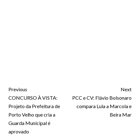
Previous
Next
CONCURSO À VISTA:
PCC e CV: Flávio Bolsonaro
Projeto da Prefeitura de
compara Lula a Marcola e
Porto Velho que cria a
Beira Mar
Guarda Municipal é
aprovado