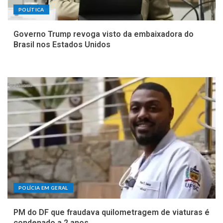
POLÍTICA
Governo Trump revoga visto da embaixadora do
Brasil nos Estados Unidos
POLÍCIA EM GERAL
PM do DF que fraudava quilometragem de viaturas é
condenado a 2 anos