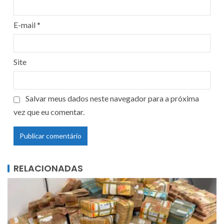
E-mail
*
Site
Salvar meus dados neste navegador para a próxima
vez que eu comentar.
RELACIONADAS