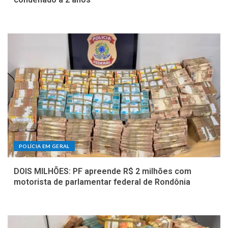
POLÍCIA EM GERAL
DOIS MILHÕES: PF apreende R$ 2 milhões com
motorista de parlamentar federal de Rondônia