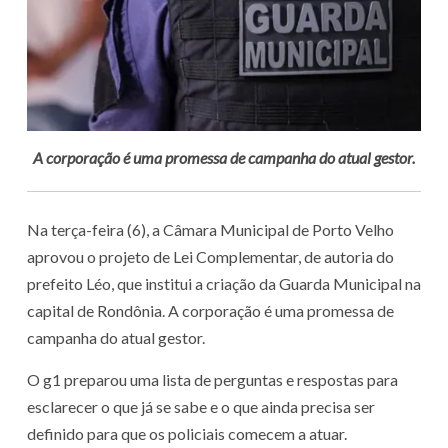
A corporação é uma promessa de campanha do atual gestor.
Na terça-feira (6), a Câmara Municipal de Porto Velho
aprovou o projeto de Lei Complementar, de autoria do
prefeito Léo, que institui a criação da Guarda Municipal na
capital de Rondônia. A corporação é uma promessa de
campanha do atual gestor.
O g1 preparou uma lista de perguntas e respostas para
esclarecer o que já se sabe e o que ainda precisa ser
definido para que os policiais comecem a atuar.