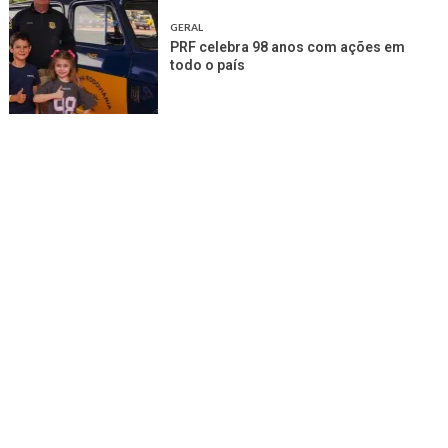
GERAL
PRF celebra 98 anos com ações em
todo o país