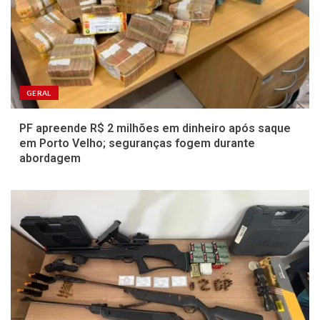
GERAL
PF apreende R$ 2 milhões em dinheiro após saque
em Porto Velho; seguranças fogem durante
abordagem