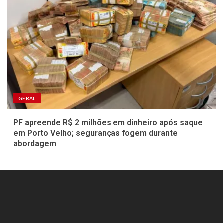
GERAL
PF apreende R$ 2 milhões em dinheiro após saque
em Porto Velho; seguranças fogem durante
abordagem