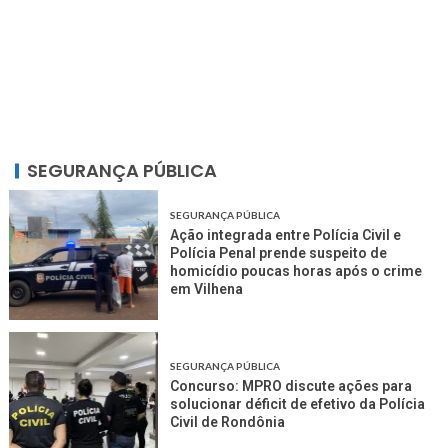
SEGURANÇA PÚBLICA
SEGURANÇA PÚBLICA
Ação integrada entre Polícia Civil e
Polícia Penal prende suspeito de
homicídio poucas horas após o crime
em Vilhena
SEGURANÇA PÚBLICA
Concurso: MPRO discute ações para
solucionar déficit de efetivo da Polícia
Civil de Rondônia