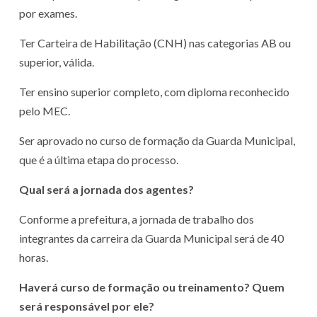
por exames.
Ter Carteira de Habilitação (CNH) nas categorias AB ou
superior, válida.
Ter ensino superior completo, com diploma reconhecido
pelo MEC.
Ser aprovado no curso de formação da Guarda Municipal,
que é a última etapa do processo.
Qual será a jornada dos agentes?
Conforme a prefeitura, a jornada de trabalho dos
integrantes da carreira da Guarda Municipal será de 40
horas.
Haverá curso de formação ou treinamento? Quem
será responsável por ele?