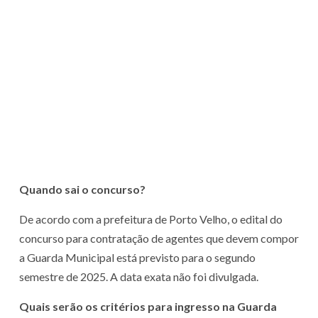
Quando sai o concurso?
De acordo com a prefeitura de Porto Velho, o edital do
concurso para contratação de agentes que devem compor
a Guarda Municipal está previsto para o segundo
semestre de 2025. A data exata não foi divulgada.
Quais serão os critérios para ingresso na Guarda