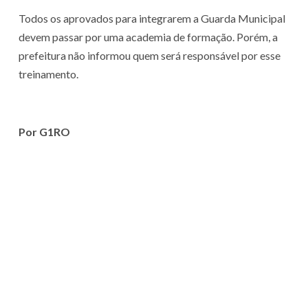
Todos os aprovados para integrarem a Guarda Municipal
devem passar por uma academia de formação. Porém, a
prefeitura não informou quem será responsável por esse
treinamento.
Por G1RO