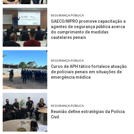
SEGURANÇA PÚBLICA
GAECO/MPRO promove capacitação a
agentes de segurança pública acerca
do cumprimento de medidas
cautelares penais
SEGURANÇA PÚBLICA
Curso de APH tático fortalece atuação
de policiais penais em situações de
emergência médica
SEGURANÇA PÚBLICA
Reunião define estratégias da Polícia
Civil