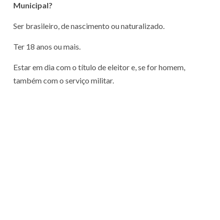
Municipal?
Ser brasileiro, de nascimento ou naturalizado.
Ter 18 anos ou mais.
Estar em dia com o título de eleitor e, se for homem,
também com o serviço militar.