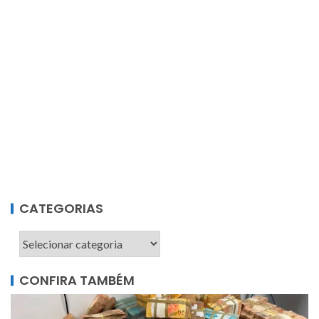
CATEGORIAS
CONFIRA TAMBÉM