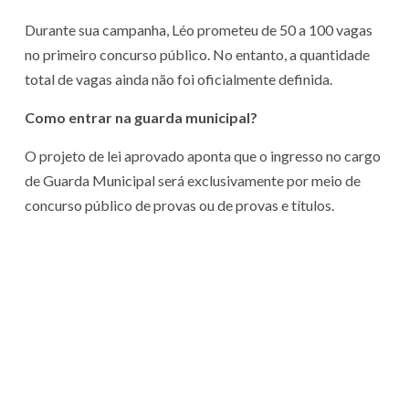
Durante sua campanha, Léo prometeu de 50 a 100 vagas
no primeiro concurso público. No entanto, a quantidade
total de vagas ainda não foi oficialmente definida.
Como entrar na guarda municipal?
O projeto de lei aprovado aponta que o ingresso no cargo
de Guarda Municipal será exclusivamente por meio de
concurso público de provas ou de provas e títulos.