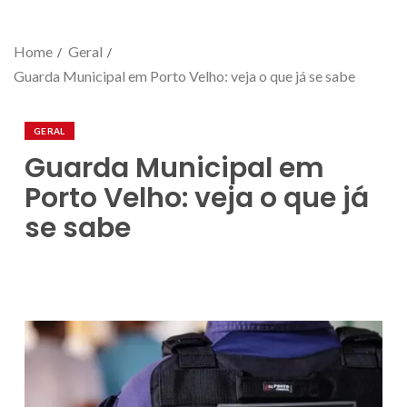
Home
Geral
Guarda Municipal em Porto Velho: veja o que já se sabe
GERAL
Guarda Municipal em
Porto Velho: veja o que já
se sabe