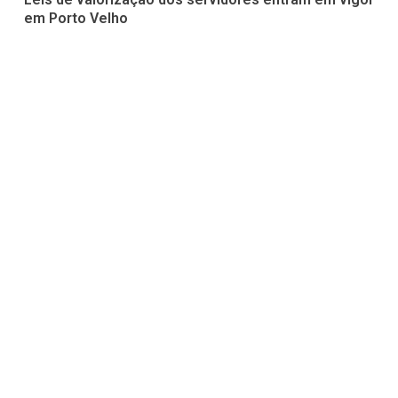
em Porto Velho