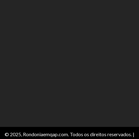
© 2025, Rondoniaemqap.com. Todos os direitos reservados.
|