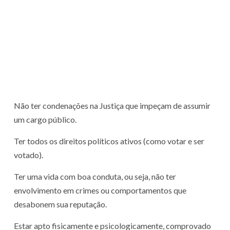
Não ter condenações na Justiça que impeçam de assumir
um cargo público.
Ter todos os direitos políticos ativos (como votar e ser
votado).
Ter uma vida com boa conduta, ou seja, não ter
envolvimento em crimes ou comportamentos que
desabonem sua reputação.
Estar apto fisicamente e psicologicamente, comprovado