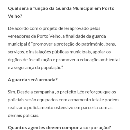
Qual será a função da Guarda Municipal em Porto
Velho?
De acordo com o projeto de lei aprovado pelos
vereadores de Porto Velho, a finalidade da guarda
municipal é “promover a proteção do patrimônio, bens,
serviços, e instalações públicas municipais, apoiar os
órgãos de fiscalização e promover a educação ambiental
e a segurança da população”.
A guarda será armada?
Sim. Desde a campanha , o prefeito Léo reforçou que os
policiais serão equipados com armamento letal e podem
realizar o policiamento ostensivo em parceria com as
demais polícias.
Quantos agentes devem compor a corporação?