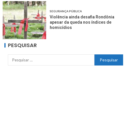
SEGURANÇA PÚBLICA
Violência ainda desafia Rondônia
apesar da queda nos índices de
homicídios
PESQUISAR