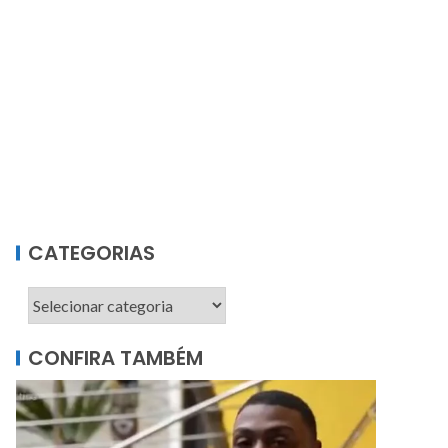
CATEGORIAS
CONFIRA TAMBÉM