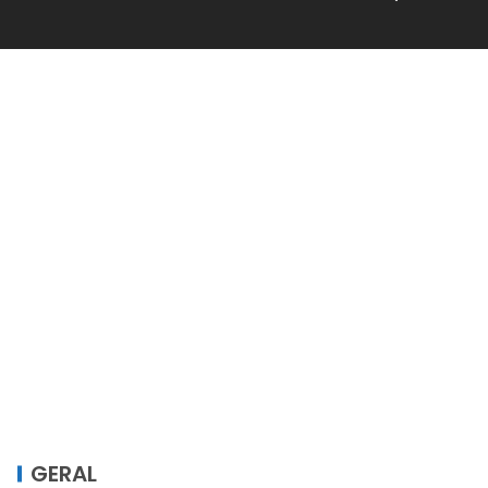
GERAL