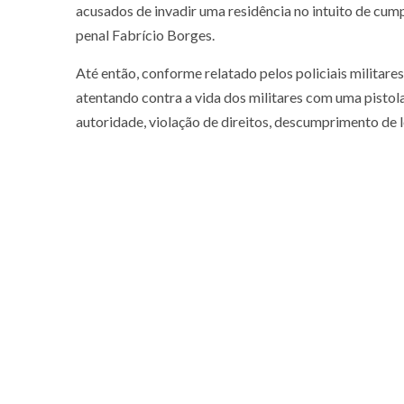
acusados de invadir uma residência no intuito de cum
penal Fabrício Borges.
Até então, conforme relatado pelos policiais militares 
atentando contra a vida dos militares com uma pistola
autoridade, violação de direitos, descumprimento de l