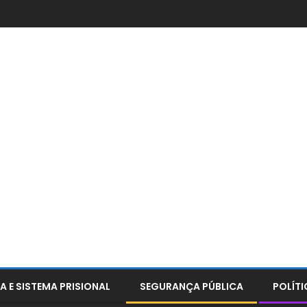
A E SISTEMA PRISIONAL
SEGURANÇA PÚBLICA
POLÍTI