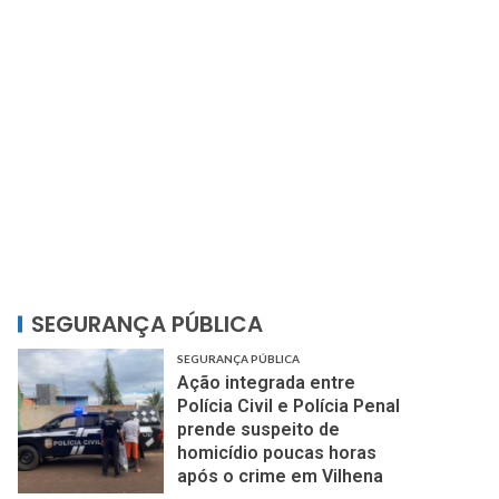
SEGURANÇA PÚBLICA
SEGURANÇA PÚBLICA
Ação integrada entre
Polícia Civil e Polícia Penal
prende suspeito de
homicídio poucas horas
após o crime em Vilhena