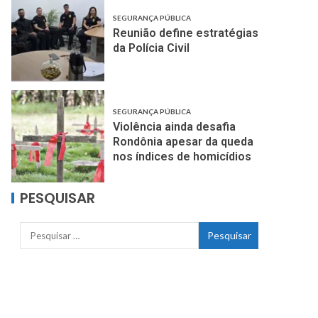
SEGURANÇA PÚBLICA
Reunião define estratégias
da Polícia Civil
SEGURANÇA PÚBLICA
Violência ainda desafia
Rondônia apesar da queda
nos índices de homicídios
PESQUISAR