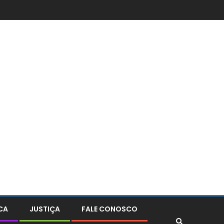
CA
JUSTIÇA
FALE CONOSCO