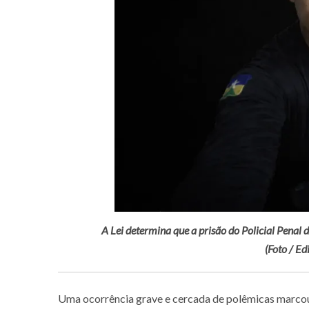
A Lei determina que a prisão do Policial Penal
(Foto / E
Uma ocorrência grave e cercada de polêmicas marcou 