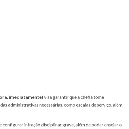
ora, imediatamente)
visa garantir que a chefia tome
as administrativas necessárias, como escalas de serviço, além
 configurar infração disciplinar grave, além de poder ensejar o