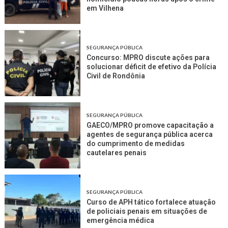
em Vilhena
SEGURANÇA PÚBLICA
Concurso: MPRO discute ações para
solucionar déficit de efetivo da Polícia
Civil de Rondônia
SEGURANÇA PÚBLICA
GAECO/MPRO promove capacitação a
agentes de segurança pública acerca
do cumprimento de medidas
cautelares penais
SEGURANÇA PÚBLICA
Curso de APH tático fortalece atuação
de policiais penais em situações de
emergência médica