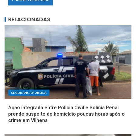
RELACIONADAS
SEGURANÇA PÚBLICA
Ação integrada entre Polícia Civil e Polícia Penal
prende suspeito de homicídio poucas horas após o
crime em Vilhena