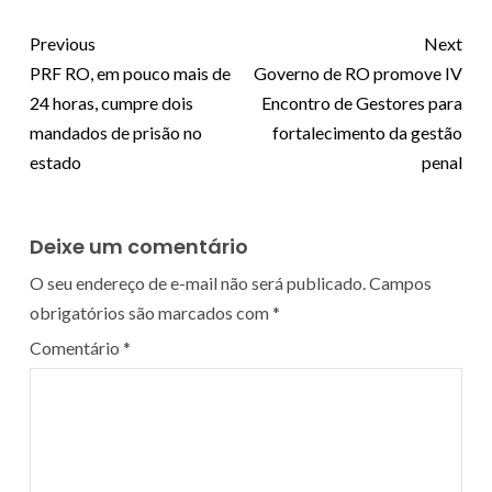
Previous
Next
PRF RO, em pouco mais de
Governo de RO promove IV
24 horas, cumpre dois
Encontro de Gestores para
mandados de prisão no
fortalecimento da gestão
estado
penal
Deixe um comentário
O seu endereço de e-mail não será publicado.
Campos
obrigatórios são marcados com
*
Comentário
*