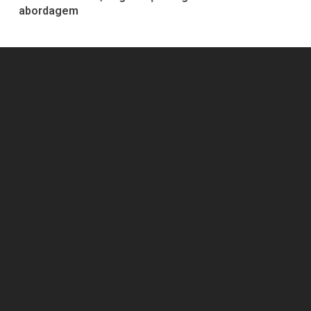
abordagem