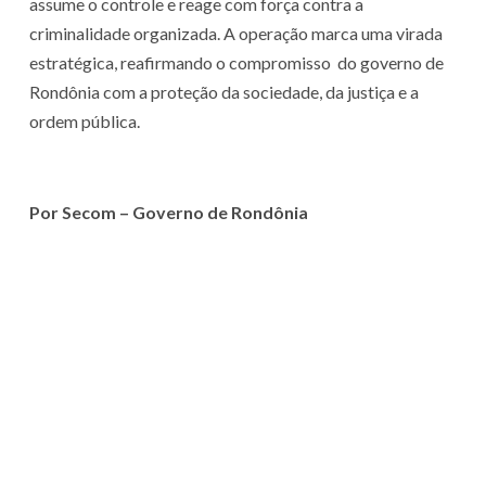
assume o controle e reage com força contra a
criminalidade organizada. A operação marca uma virada
estratégica, reafirmando o compromisso do governo de
Rondônia com a proteção da sociedade, da justiça e a
ordem pública.
Por Secom – Governo de Rondônia