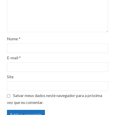
Nome
*
E-mail
*
Site
Salvar meus dados neste navegador para a próxima
vez que eu comentar.