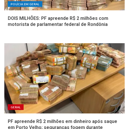
POLÍCIA EM GERAL
DOIS MILHÕES: PF apreende R$ 2 milhões com
motorista de parlamentar federal de Rondônia
GERAL
PF apreende R$ 2 milhões em dinheiro após saque
em Porto Velho; seguranças fogem durante