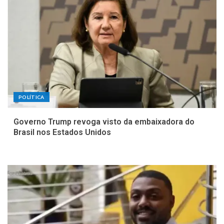
POLÍTICA
Governo Trump revoga visto da embaixadora do
Brasil nos Estados Unidos