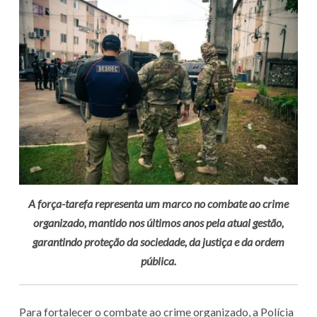
A força-tarefa representa um marco no combate ao crime
organizado, mantido nos últimos anos pela atual gestão,
garantindo proteção da sociedade, da justiça e da ordem
pública.
Para fortalecer o combate ao crime organizado, a Polícia