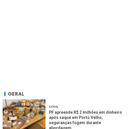
GERAL
GERAL
PF apreende R$ 2 milhões em dinheiro
após saque em Porto Velho;
seguranças fogem durante
abordagem