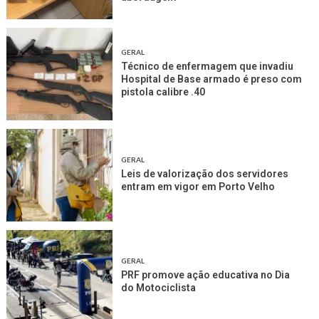
GERAL
Técnico de enfermagem que invadiu
Hospital de Base armado é preso com
pistola calibre .40
GERAL
Leis de valorização dos servidores
entram em vigor em Porto Velho
GERAL
PRF promove ação educativa no Dia
do Motociclista