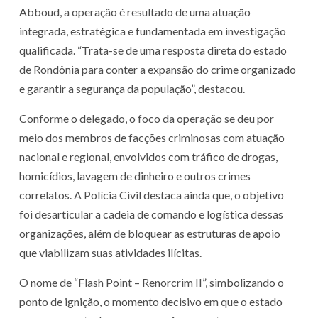
Abboud, a operação é resultado de uma atuação
integrada, estratégica e fundamentada em investigação
qualificada. “Trata-se de uma resposta direta do estado
de Rondônia para conter a expansão do crime organizado
e garantir a segurança da população”, destacou.
Conforme o delegado, o foco da operação se deu por
meio dos membros de facções criminosas com atuação
nacional e regional, envolvidos com tráfico de drogas,
homicídios, lavagem de dinheiro e outros crimes
correlatos. A Polícia Civil destaca ainda que, o objetivo
foi desarticular a cadeia de comando e logística dessas
organizações, além de bloquear as estruturas de apoio
que viabilizam suas atividades ilícitas.
O nome de “Flash Point – Renorcrim II”, simbolizando o
ponto de ignição, o momento decisivo em que o estado