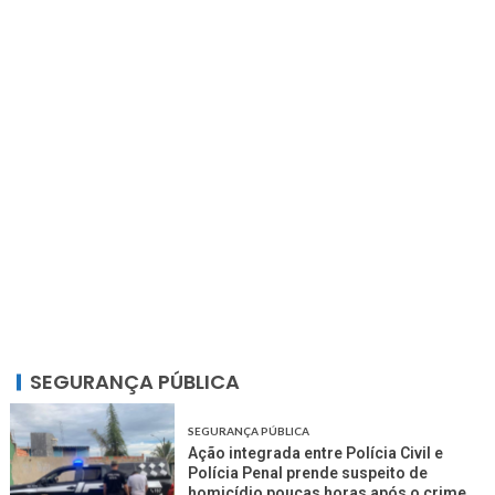
SEGURANÇA PÚBLICA
SEGURANÇA PÚBLICA
Ação integrada entre Polícia Civil e
Polícia Penal prende suspeito de
homicídio poucas horas após o crime