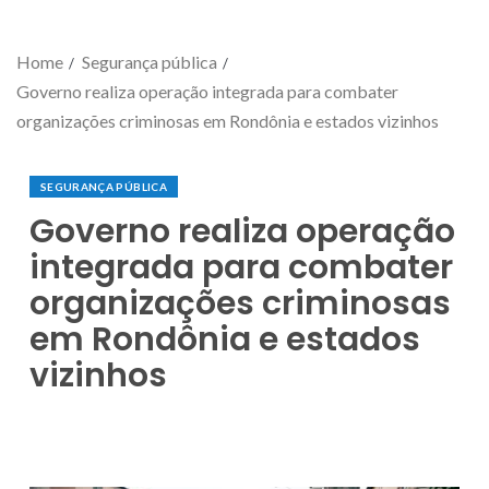
Home
Segurança pública
Governo realiza operação integrada para combater
organizações criminosas em Rondônia e estados vizinhos
SEGURANÇA PÚBLICA
Governo realiza operação
integrada para combater
organizações criminosas
em Rondônia e estados
vizinhos