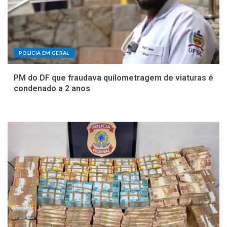
POLÍCIA EM GERAL
PM do DF que fraudava quilometragem de viaturas é
condenado a 2 anos