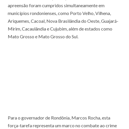
apreensão foram cumpridos simultaneamente em
municípios rondonienses, como Porto Velho, Vilhena,
Ariquemes, Cacoal, Nova Brasilândia do Oeste, Guajará-
Mirim, Cacaulândia e Cujubim, além de estados como
Mato Grosso e Mato Grosso do Sul.
Para o governador de Rondônia, Marcos Rocha, esta
força-tarefa representa um marco no combate ao crime