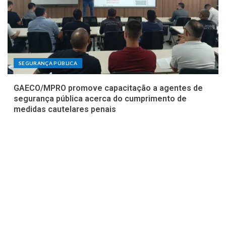
SEGURANÇA PÚBLICA
GAECO/MPRO promove capacitação a agentes de
segurança pública acerca do cumprimento de
medidas cautelares penais