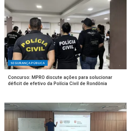
SEGURANÇA PÚBLICA
Concurso: MPRO discute ações para solucionar
déficit de efetivo da Polícia Civil de Rondônia