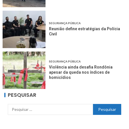
SEGURANÇA PÚBLICA
Reunião define estratégias da Polícia
Civil
SEGURANÇA PÚBLICA
Violência ainda desafia Rondônia
apesar da queda nos índices de
homicídios
PESQUISAR