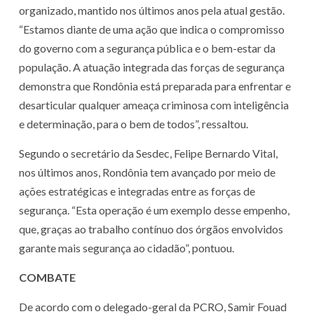
organizado, mantido nos últimos anos pela atual gestão.
“Estamos diante de uma ação que indica o compromisso
do governo com a segurança pública e o bem-estar da
população. A atuação integrada das forças de segurança
demonstra que Rondônia está preparada para enfrentar e
desarticular qualquer ameaça criminosa com inteligência
e determinação, para o bem de todos”, ressaltou.
Segundo o secretário da Sesdec, Felipe Bernardo Vital,
nos últimos anos, Rondônia tem avançado por meio de
ações estratégicas e integradas entre as forças de
segurança. “Esta operação é um exemplo desse empenho,
que, graças ao trabalho contínuo dos órgãos envolvidos
garante mais segurança ao cidadão”, pontuou.
COMBATE
De acordo com o delegado-geral da PCRO, Samir Fouad