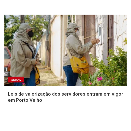
GERAL
Leis de valorização dos servidores entram em vigor
em Porto Velho