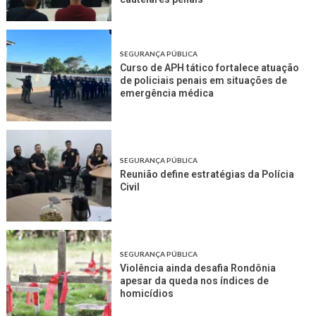
SEGURANÇA PÚBLICA
Curso de APH tático fortalece atuação
de policiais penais em situações de
emergência médica
SEGURANÇA PÚBLICA
Reunião define estratégias da Polícia
Civil
SEGURANÇA PÚBLICA
Violência ainda desafia Rondônia
apesar da queda nos índices de
homicídios