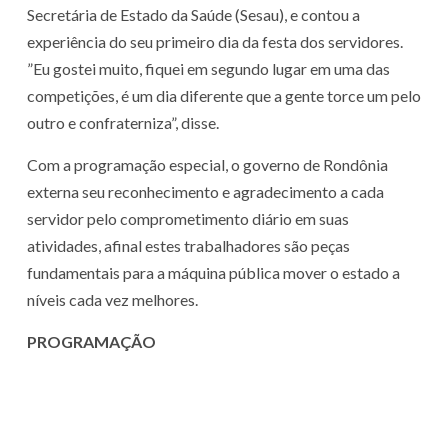
Secretária de Estado da Saúde (Sesau), e contou a
experiência do seu primeiro dia da festa dos servidores.
”Eu gostei muito, fiquei em segundo lugar em uma das
competições, é um dia diferente que a gente torce um pelo
outro e confraterniza”, disse.
Com a programação especial, o governo de Rondônia
externa seu reconhecimento e agradecimento a cada
servidor pelo comprometimento diário em suas
atividades, afinal estes trabalhadores são peças
fundamentais para a máquina pública mover o estado a
níveis cada vez melhores.
PROGRAMAÇÃO