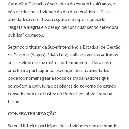
Carmelita Carvalho é servidora do estado há 40 anos, e
não perde uma atividade do dia dos servidores. ”Estas
atividades recreativas resgata o tempo esquecido,
resgata a alegria e o desejo de continuar sendo servidora
pública”, destacou.
Segundo o titular da Superintendência Estadual de Gestão
de Pessoas (Segep), Silvio Luiz, realizar eventos voltados
aos servidores traz muito contentamento. ”Para nós é
uma honra participar da execução dessas atividades
podendo homenagear a todos os trabalhadores que
compõem a estrutura e os pilares do governo do estado,
consolidando a robustez do Poder Executivo Estadual”,
frisou.
CONFRATERNIZAÇÃO
Samuel Ribeiro participou das atividades representando a