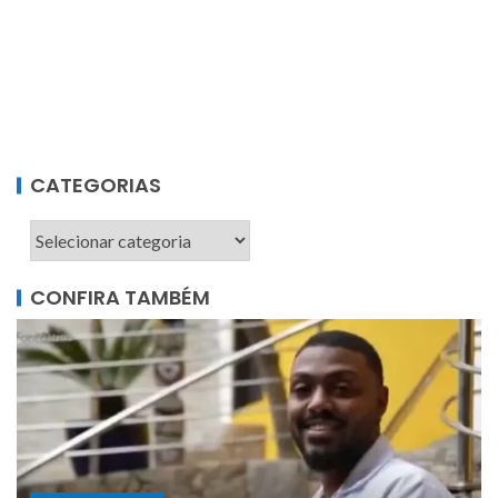
CATEGORIAS
CONFIRA TAMBÉM