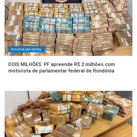
POLÍCIA EM GERAL
DOIS MILHÕES: PF apreende R$ 2 milhões com
motorista de parlamentar federal de Rondônia