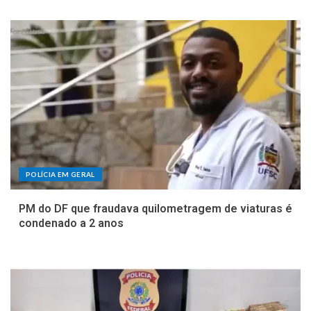
POLÍCIA EM GERAL
PM do DF que fraudava quilometragem de viaturas é
condenado a 2 anos