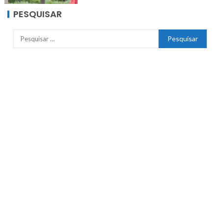
PESQUISAR