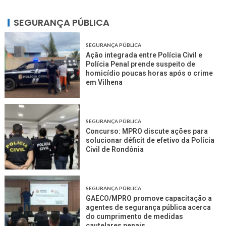
SEGURANÇA PÚBLICA
SEGURANÇA PÚBLICA
Ação integrada entre Polícia Civil e
Polícia Penal prende suspeito de
homicídio poucas horas após o crime
em Vilhena
SEGURANÇA PÚBLICA
Concurso: MPRO discute ações para
solucionar déficit de efetivo da Polícia
Civil de Rondônia
SEGURANÇA PÚBLICA
GAECO/MPRO promove capacitação a
agentes de segurança pública acerca
do cumprimento de medidas
cautelares penais