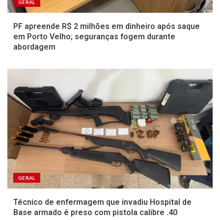
GERAL
PF apreende R$ 2 milhões em dinheiro após saque
em Porto Velho; seguranças fogem durante
abordagem
GERAL
Técnico de enfermagem que invadiu Hospital de
Base armado é preso com pistola calibre .40