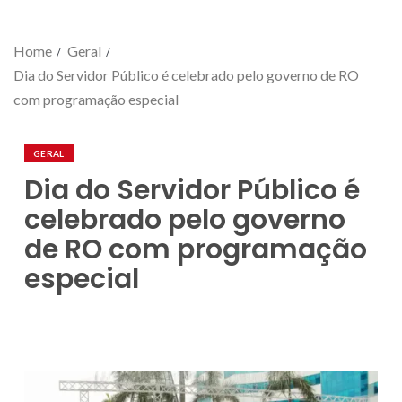
Home
Geral
Dia do Servidor Público é celebrado pelo governo de RO
com programação especial
GERAL
Dia do Servidor Público é
celebrado pelo governo
de RO com programação
especial