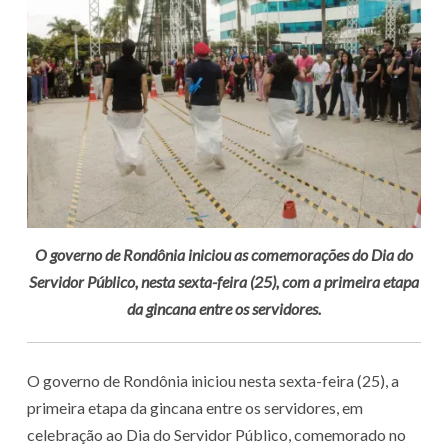
O governo de Rondônia iniciou as comemorações do Dia do
Servidor Público, nesta sexta-feira (25), com a primeira etapa
da gincana entre os servidores.
O governo de Rondônia iniciou nesta sexta-feira (25), a
primeira etapa da gincana entre os servidores, em
celebração ao Dia do Servidor Público, comemorado no