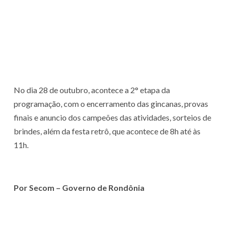
No dia 28 de outubro, acontece a 2° etapa da
programação, com o encerramento das gincanas, provas
finais e anuncio dos campeões das atividades, sorteios de
brindes, além da festa retrô, que acontece de 8h até às
11h.
Por Secom – Governo de Rondônia