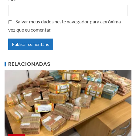
Salvar meus dados neste navegador para a próxima
vez que eu comentar.
RELACIONADAS