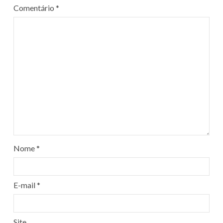
Comentário
*
Nome
*
E-mail
*
Site