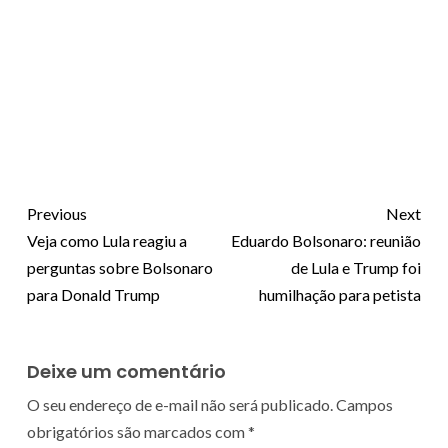
Previous
Next
Veja como Lula reagiu a
Eduardo Bolsonaro: reunião
perguntas sobre Bolsonaro
de Lula e Trump foi
para Donald Trump
humilhação para petista
Deixe um comentário
O seu endereço de e-mail não será publicado.
Campos
obrigatórios são marcados com
*