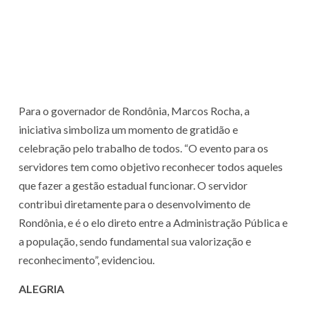
Para o governador de Rondônia, Marcos Rocha, a
iniciativa simboliza um momento de gratidão e
celebração pelo trabalho de todos. “O evento para os
servidores tem como objetivo reconhecer todos aqueles
que fazer a gestão estadual funcionar. O servidor
contribui diretamente para o desenvolvimento de
Rondônia, e é o elo direto entre a Administração Pública e
a população, sendo fundamental sua valorização e
reconhecimento”, evidenciou.
ALEGRIA