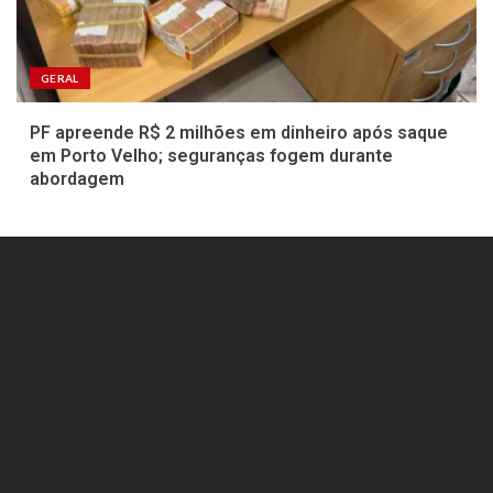
GERAL
PF apreende R$ 2 milhões em dinheiro após saque
em Porto Velho; seguranças fogem durante
abordagem