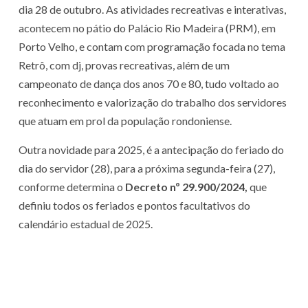
dia 28 de outubro. As atividades recreativas e interativas,
acontecem no pátio do Palácio Rio Madeira (PRM), em
Porto Velho, e contam com programação focada no tema
Retrô, com dj, provas recreativas, além de um
campeonato de dança dos anos 70 e 80, tudo voltado ao
reconhecimento e valorização do trabalho dos servidores
que atuam em prol da população rondoniense.
Outra novidade para 2025, é a antecipação do feriado do
dia do servidor (28), para a próxima segunda-feira (27),
conforme determina o
Decreto nº 29.900/2024,
que
definiu todos os feriados e pontos facultativos do
calendário estadual de 2025.