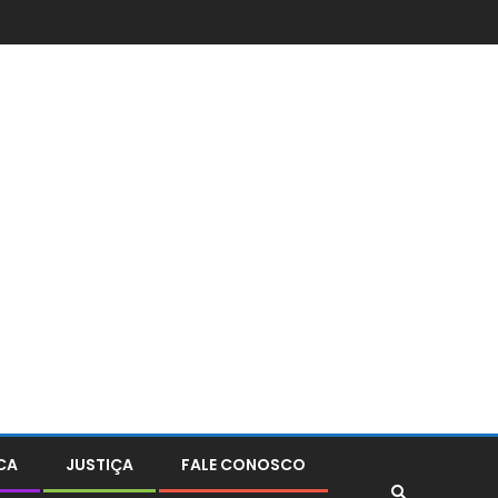
CA
JUSTIÇA
FALE CONOSCO