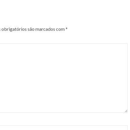
obrigatórios são marcados com
*