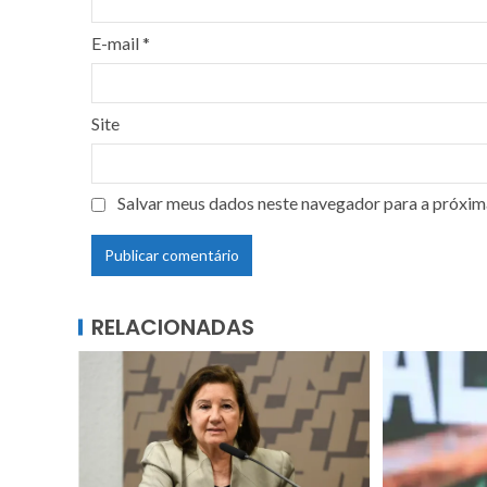
E-mail
*
Site
Salvar meus dados neste navegador para a próxim
RELACIONADAS