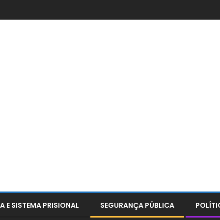
A E SISTEMA PRISIONAL
SEGURANÇA PÚBLICA
POLÍTI