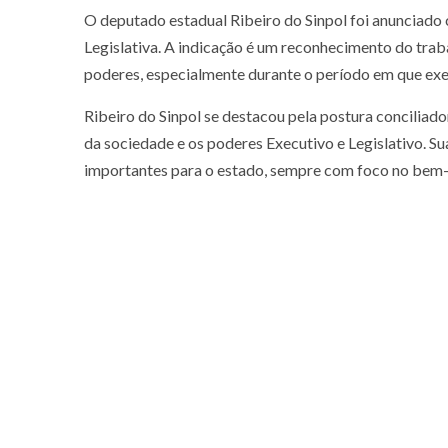
O deputado estadual Ribeiro do Sinpol foi anunciado
Legislativa. A indicação é um reconhecimento do trab
poderes, especialmente durante o período em que exer
Ribeiro do Sinpol se destacou pela postura conciliado
da sociedade e os poderes Executivo e Legislativo. Su
importantes para o estado, sempre com foco no bem-