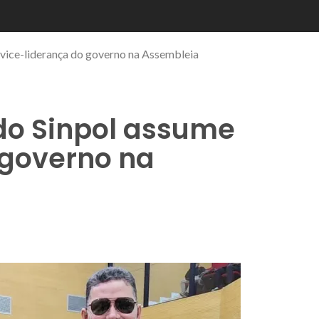
vice-liderança do governo na Assembleia
do Sinpol assume
 governo na