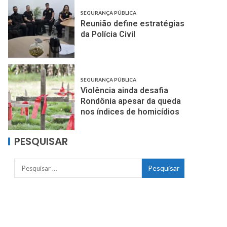
SEGURANÇA PÚBLICA
Reunião define estratégias
da Polícia Civil
SEGURANÇA PÚBLICA
Violência ainda desafia
Rondônia apesar da queda
nos índices de homicídios
PESQUISAR