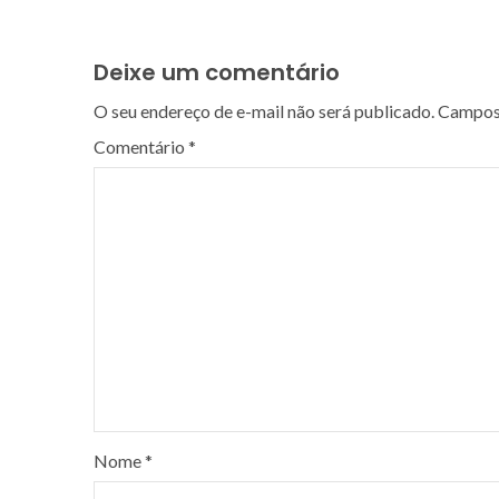
Deixe um comentário
O seu endereço de e-mail não será publicado.
Campos 
Comentário
*
Nome
*