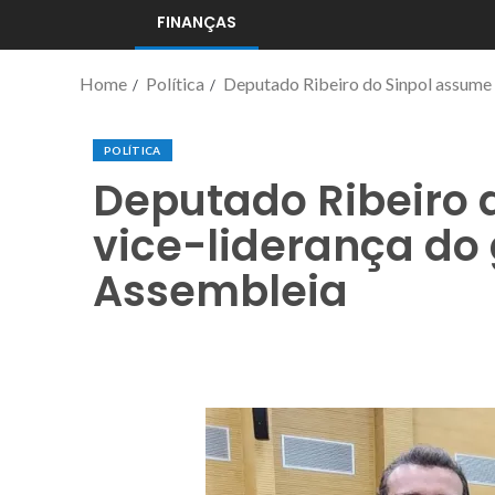
FINANÇAS
Home
Política
Deputado Ribeiro do Sinpol assume 
POLÍTICA
Deputado Ribeiro 
vice-liderança do
Assembleia