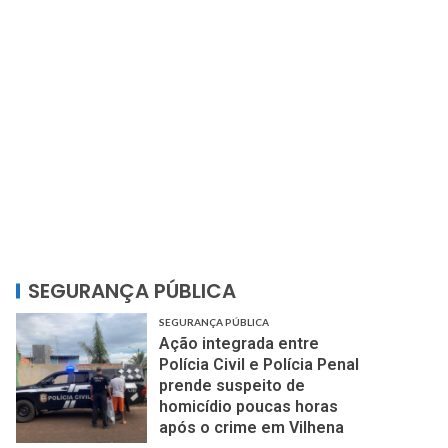
SEGURANÇA PÚBLICA
SEGURANÇA PÚBLICA
Ação integrada entre
Polícia Civil e Polícia Penal
prende suspeito de
homicídio poucas horas
após o crime em Vilhena