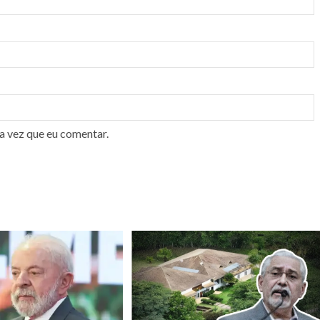
a vez que eu comentar.