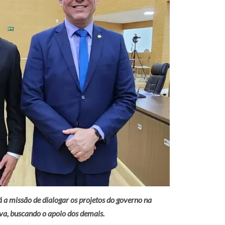
 a missão de dialogar os projetos do governo na
va, buscando o apoio dos demais.