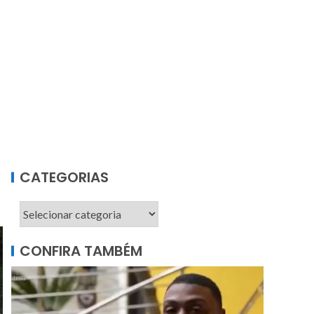
CATEGORIAS
CONFIRA TAMBÉM