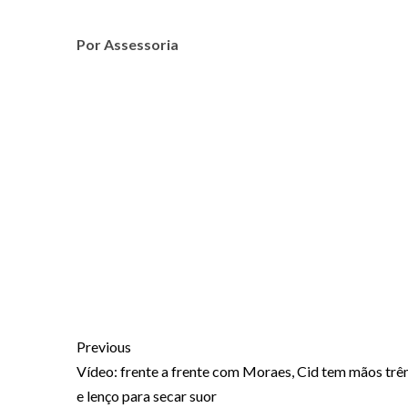
Por Assessoria
Previous
Vídeo: frente a frente com Moraes, Cid tem mãos trê
e lenço para secar suor