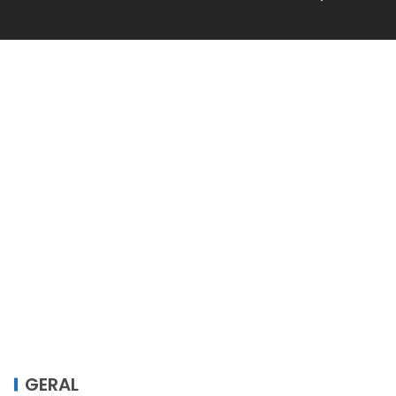
GERAL