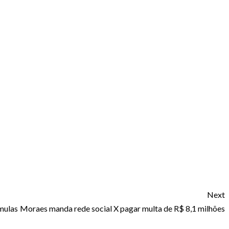
Next
mulas
Moraes manda rede social X pagar multa de R$ 8,1 milhões