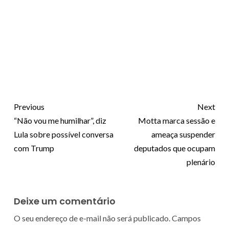
Previous
Next
“Não vou me humilhar”, diz
Motta marca sessão e
Lula sobre possível conversa
ameaça suspender
com Trump
deputados que ocupam
plenário
Deixe um comentário
O seu endereço de e-mail não será publicado.
Campos