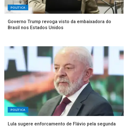
POLÍTICA
Governo Trump revoga visto da embaixadora do
Brasil nos Estados Unidos
POLÍTICA
Lula sugere enforcamento de Flávio pela segunda