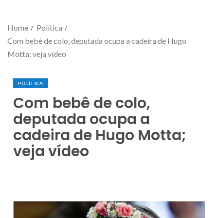
Home
Política
Com bebê de colo, deputada ocupa a cadeira de Hugo
Motta; veja vídeo
POLÍTICA
Com bebê de colo,
deputada ocupa a
cadeira de Hugo Motta;
veja vídeo