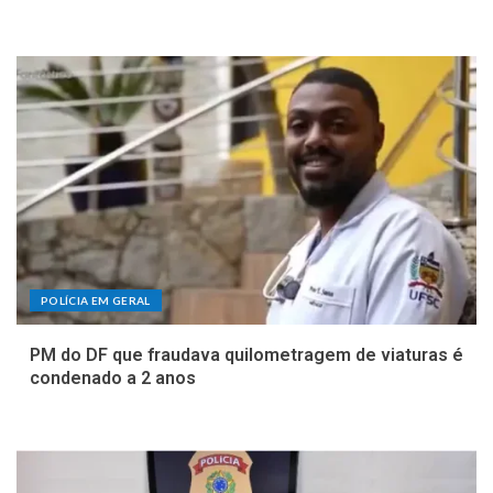
POLÍCIA EM GERAL
PM do DF que fraudava quilometragem de viaturas é
condenado a 2 anos