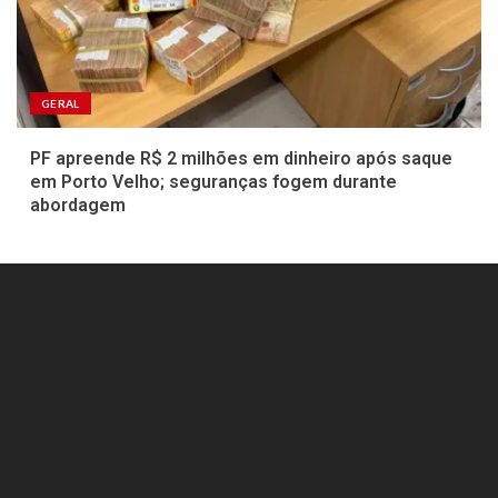
GERAL
PF apreende R$ 2 milhões em dinheiro após saque
em Porto Velho; seguranças fogem durante
abordagem