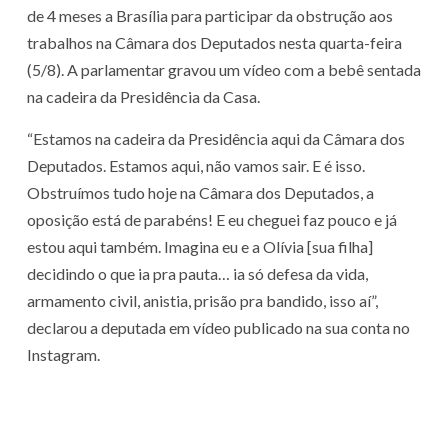
de 4 meses a Brasília para participar da obstrução aos
trabalhos na Câmara dos Deputados nesta quarta-feira
(5/8). A parlamentar gravou um vídeo com a bebê sentada
na cadeira da Presidência da Casa.
“Estamos na cadeira da Presidência aqui da Câmara dos
Deputados. Estamos aqui, não vamos sair. E é isso.
Obstruímos tudo hoje na Câmara dos Deputados, a
oposição está de parabéns! E eu cheguei faz pouco e já
estou aqui também. Imagina eu e a Olívia [sua filha]
decidindo o que ia pra pauta… ia só defesa da vida,
armamento civil, anistia, prisão pra bandido, isso aí”,
declarou a deputada em vídeo publicado na sua conta no
Instagram.