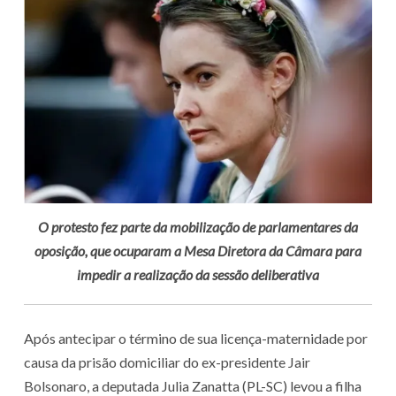
O protesto fez parte da mobilização de parlamentares da
oposição, que ocuparam a Mesa Diretora da Câmara para
impedir a realização da sessão deliberativa
Após antecipar o término de sua licença-maternidade por
causa da prisão domiciliar do ex-presidente Jair
Bolsonaro, a deputada Julia Zanatta (PL-SC) levou a filha