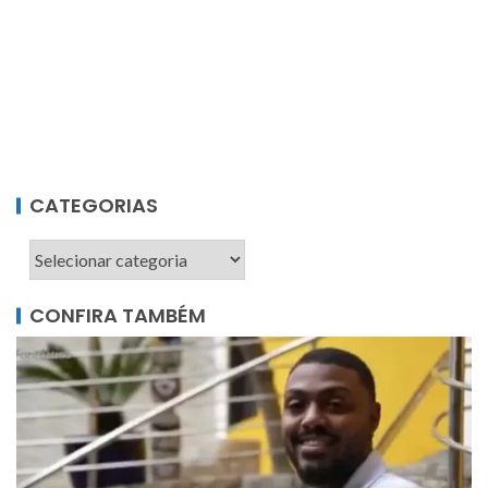
CATEGORIAS
CONFIRA TAMBÉM