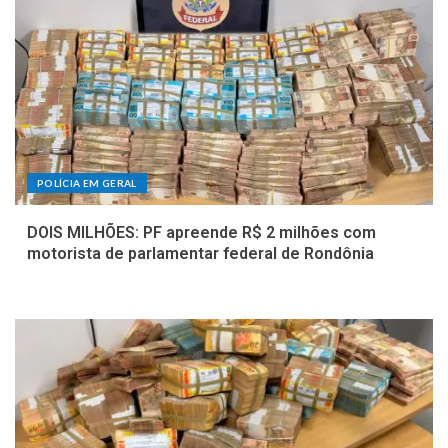
POLÍCIA EM GERAL
DOIS MILHÕES: PF apreende R$ 2 milhões com
motorista de parlamentar federal de Rondônia