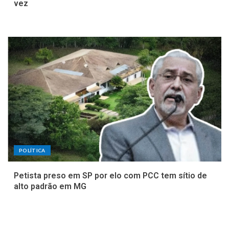
vez
POLÍTICA
Petista preso em SP por elo com PCC tem sítio de
alto padrão em MG