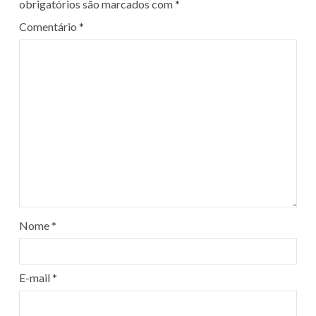
obrigatórios são marcados com
*
Comentário
*
Nome
*
E-mail
*