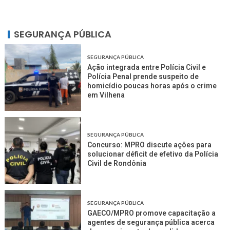
SEGURANÇA PÚBLICA
SEGURANÇA PÚBLICA
Ação integrada entre Polícia Civil e
Polícia Penal prende suspeito de
homicídio poucas horas após o crime
em Vilhena
SEGURANÇA PÚBLICA
Concurso: MPRO discute ações para
solucionar déficit de efetivo da Polícia
Civil de Rondônia
SEGURANÇA PÚBLICA
GAECO/MPRO promove capacitação a
agentes de segurança pública acerca