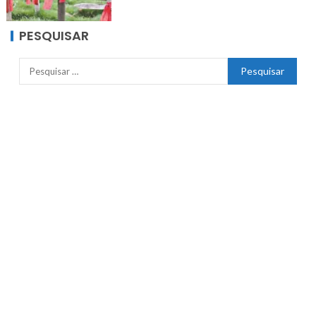
PESQUISAR