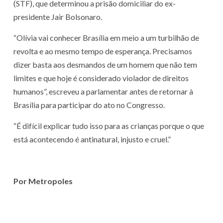
(STF), que determinou a prisão domiciliar do ex-
presidente Jair Bolsonaro.
“Olívia vai conhecer Brasília em meio a um turbilhão de
revolta e ao mesmo tempo de esperança. Precisamos
dizer basta aos desmandos de um homem que não tem
limites e que hoje é considerado violador de direitos
humanos”, escreveu a parlamentar antes de retornar à
Brasília para participar do ato no Congresso.
“É difícil explicar tudo isso para as crianças porque o que
está acontecendo é antinatural, injusto e cruel.”
Por Metropoles