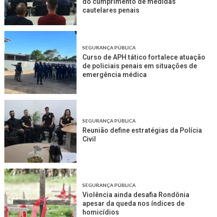
do cumprimento de medidas
cautelares penais
SEGURANÇA PÚBLICA
Curso de APH tático fortalece atuação
de policiais penais em situações de
emergência médica
SEGURANÇA PÚBLICA
Reunião define estratégias da Polícia
Civil
SEGURANÇA PÚBLICA
Violência ainda desafia Rondônia
apesar da queda nos índices de
homicídios