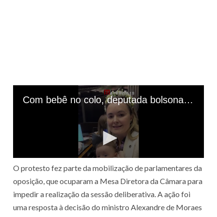
O protesto fez parte da mobilização de parlamentares da
oposição, que ocuparam a Mesa Diretora da Câmara para
impedir a realização da sessão deliberativa. A ação foi
uma resposta à decisão do ministro Alexandre de Moraes