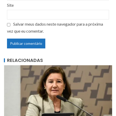
Site
Salvar meus dados neste navegador para a próxima
vez que eu comentar.
RELACIONADAS