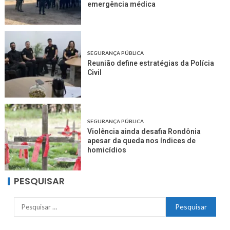
emergência médica
SEGURANÇA PÚBLICA
Reunião define estratégias da Polícia
Civil
SEGURANÇA PÚBLICA
Violência ainda desafia Rondônia
apesar da queda nos índices de
homicídios
PESQUISAR