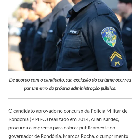
De acordo com o candidato, sua exclusão do certame ocorreu
por um erro da própria administração pública.
O candidato aprovado no concurso da Polícia Militar de
Rondônia (PMRO) realizado em 2014, Allan Kardec,
procurou a imprensa para cobrar publicamente do
governador de Rondônia, Marcos Rocha, o cumprimento