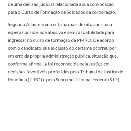
de uma decisão judicial relacionada à sua convocação
para o Curso de Formação de Soldados da corporação.
Segundo Allan, ele enfrenta há mais de oito anos uma
espera considerada abusiva e sem razoabilidade para
ingressar no curso de formação da PMRO. De acordo
com o candidato, sua exclusão do certame ocorreu por
um erro da própria administração pública, situação que,
conforme afirma, já foi reconhecida pela Justiça em
decisões favoráveis proferidas pelo Tribunal de Justiça de
Rondônia (TJRO) e pelo Supremo Tribunal Federal (STF).