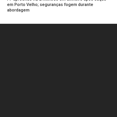
em Porto Velho; seguranças fogem durante
abordagem