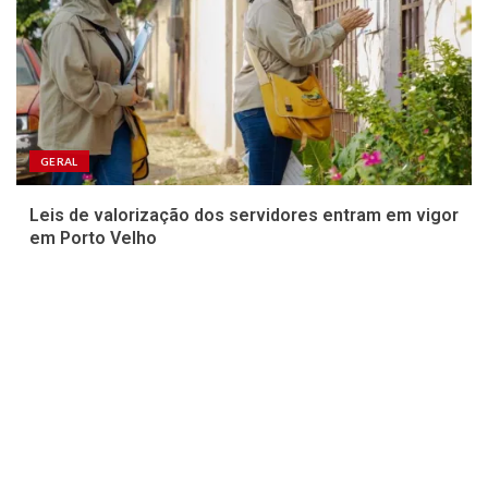
GERAL
Leis de valorização dos servidores entram em vigor
em Porto Velho