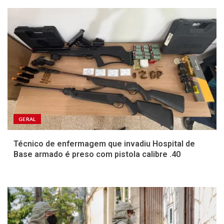
GERAL
Técnico de enfermagem que invadiu Hospital de
Base armado é preso com pistola calibre .40