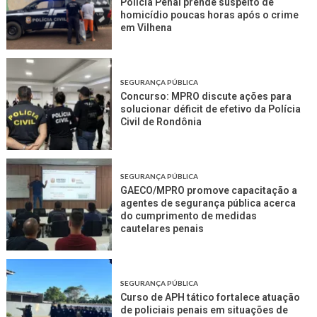
Polícia Penal prende suspeito de
homicídio poucas horas após o crime
em Vilhena
SEGURANÇA PÚBLICA
Concurso: MPRO discute ações para
solucionar déficit de efetivo da Polícia
Civil de Rondônia
SEGURANÇA PÚBLICA
GAECO/MPRO promove capacitação a
agentes de segurança pública acerca
do cumprimento de medidas
cautelares penais
SEGURANÇA PÚBLICA
Curso de APH tático fortalece atuação
de policiais penais em situações de