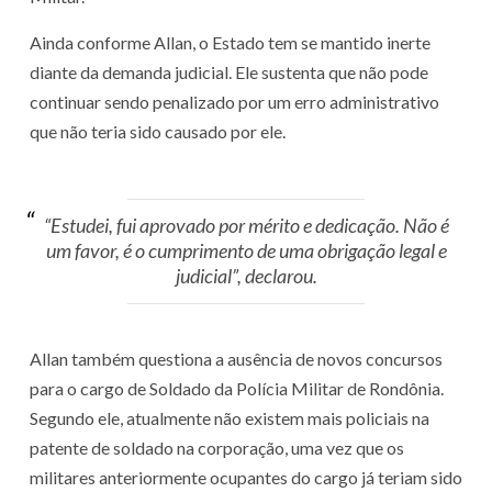
Ainda conforme Allan, o Estado tem se mantido inerte
diante da demanda judicial. Ele sustenta que não pode
continuar sendo penalizado por um erro administrativo
que não teria sido causado por ele.
“Estudei, fui aprovado por mérito e dedicação. Não é
um favor, é o cumprimento de uma obrigação legal e
judicial”, declarou.
Allan também questiona a ausência de novos concursos
para o cargo de Soldado da Polícia Militar de Rondônia.
Segundo ele, atualmente não existem mais policiais na
patente de soldado na corporação, uma vez que os
militares anteriormente ocupantes do cargo já teriam sido