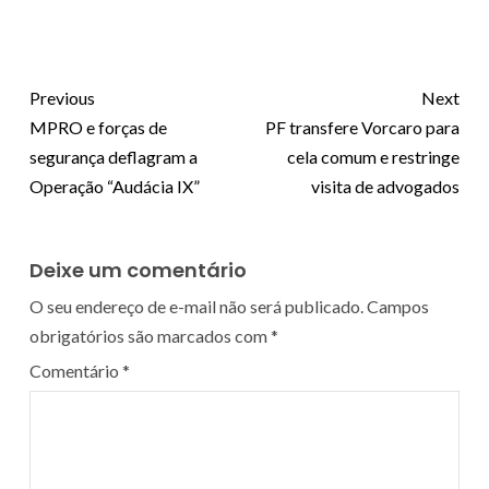
Previous
Next
MPRO e forças de
PF transfere Vorcaro para
segurança deflagram a
cela comum e restringe
Operação “Audácia IX”
visita de advogados
Deixe um comentário
O seu endereço de e-mail não será publicado.
Campos
obrigatórios são marcados com
*
Comentário
*