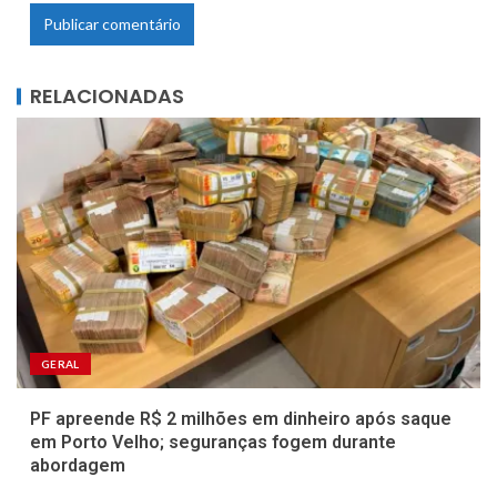
RELACIONADAS
GERAL
PF apreende R$ 2 milhões em dinheiro após saque
em Porto Velho; seguranças fogem durante
abordagem