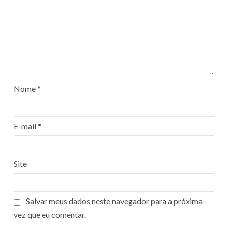
Nome
*
E-mail
*
Site
Salvar meus dados neste navegador para a próxima
vez que eu comentar.