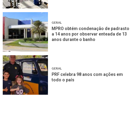
GERAL
MPRO obtém condenação de padrasto
a 14 anos por observar enteada de 13
anos durante o banho
GERAL
PRF celebra 98 anos com ações em
todo o país