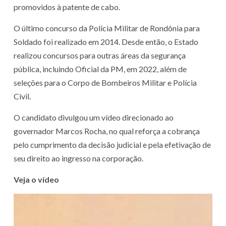
promovidos à patente de cabo.
O último concurso da Polícia Militar de Rondônia para
Soldado foi realizado em 2014. Desde então, o Estado
realizou concursos para outras áreas da segurança
pública, incluindo Oficial da PM, em 2022, além de
seleções para o Corpo de Bombeiros Militar e Polícia
Civil.
O candidato divulgou um vídeo direcionado ao
governador Marcos Rocha, no qual reforça a cobrança
pelo cumprimento da decisão judicial e pela efetivação de
seu direito ao ingresso na corporação.
Veja o vídeo
Tocador
de