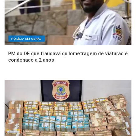
POLÍCIA EM GERAL
PM do DF que fraudava quilometragem de viaturas é
condenado a 2 anos