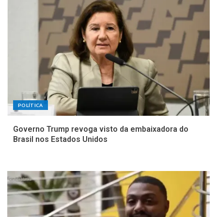
POLÍTICA
Governo Trump revoga visto da embaixadora do
Brasil nos Estados Unidos