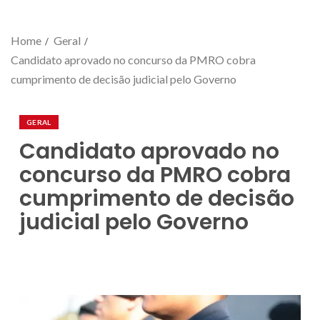
Home
Geral
Candidato aprovado no concurso da PMRO cobra
cumprimento de decisão judicial pelo Governo
GERAL
Candidato aprovado no
concurso da PMRO cobra
cumprimento de decisão
judicial pelo Governo