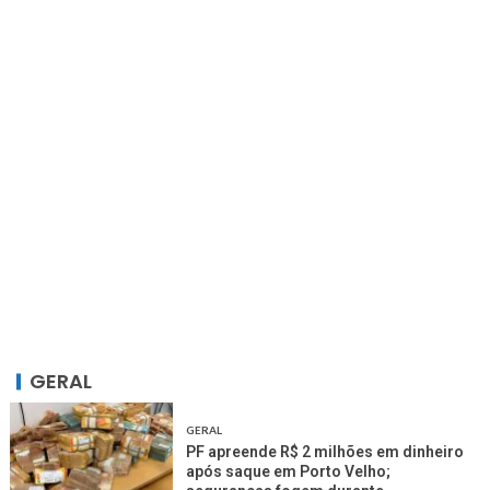
GERAL
GERAL
PF apreende R$ 2 milhões em dinheiro
após saque em Porto Velho;