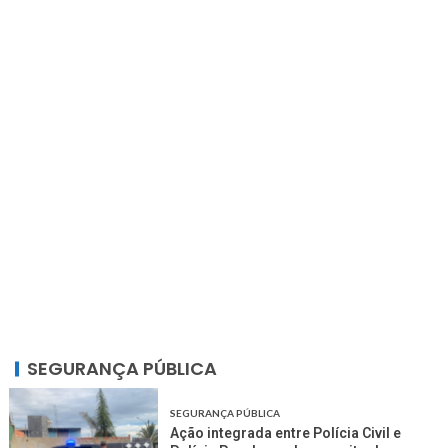
SEGURANÇA PÚBLICA
SEGURANÇA PÚBLICA
Ação integrada entre Polícia Civil e