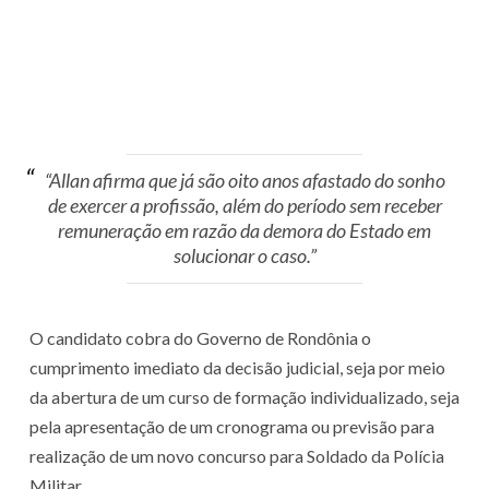
“Allan afirma que já são oito anos afastado do sonho
de exercer a profissão, além do período sem receber
remuneração em razão da demora do Estado em
solucionar o caso.”
O candidato cobra do Governo de Rondônia o
cumprimento imediato da decisão judicial, seja por meio
da abertura de um curso de formação individualizado, seja
pela apresentação de um cronograma ou previsão para
realização de um novo concurso para Soldado da Polícia
Militar.