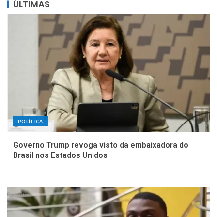
ÚLTIMAS
POLÍTICA
Governo Trump revoga visto da embaixadora do
Brasil nos Estados Unidos