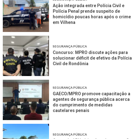
Ação integrada entre Polícia Civil e
Polícia Penal prende suspeito de
homicídio poucas horas após o crime
em Vilhena
SEGURANÇA PÚBLICA
Concurso: MPRO discute ações para
solucionar déficit de efetivo da Polícia
Civil de Rondônia
SEGURANÇA PÚBLICA
GAECO/MPRO promove capacitação a
agentes de segurança pública acerca
do cumprimento de medidas
cautelares penais
SEGURANÇA PÚBLICA