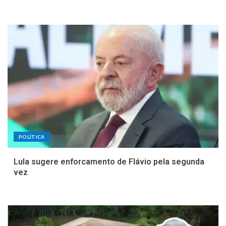
POLÍTICA
Lula sugere enforcamento de Flávio pela segunda
vez