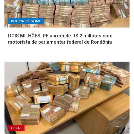
POLÍCIA EM GERAL
DOIS MILHÕES: PF apreende R$ 2 milhões com
motorista de parlamentar federal de Rondônia
GERAL