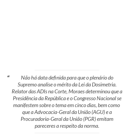
Não há data definida para que o plenário do
Supremo analise o mérito da Lei da Dosimetria.
Relator das ADIs na Corte, Moraes determinou que a
Presidência da República e o Congresso Nacional se
manifestem sobre o tema em cinco dias, bem como
que a Advocacia-Geral da União (AGU) e a
Procuradoria-Geral da União (PGR) emitam
pareceres a respeito da norma.