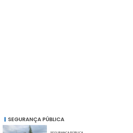
SEGURANÇA PÚBLICA
SEGURANÇA PÚBLICA