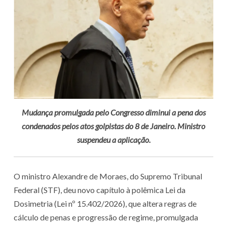
Mudança promulgada pelo Congresso diminui a pena dos
condenados pelos atos golpistas do 8 de Janeiro. Ministro
suspendeu a aplicação.
O ministro Alexandre de Moraes, do Supremo Tribunal
Federal (STF), deu novo capítulo à polêmica Lei da
Dosimetria (Lei nº 15.402/2026), que altera regras de
cálculo de penas e progressão de regime, promulgada