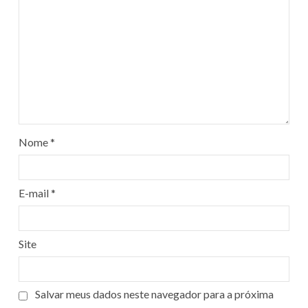
Nome
*
E-mail
*
Site
Salvar meus dados neste navegador para a próxima