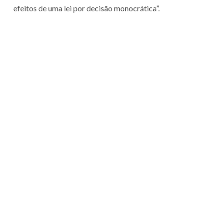
efeitos de uma lei por decisão monocrática”.