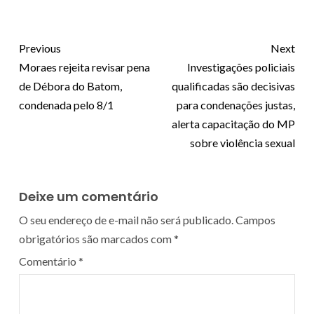
Previous
Next
Moraes rejeita revisar pena
Investigações policiais
de Débora do Batom,
qualificadas são decisivas
condenada pelo 8/1
para condenações justas,
alerta capacitação do MP
sobre violência sexual
Deixe um comentário
O seu endereço de e-mail não será publicado.
Campos
obrigatórios são marcados com
*
Comentário
*