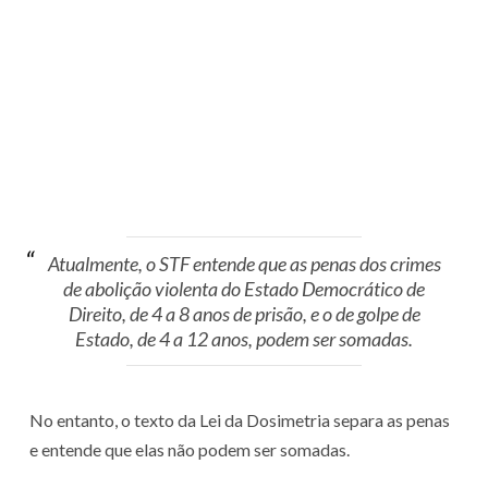
Atualmente, o STF entende que as penas dos crimes
de abolição violenta do Estado Democrático de
Direito, de 4 a 8 anos de prisão, e o de golpe de
Estado, de 4 a 12 anos, podem ser somadas.
No entanto, o texto da Lei da Dosimetria separa as penas
e entende que elas não podem ser somadas.