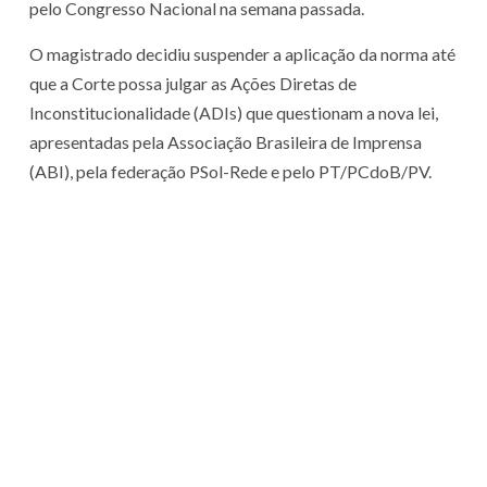
pelo Congresso Nacional na semana passada.
O magistrado decidiu suspender a aplicação da norma até
que a Corte possa julgar as Ações Diretas de
Inconstitucionalidade (ADIs) que questionam a nova lei,
apresentadas pela Associação Brasileira de Imprensa
(ABI), pela federação PSol-Rede e pelo PT/PCdoB/PV.