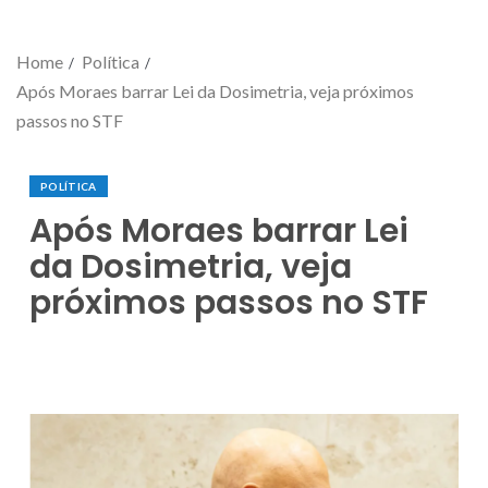
Home
Política
Após Moraes barrar Lei da Dosimetria, veja próximos
passos no STF
POLÍTICA
Após Moraes barrar Lei
da Dosimetria, veja
próximos passos no STF