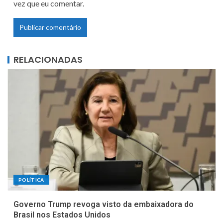
vez que eu comentar.
RELACIONADAS
POLÍTICA
Governo Trump revoga visto da embaixadora do
Brasil nos Estados Unidos