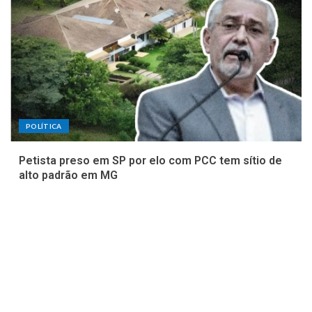
POLÍTICA
Petista preso em SP por elo com PCC tem sítio de
alto padrão em MG