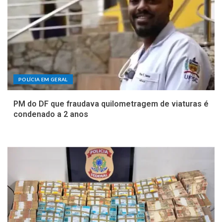
POLÍCIA EM GERAL
PM do DF que fraudava quilometragem de viaturas é
condenado a 2 anos