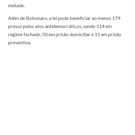
metade.
Além de Bolsonaro, a lei pode beneficiar ao menos 179
presos pelos atos antidemocráticos, sendo 114 em
regime fechado, 50 em prisão domiciliar e 15 em prisão
preventiva.