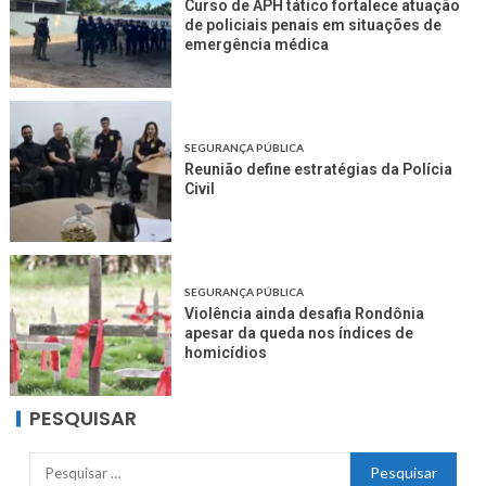
Curso de APH tático fortalece atuação
de policiais penais em situações de
emergência médica
SEGURANÇA PÚBLICA
Reunião define estratégias da Polícia
Civil
SEGURANÇA PÚBLICA
Violência ainda desafia Rondônia
apesar da queda nos índices de
homicídios
PESQUISAR