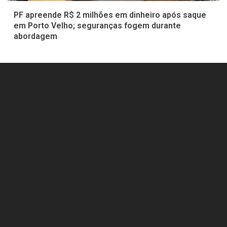
PF apreende R$ 2 milhões em dinheiro após saque
em Porto Velho; seguranças fogem durante
abordagem