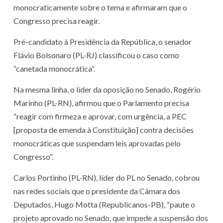
monocraticamente sobre o tema e afirmaram que o
Congresso precisa reagir.
Pré-candidato à Presidência da República, o senador
Flávio Bolsonaro (PL-RJ) classificou o caso como
“canetada monocrática“.
Na mesma linha, o líder da oposição no Senado, Rogério
Marinho (PL-RN), afirmou que o Parlamento precisa
“reagir com firmeza e aprovar, com urgência, a PEC
[proposta de emenda à Constituição] contra decisões
monocráticas que suspendam leis aprovadas pelo
Congresso”.
Carlos Portinho (PL-RN), líder do PL no Senado, cobrou
nas redes sociais que o presidente da Câmara dos
Deputados, Hugo Motta (Republicanos-PB), “paute o
projeto aprovado no Senado, que impede a suspensão dos