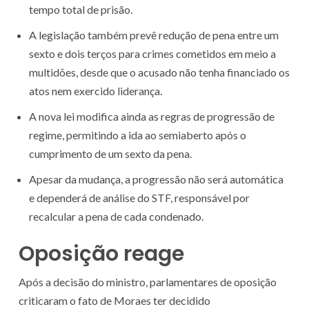
tempo total de prisão.
A legislação também prevê redução de pena entre um
sexto e dois terços para crimes cometidos em meio a
multidões, desde que o acusado não tenha financiado os
atos nem exercido liderança.
A nova lei modifica ainda as regras de progressão de
regime, permitindo a ida ao semiaberto após o
cumprimento de um sexto da pena.
Apesar da mudança, a progressão não será automática
e dependerá de análise do STF, responsável por
recalcular a pena de cada condenado.
Oposição reage
Após a decisão do ministro, parlamentares de oposição
criticaram o fato de Moraes ter decidido