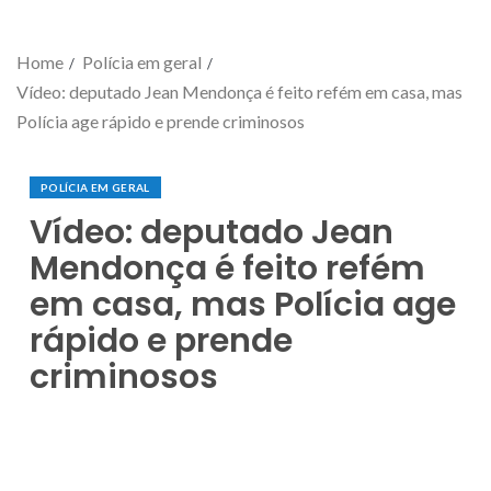
Home
Polícia em geral
Vídeo: deputado Jean Mendonça é feito refém em casa, mas
Polícia age rápido e prende criminosos
POLÍCIA EM GERAL
Vídeo: deputado Jean
Mendonça é feito refém
em casa, mas Polícia age
rápido e prende
criminosos