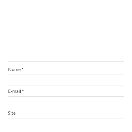
Nome
*
E-mail
*
Site