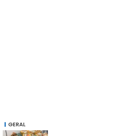
GERAL