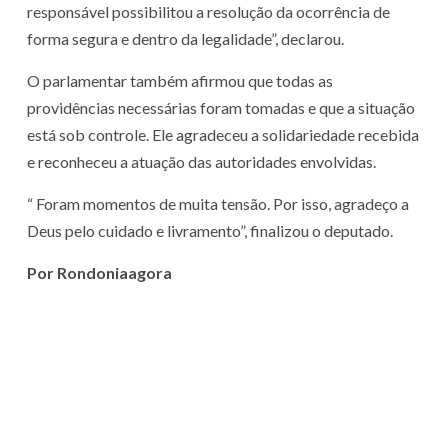
responsável possibilitou a resolução da ocorrência de
forma segura e dentro da legalidade”, declarou.
O parlamentar também afirmou que todas as
providências necessárias foram tomadas e que a situação
está sob controle. Ele agradeceu a solidariedade recebida
e reconheceu a atuação das autoridades envolvidas.
“ Foram momentos de muita tensão. Por isso, agradeço a
Deus pelo cuidado e livramento”, finalizou o deputado.
Por Rondoniaagora