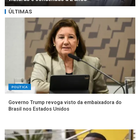
ÚLTIMAS
POLÍTICA
Governo Trump revoga visto da embaixadora do
Brasil nos Estados Unidos