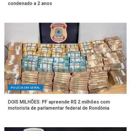
condenado a 2 anos
POLÍCIA EM GERAL
DOIS MILHÕES: PF apreende R$ 2 milhões com
motorista de parlamentar federal de Rondônia