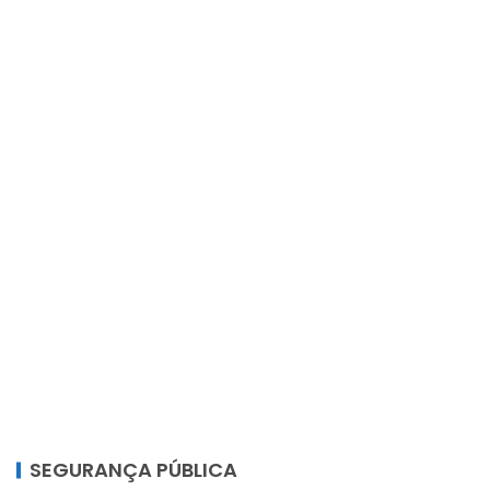
SEGURANÇA PÚBLICA