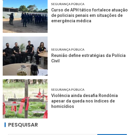
SEGURANÇA PÚBLICA
Curso de APH tático fortalece atuação
de policiais penais em situações de
emergência médica
SEGURANÇA PÚBLICA
Reunião define estratégias da Polícia
Civil
SEGURANÇA PÚBLICA
Violência ainda desafia Rondônia
apesar da queda nos índices de
homicídios
PESQUISAR