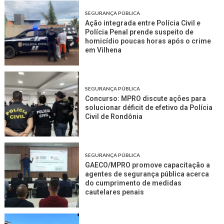
SEGURANÇA PÚBLICA
Ação integrada entre Polícia Civil e
Polícia Penal prende suspeito de
homicídio poucas horas após o crime
em Vilhena
SEGURANÇA PÚBLICA
Concurso: MPRO discute ações para
solucionar déficit de efetivo da Polícia
Civil de Rondônia
SEGURANÇA PÚBLICA
GAECO/MPRO promove capacitação a
agentes de segurança pública acerca
do cumprimento de medidas
cautelares penais