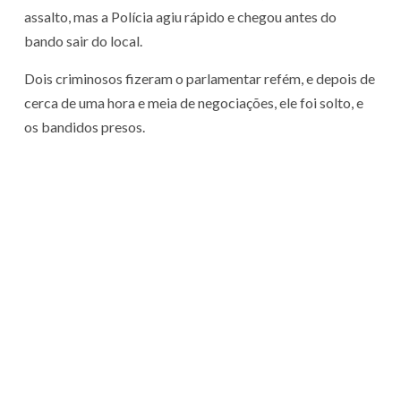
assalto, mas a Polícia agiu rápido e chegou antes do
bando sair do local.
Dois criminosos fizeram o parlamentar refém, e depois de
cerca de uma hora e meia de negociações, ele foi solto, e
os bandidos presos.