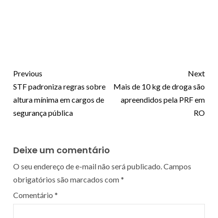
Previous
Next
STF padroniza regras sobre
Mais de 10 kg de droga são
altura mínima em cargos de
apreendidos pela PRF em
segurança pública
RO
Deixe um comentário
O seu endereço de e-mail não será publicado.
Campos
obrigatórios são marcados com
*
Comentário
*