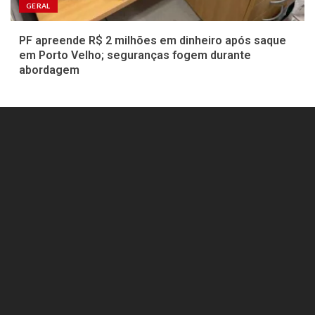
GERAL
PF apreende R$ 2 milhões em dinheiro após saque
em Porto Velho; seguranças fogem durante
abordagem