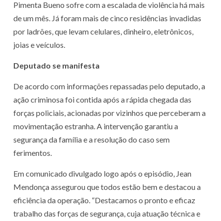
Pimenta Bueno sofre com a escalada de violência há mais
de um mês. Já foram mais de cinco residências invadidas
por ladrões, que levam celulares, dinheiro, eletrônicos,
joias e veículos.
Deputado se manifesta
De acordo com informações repassadas pelo deputado, a
ação criminosa foi contida após a rápida chegada das
forças policiais, acionadas por vizinhos que perceberam a
movimentação estranha. A intervenção garantiu a
segurança da família e a resolução do caso sem
ferimentos.
Em comunicado divulgado logo após o episódio, Jean
Mendonça assegurou que todos estão bem e destacou a
eficiência da operação. “Destacamos o pronto e eficaz
trabalho das forças de segurança, cuja atuação técnica e