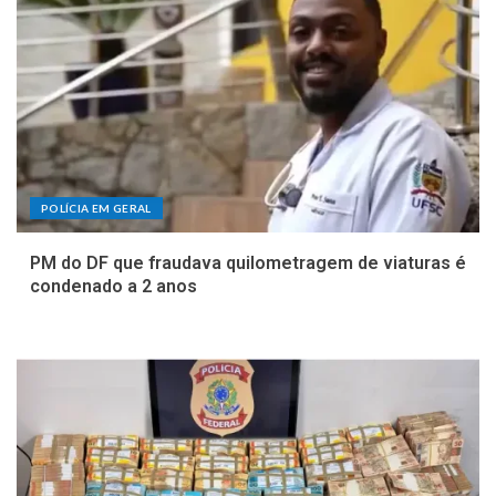
POLÍCIA EM GERAL
PM do DF que fraudava quilometragem de viaturas é
condenado a 2 anos