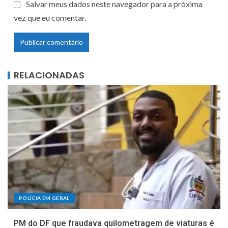
Salvar meus dados neste navegador para a próxima
vez que eu comentar.
RELACIONADAS
POLÍCIA EM GERAL
PM do DF que fraudava quilometragem de viaturas é