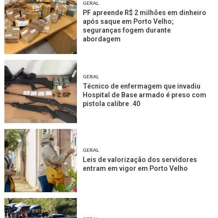
GERAL
PF apreende R$ 2 milhões em dinheiro
após saque em Porto Velho;
seguranças fogem durante
abordagem
GERAL
Técnico de enfermagem que invadiu
Hospital de Base armado é preso com
pistola calibre .40
GERAL
Leis de valorização dos servidores
entram em vigor em Porto Velho