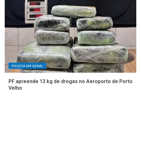
POLÍCIA EM GERAL
PF apreende 13 kg de drogas no Aeroporto de Porto
Velho