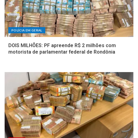
POLÍCIA EM GERAL
DOIS MILHÕES: PF apreende R$ 2 milhões com
motorista de parlamentar federal de Rondônia