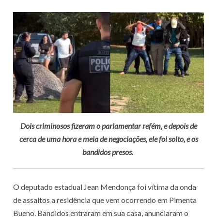
Dois criminosos fizeram o parlamentar refém, e depois de
cerca de uma hora e meia de negociações, ele foi solto, e os
bandidos presos.
O deputado estadual Jean Mendonça foi vítima da onda
de assaltos a residência que vem ocorrendo em Pimenta
Bueno. Bandidos entraram em sua casa, anunciaram o