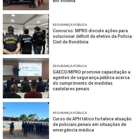
em Vilhena
SEGURANÇA PÚBLICA
Concurso: MPRO discute ações para
solucionar déficit de efetivo da Polícia
Civil de Rondônia
SEGURANÇA PÚBLICA
GAECO/MPRO promove capacitação a
agentes de segurança pública acerca
do cumprimento de medidas
cautelares penais
SEGURANÇA PÚBLICA
Curso de APH tático fortalece atuação
de policiais penais em situações de
emergência médica