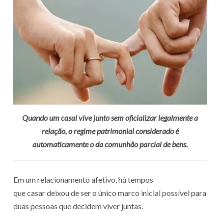
Quando um casal vive junto sem oficializar legalmente a
relação, o regime patrimonial considerado é
automaticamente o da comunhão parcial de bens.
Em um relacionamento afetivo, há tempos
que casar deixou de ser o único marco inicial possível para
duas pessoas que decidem viver juntas.