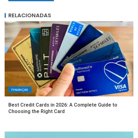
RELACIONADAS
FINANÇAS
Best Credit Cards in 2026: A Complete Guide to
Choosing the Right Card