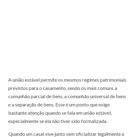
A união estável permite os mesmos regimes patrimoniais
previstos para o casamento, sendo os mais comuns a
comunhão parcial de bens, a comunhão universal de bens
e a separação de bens. Esse é um ponto que exige
bastante atenção quando se fala em união estável,
especialmente se ela não tiver sido formalizada.
Quando um casal vive junto sem oficializar legalmente a