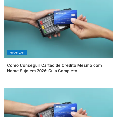
FINANÇAS
Como Conseguir Cartão de Crédito Mesmo com
Nome Sujo em 2026: Guia Completo