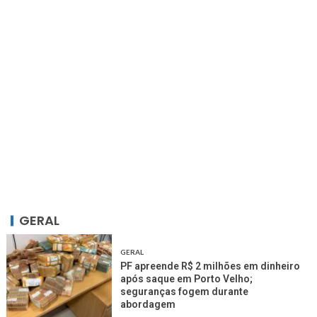
GERAL
GERAL
PF apreende R$ 2 milhões em dinheiro
após saque em Porto Velho;
seguranças fogem durante
abordagem