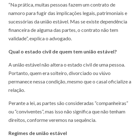
“Na prática, muitas pessoas fazem um contrato de
namoro para fugir das implicações legais, patrimoniais e
sucessórias da união estável. Mas se existe dependência
financeira de alguma das partes, o contrato não tem
validade”, explica o advogado.
Qual o estado civil de quem tem união estável?
A união estável não altera o estado civil de uma pessoa.
Portanto, quem era solteiro, divorciado ou viúvo
permanece nessa condição, mesmo que o casal oficialize a
relação.
Perante a lei, as partes são consideradas “companheiras”
ou “conviventes”, mas isso não significa que não tenham
direitos, conforme veremos na sequência.
Regimes de união estável