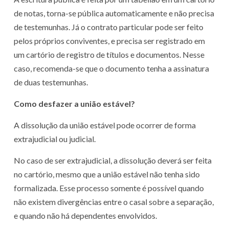
de notas, torna-se pública automaticamente e não precisa
de testemunhas. Já o contrato particular pode ser feito
pelos próprios conviventes, e precisa ser registrado em
um cartório de registro de títulos e documentos. Nesse
caso, recomenda-se que o documento tenha a assinatura
de duas testemunhas.
Como desfazer a união estável?
A dissolução da união estável pode ocorrer de forma
extrajudicial ou judicial.
No caso de ser extrajudicial, a dissolução deverá ser feita
no cartório, mesmo que a união estável não tenha sido
formalizada. Esse processo somente é possível quando
não existem divergências entre o casal sobre a separação,
e quando não há dependentes envolvidos.