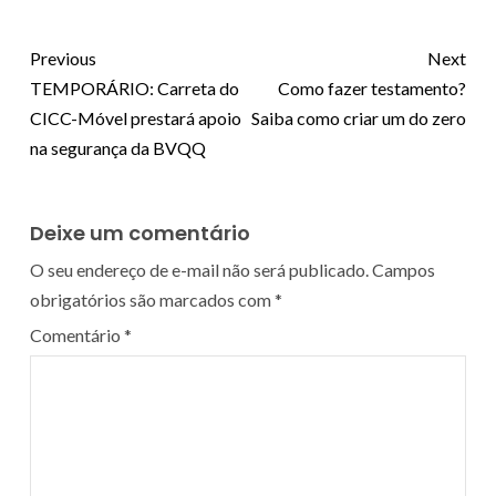
Previous
Next
TEMPORÁRIO: Carreta do
Como fazer testamento?
CICC-Móvel prestará apoio
Saiba como criar um do zero
na segurança da BVQQ
Deixe um comentário
O seu endereço de e-mail não será publicado.
Campos
obrigatórios são marcados com
*
Comentário
*