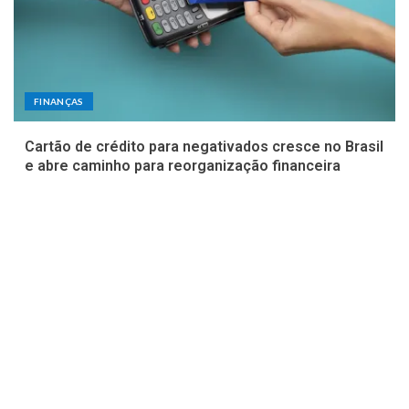
FINANÇAS
Cartão de crédito para negativados cresce no Brasil
e abre caminho para reorganização financeira