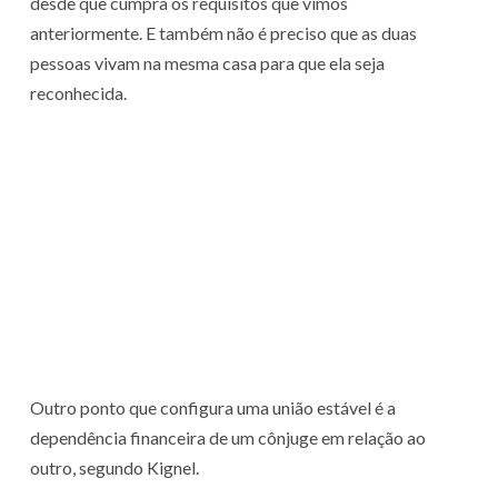
desde que cumpra os requisitos que vimos
anteriormente. E também não é preciso que as duas
pessoas vivam na mesma casa para que ela seja
reconhecida.
Outro ponto que configura uma união estável é a
dependência financeira de um cônjuge em relação ao
outro, segundo Kignel.