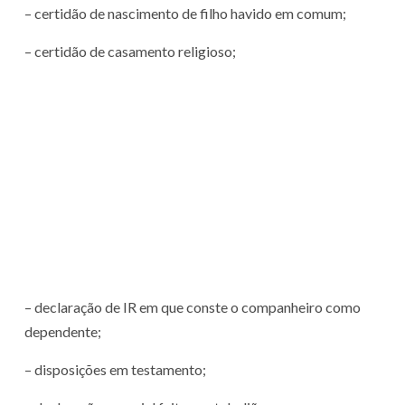
– certidão de nascimento de filho havido em comum;
– certidão de casamento religioso;
– declaração de IR em que conste o companheiro como
dependente;
– disposições em testamento;