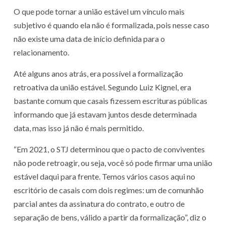
O que pode tornar a união estável um vínculo mais
subjetivo é quando ela não é formalizada, pois nesse caso
não existe uma data de início definida para o
relacionamento.
Até alguns anos atrás, era possível a formalização
retroativa da união estável. Segundo Luiz Kignel, era
bastante comum que casais fizessem escrituras públicas
informando que já estavam juntos desde determinada
data, mas isso já não é mais permitido.
“Em 2021, o STJ determinou que o pacto de conviventes
não pode retroagir, ou seja, você só pode firmar uma união
estável daqui para frente. Temos vários casos aqui no
escritório de casais com dois regimes: um de comunhão
parcial antes da assinatura do contrato, e outro de
separação de bens, válido a partir da formalização”, diz o