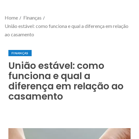
Home
Finanças
União estável: como funciona e qual a diferença em relação
ao casamento
FINANÇAS
União estável: como
funciona e qual a
diferença em relação ao
casamento