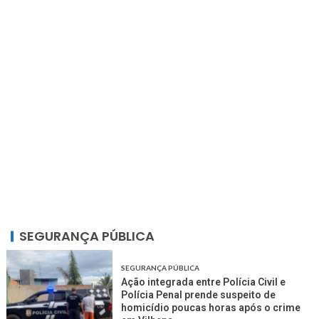
SEGURANÇA PÚBLICA
SEGURANÇA PÚBLICA
Ação integrada entre Polícia Civil e
Polícia Penal prende suspeito de
homicídio poucas horas após o crime