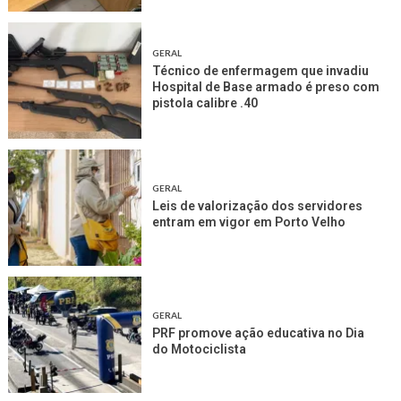
GERAL
Técnico de enfermagem que invadiu
Hospital de Base armado é preso com
pistola calibre .40
GERAL
Leis de valorização dos servidores
entram em vigor em Porto Velho
GERAL
PRF promove ação educativa no Dia
do Motociclista