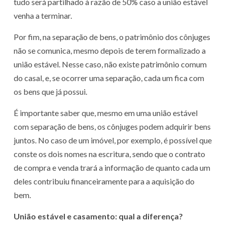
tudo será partilhado à razão de 50% caso a união estável
venha a terminar.
Por fim, na separação de bens, o patrimônio dos cônjuges
não se comunica, mesmo depois de terem formalizado a
união estável. Nesse caso, não existe patrimônio comum
do casal, e, se ocorrer uma separação, cada um fica com
os bens que já possui.
É importante saber que, mesmo em uma união estável
com separação de bens, os cônjuges podem adquirir bens
juntos. No caso de um imóvel, por exemplo, é possível que
conste os dois nomes na escritura, sendo que o contrato
de compra e venda trará a informação de quanto cada um
deles contribuiu financeiramente para a aquisição do
bem.
União estável e casamento: qual a diferença?