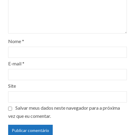
Nome
*
E-mail
*
Site
Salvar meus dados neste navegador para a próxima
vez que eu comentar.