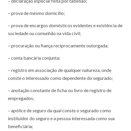
– declaração especial feita por tabelião;
– prova de mesmo domicílio;
– prova de encargos domésticos evidentes e existência de
sociedade ou comunhão na vida civil;
– procuração ou fiança reciprocamente outorgada;
– conta bancária conjunta;
– registro em associação de qualquer natureza, onde
conste o interessado como dependente do segurado;
– anotação constante de ficha ou livro de registro de
empregados;
– apólice de seguro da qual conste o segurado como
instituidor do seguro e a pessoa interessada como sua
beneficiária;