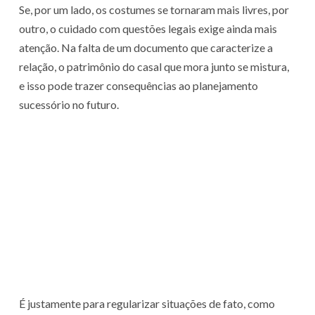
Se, por um lado, os costumes se tornaram mais livres, por
outro, o cuidado com questões legais exige ainda mais
atenção. Na falta de um documento que caracterize a
relação, o patrimônio do casal que mora junto se mistura,
e isso pode trazer consequências ao planejamento
sucessório no futuro.
É justamente para regularizar situações de fato, como