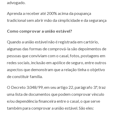
advogado.
Aprenda a receber até 200% acima da poupança
tradicional sem abrir mão da simplicidade e da segurança
Como comprovar a união estável?
Quando a união estável não é registrada em cartório,
algumas das formas de comprová-la são depoimentos de
pessoas que conviviam com o casal, fotos, postagens em
redes sociais, inclusão em apólice de seguro, entre outros
aspectos que demonstram que a relação tinha o objetivo
de constituir família.
O Decreto 3.048/99, em seu artigo 22, parágrafo 3.°, traz
uma lista de documentos que podem comprovar vínculo
e/ou dependência financeira entre o casal, o que serve
também para comprovar a união estável. São eles: