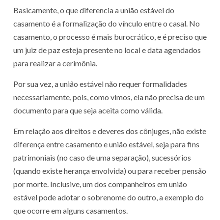
Basicamente, o que diferencia a união estável do
casamento é a formalização do vínculo entre o casal. No
casamento, o processo é mais burocrático, e é preciso que
um juiz de paz esteja presente no local e data agendados
para realizar a cerimônia.
Por sua vez, a união estável não requer formalidades
necessariamente, pois, como vimos, ela não precisa de um
documento para que seja aceita como válida.
Em relação aos direitos e deveres dos cônjuges, não existe
diferença entre casamento e união estável, seja para fins
patrimoniais (no caso de uma separação), sucessórios
(quando existe herança envolvida) ou para receber pensão
por morte. Inclusive, um dos companheiros em união
estável pode adotar o sobrenome do outro, a exemplo do
que ocorre em alguns casamentos.