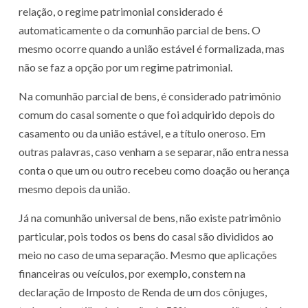
relação, o regime patrimonial considerado é
automaticamente o da comunhão parcial de bens. O
mesmo ocorre quando a união estável é formalizada, mas
não se faz a opção por um regime patrimonial.
Na comunhão parcial de bens, é considerado patrimônio
comum do casal somente o que foi adquirido depois do
casamento ou da união estável, e a título oneroso. Em
outras palavras, caso venham a se separar, não entra nessa
conta o que um ou outro recebeu como doação ou herança
mesmo depois da união.
Já na comunhão universal de bens, não existe patrimônio
particular, pois todos os bens do casal são divididos ao
meio no caso de uma separação. Mesmo que aplicações
financeiras ou veículos, por exemplo, constem na
declaração de Imposto de Renda de um dos cônjuges,