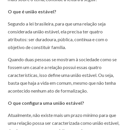
O que é união estável?
Segundo a lei brasileira, para que uma relação seja
considerada união estável, ela precisa ter quatro
atributos: ser duradoura, pública, contínua e com o
objetivo de constituir família.
Quando duas pessoas se mostram à sociedade como se
fossem um casal e a relação possui essas quatro
características, isso define uma união estável. Ou seja,
basta que haja a vida em comum, mesmo que não tenha
acontecido nenhum ato de formalização.
O que configura uma união estável?
Atualmente, não existe mais um prazo mínimo para que
uma relação possa ser caracterizada como união estável,