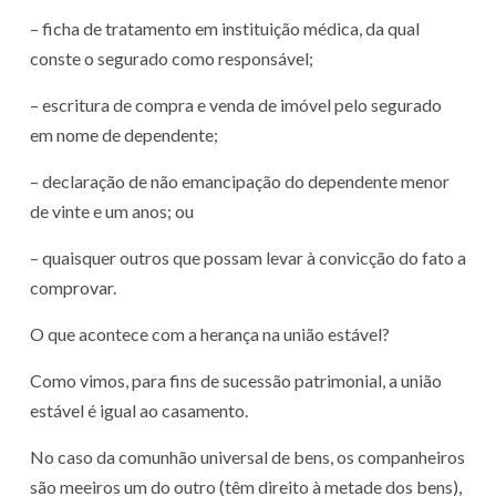
– ficha de tratamento em instituição médica, da qual
conste o segurado como responsável;
– escritura de compra e venda de imóvel pelo segurado
em nome de dependente;
– declaração de não emancipação do dependente menor
de vinte e um anos; ou
– quaisquer outros que possam levar à convicção do fato a
comprovar.
O que acontece com a herança na união estável?
Como vimos, para fins de sucessão patrimonial, a união
estável é igual ao casamento.
No caso da comunhão universal de bens, os companheiros
são meeiros um do outro (têm direito à metade dos bens),