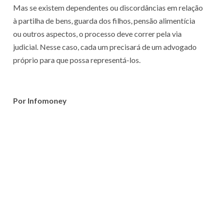
Mas se existem dependentes ou discordâncias em relação
à partilha de bens, guarda dos filhos, pensão alimentícia
ou outros aspectos, o processo deve correr pela via
judicial. Nesse caso, cada um precisará de um advogado
próprio para que possa representá-los.
Por Infomoney