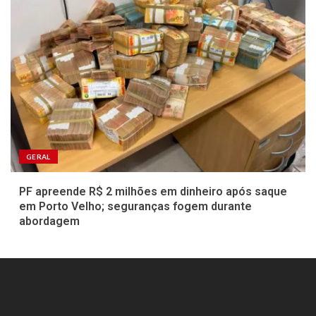
GERAL
PF apreende R$ 2 milhões em dinheiro após saque
em Porto Velho; seguranças fogem durante
abordagem