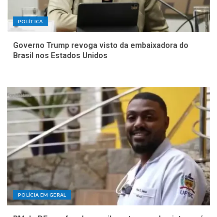
POLÍTICA
Governo Trump revoga visto da embaixadora do
Brasil nos Estados Unidos
POLÍCIA EM GERAL