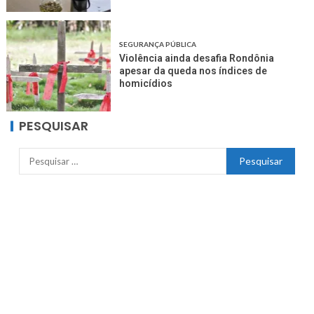
SEGURANÇA PÚBLICA
Violência ainda desafia Rondônia
apesar da queda nos índices de
homicídios
PESQUISAR