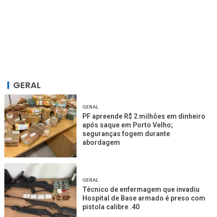
GERAL
GERAL
PF apreende R$ 2 milhões em dinheiro
após saque em Porto Velho;
seguranças fogem durante
abordagem
GERAL
Técnico de enfermagem que invadiu
Hospital de Base armado é preso com
pistola calibre .40