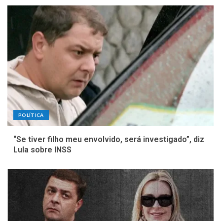
POLÍTICA
“Se tiver filho meu envolvido, será investigado”, diz
Lula sobre INSS