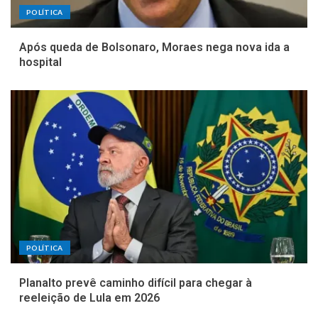
POLÍTICA
Após queda de Bolsonaro, Moraes nega nova ida a
hospital
POLÍTICA
Planalto prevê caminho difícil para chegar à
reeleição de Lula em 2026