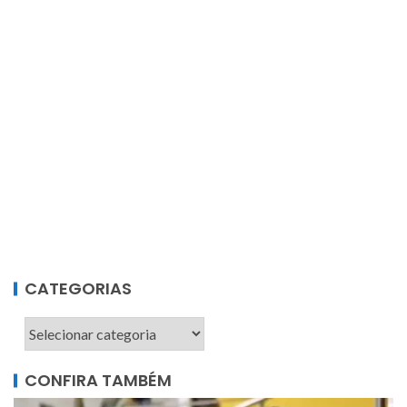
CATEGORIAS
CONFIRA TAMBÉM