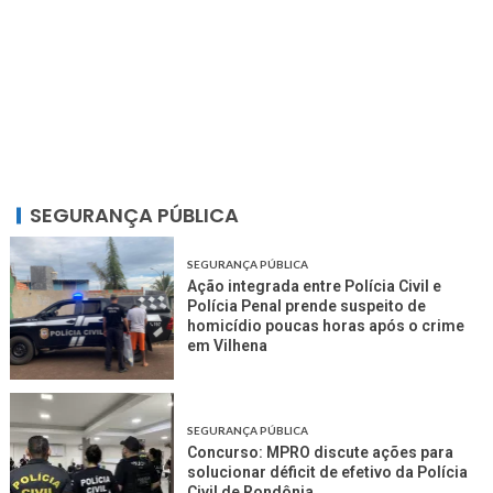
SEGURANÇA PÚBLICA
SEGURANÇA PÚBLICA
Ação integrada entre Polícia Civil e
Polícia Penal prende suspeito de
homicídio poucas horas após o crime
em Vilhena
SEGURANÇA PÚBLICA
Concurso: MPRO discute ações para
solucionar déficit de efetivo da Polícia
Civil de Rondônia