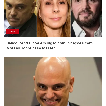
GERAL
Banco Central põe em sigilo comunicações com
Moraes sobre caso Master