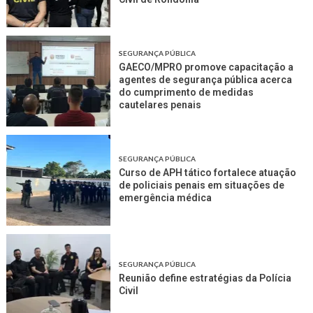
SEGURANÇA PÚBLICA
GAECO/MPRO promove capacitação a
agentes de segurança pública acerca
do cumprimento de medidas
cautelares penais
SEGURANÇA PÚBLICA
Curso de APH tático fortalece atuação
de policiais penais em situações de
emergência médica
SEGURANÇA PÚBLICA
Reunião define estratégias da Polícia
Civil