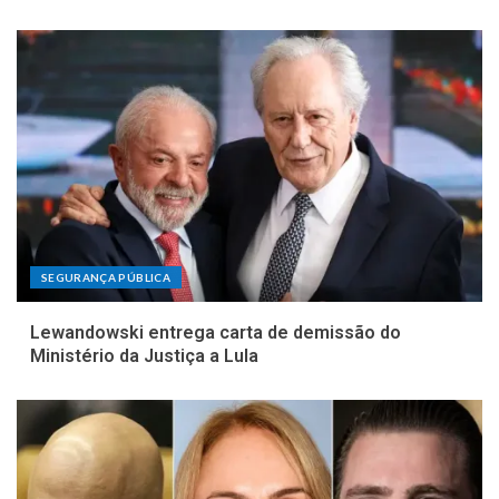
SEGURANÇA PÚBLICA
Lewandowski entrega carta de demissão do
Ministério da Justiça a Lula