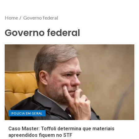
Home
Governo federal
Governo federal
POLÍCIA EM GERAL
Caso Master: Toffoli determina que materiais
apreendidos fiquem no STF