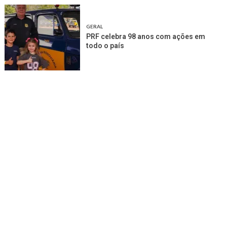
GERAL
PRF celebra 98 anos com ações em
todo o país