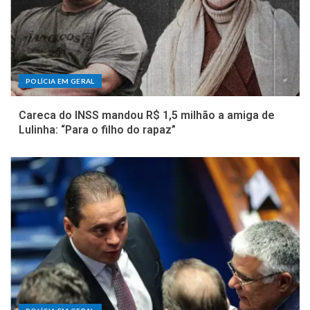
POLÍCIA EM GERAL
Careca do INSS mandou R$ 1,5 milhão a amiga de
Lulinha: “Para o filho do rapaz”